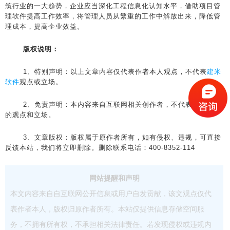
筑行业的一大趋势，企业应当深化工程信息化认知水平，借助项目管
理软件提高工作效率，将管理人员从繁重的工作中解放出来，降低管
理成本，提高企业效益。
版权说明：
1、特别声明：以上文章内容仅代表作者本人观点，不代表
建米
软件
观点或立场。
2、免责声明：本内容来自互联网相关创作者，不代表建米软件
的观点和立场。
3、文章版权：版权属于原作者所有，如有侵权、违规，可直接
反馈本站，我们将立即删除。删除联系电话：400-8352-114
网站提醒和声明
本文内容来自自互联网公开信息或用户自发贡献，该文观点仅代
表作者本人，版权归原作者所有。本站仅提供信息存储空间服
务，不拥有所有权，不承担相关法律责任。若发现侵权或违规内