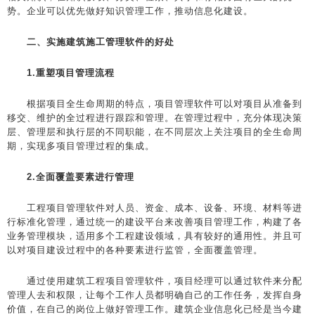
势。企业可以优先做好知识管理工作，推动信息化建设。
二、实施建筑施工管理软件的好处
1.重塑项目管理流程
根据项目全生命周期的特点，项目管理软件可以对项目从准备到
移交、维护的全过程进行跟踪和管理。在管理过程中，充分体现决策
层、管理层和执行层的不同职能，在不同层次上关注项目的全生命周
期，实现多项目管理过程的集成。
2.全面覆盖要素进行管理
工程项目管理软件对人员、资金、成本、设备、环境、材料等进
行标准化管理，通过统一的建设平台来改善项目管理工作，构建了各
业务管理模块，适用多个工程建设领域，具有较好的通用性。并且可
以对项目建设过程中的各种要素进行监管，全面覆盖管理。
通过使用建筑工程项目管理软件，项目经理可以通过软件来分配
管理人去和权限，让每个工作人员都明确自己的工作任务，发挥自身
价值，在自己的岗位上做好管理工作。建筑企业信息化已经是当今建