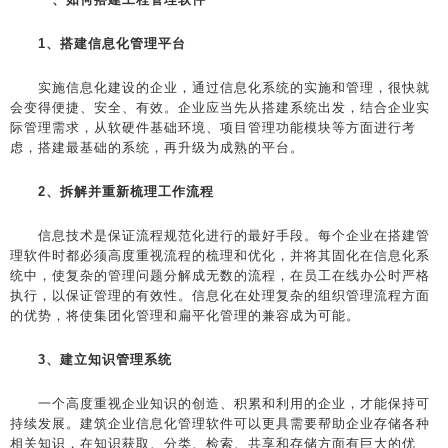
1、搭建信息化管理平台
实施信息化建设的企业，通过信息化系统的实施和管理，很快就
会变得便捷、安全、有效。企业应当先从搭建系统出发，结合企业实
际管理需求，从软硬件基础环境、项目管理功能模块等方面进行考
虑，搭建最基础的系统，再升级为成熟的平台。
2、拆解并重新梳理工作流程
信息技术是保证流程规范化进行的最好手段。每个企业在搭建管
理软件时都必须高度重视流程的梳理和优化，并将其固化在信息化系
统中，使复杂的管理问题分解成无数的流程，在员工在线办公时严格
执行，以保证管理的有效性。信息化在处理复杂的组织管理流程方面
的优势，将使集团化管理和扁平化管理的兼容成为可能。
3、建立知识管理系统
一个高度重视企业知识的创造、积累和利用的企业，才能保持可
持续发展。建筑企业信息化管理软件可以更具需要帮助企业存储各种
相关知识，在知识获取、分类、检索、共享和存储方面有巨大的优