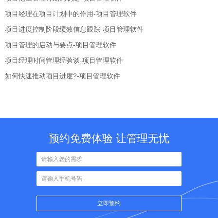
项目经理在项目计划中的作用-项目管理软件
项目进度控制阶段绩效信息跟踪-项目管理软件
项目管理的启动与要点-项目管理软件
项目经理时间管理经验谈-项目管理软件
如何快速推动项目进度?-项目管理软件
预约免费体验 让管理无忧