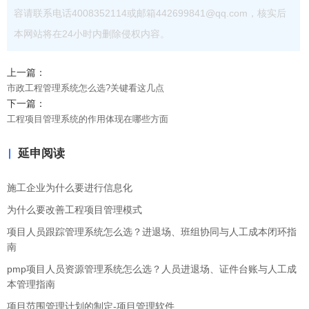
容请联系电话4008352114或邮箱442699841@qq.com，核实后
本网站将在24小时内删除侵权内容。
上一篇：
市政工程管理系统怎么选?关键看这几点
下一篇：
工程项目管理系统的作用体现在哪些方面
延申阅读
施工企业为什么要进行信息化
为什么要改善工程项目管理模式
项目人员跟踪管理系统怎么选？进退场、班组协同与人工成本闭环指
南
pmp项目人员资源管理系统怎么选？人员进退场、证件台账与人工成
本管理指南
项目范围管理计划的制定-项目管理软件