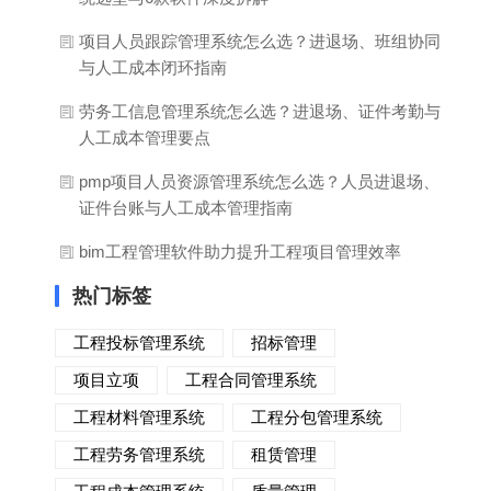
项目人员跟踪管理系统怎么选？进退场、班组协同
与人工成本闭环指南
劳务工信息管理系统怎么选？进退场、证件考勤与
人工成本管理要点
pmp项目人员资源管理系统怎么选？人员进退场、
证件台账与人工成本管理指南
bim工程管理软件助力提升工程项目管理效率
热门标签
工程投标管理系统
招标管理
项目立项
工程合同管理系统
工程材料管理系统
工程分包管理系统
工程劳务管理系统
租赁管理