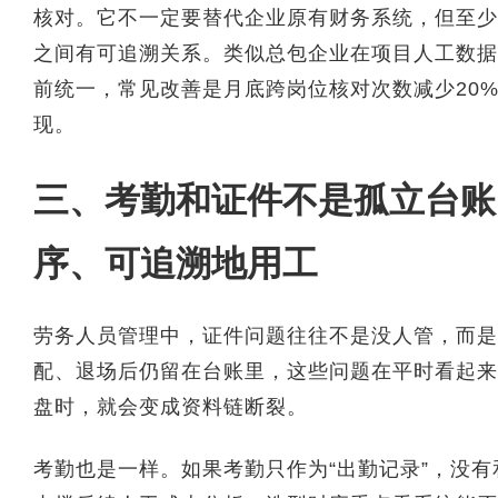
核对。它不一定要替代企业原有财务系统，但至少
之间有可追溯关系。类似总包企业在项目人工数据
前统一，常见改善是月底跨岗位核对次数减少20%
现。
三、考勤和证件不是孤立台账
序、可追溯地用工
劳务人员管理中，证件问题往往不是没人管，而是
配、退场后仍留在台账里，这些问题在平时看起来
盘时，就会变成资料链断裂。
考勤也是一样。如果考勤只作为“出勤记录”，没