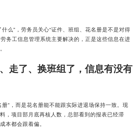
了什么”，劳务员关心“证件、班组、花名册是不是对得
”。劳务工信息管理系统主要解决的，正是这些信息在进
。
、走了、换班组了，信息有没有
名册”，而是花名册能不能跟实际进退场保持一致。现
料，项目部月底再核人数，总部看到的报表已经滞
成本都会跟着偏。