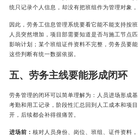
统只记录个人信息，却没有把班组作为管理对象，
因此，劳务工信息管理系统要看它能不能支持按班
人员突然增加，项目部需要知道是否与施工节点匹
影响计划；某个班组证件资料不完整，劳务员要能
这些判断有统一数据依据。
五、劳务主线要能形成闭环
劳务管理的闭环可以简单理解为：人员进场形成基
考勤和用工记录，阶段性汇总回到人工成本和项目
开，后续都会补得很痛苦。
进场前：
核对人员身份、岗位、班组、证件资料，