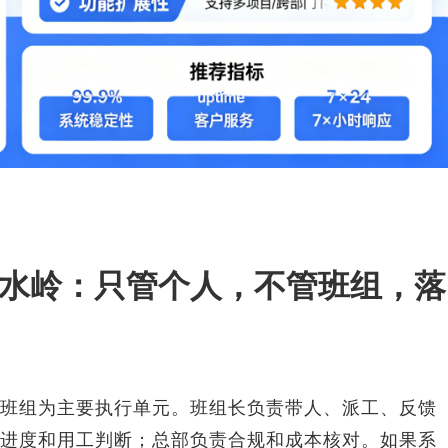
水岭：只管个人，不管班组，落
班组为主要执行单元。班组长负责带人、派工、反馈
进度和用工判断；总部负责合规和成本核对。如果系