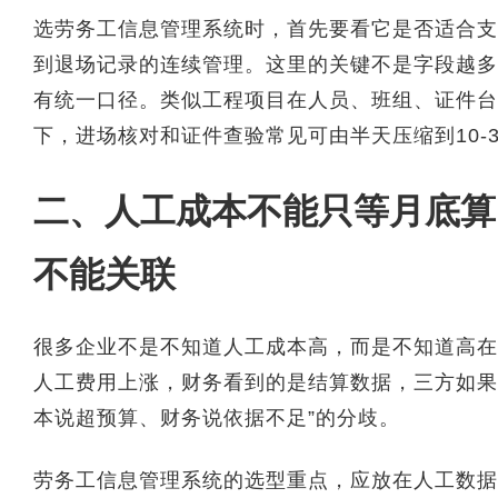
选劳务工信息管理系统时，首先要看它是否适合支
到退场记录的连续管理。这里的关键不是字段越多
有统一口径。类似工程项目在人员、班组、证件台
下，进场核对和证件查验常见可由半天压缩到10-
二、人工成本不能只等月底算
不能关联
很多企业不是不知道人工成本高，而是不知道高在
人工费用上涨，财务看到的是结算数据，三方如果
本说超预算、财务说依据不足”的分歧。
劳务工信息管理系统的选型重点，应放在人工数据