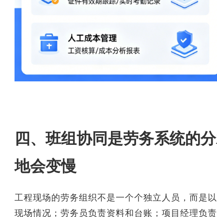
四、班组协同是劳务系统的分
地会变慢
工程现场的劳务组织不是一个个独立人员，而是以
现场情况；劳务员负责资料和台账；项目经理负责