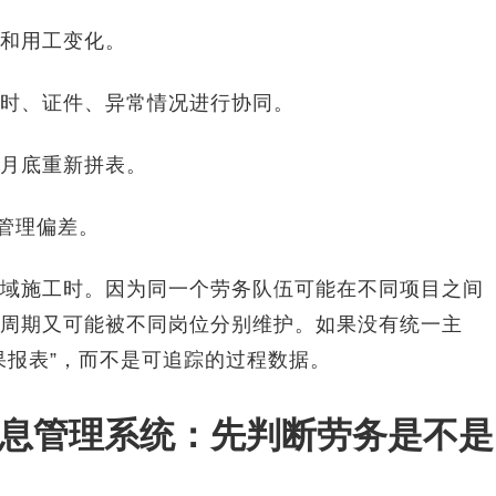
和用工变化。
时、证件、异常情况进行协同。
月底重新拼表。
管理偏差。
域施工时。因为同一个劳务队伍可能在不同项目之间
周期又可能被不同岗位分别维护。如果没有统一主
果报表”，而不是可追踪的过程数据。
息管理系统：先判断劳务是不是