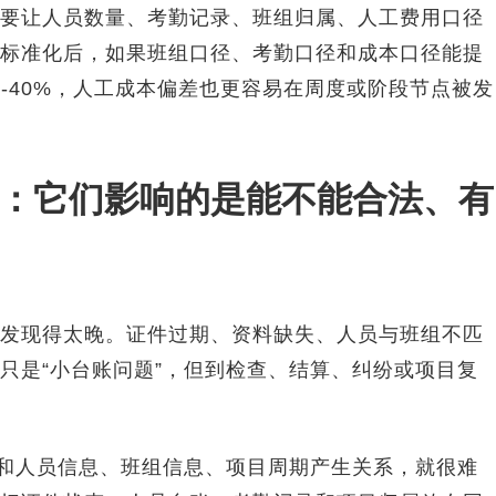
要让人员数量、考勤记录、班组归属、人工费用口径
标准化后，如果班组口径、考勤口径和成本口径能提
-40%，人工成本偏差也更容易在周度或阶段节点被发
：它们影响的是能不能合法、有
发现得太晚。证件过期、资料缺失、人员与班组不匹
只是“小台账问题”，但到检查、结算、纠纷或项目复
有和人员信息、班组信息、项目周期产生关系，就很难