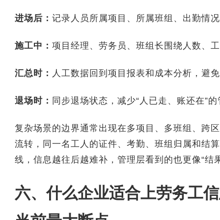
进场后：
记录人员所属项目、所属班组、出勤情况
施工中：
项目经理、劳务员、班组长围绕人数、工
汇总时：
人工数据回到项目报表和成本分析，避免
退场时：
同步退场状态，减少“人已走、账还在”的
复杂场景的边界通常出现在多项目、多班组、跨区
流转，同一名工人的证件、考勤、班组归属和结算
线，信息越往后越难补，管理层看到的也更像“结
六、什么企业适合上劳务工信