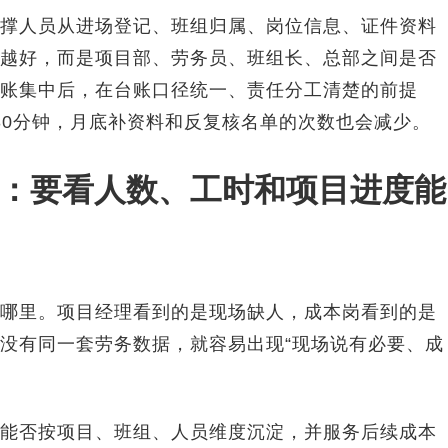
撑人员从进场登记、班组归属、岗位信息、证件资料
越好，而是项目部、劳务员、班组长、总部之间是否
账集中后，在台账口径统一、责任分工清楚的前提
30分钟，月底补资料和反复核名单的次数也会减少。
：要看人数、工时和项目进度能
哪里。项目经理看到的是现场缺人，成本岗看到的是
没有同一套劳务数据，就容易出现“现场说有必要、成
能否按项目、班组、人员维度沉淀，并服务后续成本