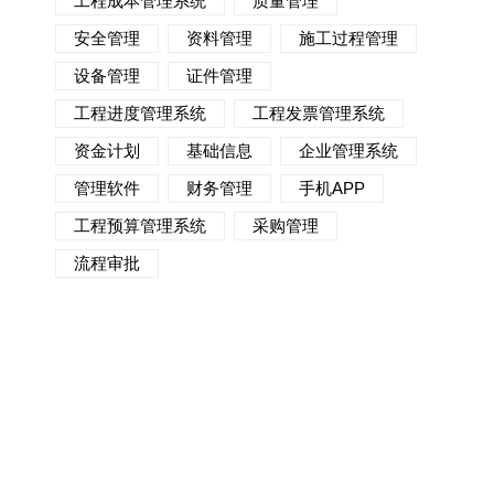
工程成本管理系统
质量管理
安全管理
资料管理
施工过程管理
设备管理
证件管理
工程进度管理系统
工程发票管理系统
资金计划
基础信息
企业管理系统
管理软件
财务管理
手机APP
工程预算管理系统
采购管理
流程审批