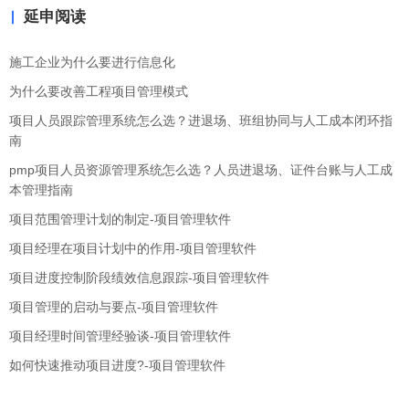
延申阅读
施工企业为什么要进行信息化
为什么要改善工程项目管理模式
项目人员跟踪管理系统怎么选？进退场、班组协同与人工成本闭环指
南
pmp项目人员资源管理系统怎么选？人员进退场、证件台账与人工成
本管理指南
项目范围管理计划的制定-项目管理软件
项目经理在项目计划中的作用-项目管理软件
项目进度控制阶段绩效信息跟踪-项目管理软件
项目管理的启动与要点-项目管理软件
项目经理时间管理经验谈-项目管理软件
如何快速推动项目进度?-项目管理软件