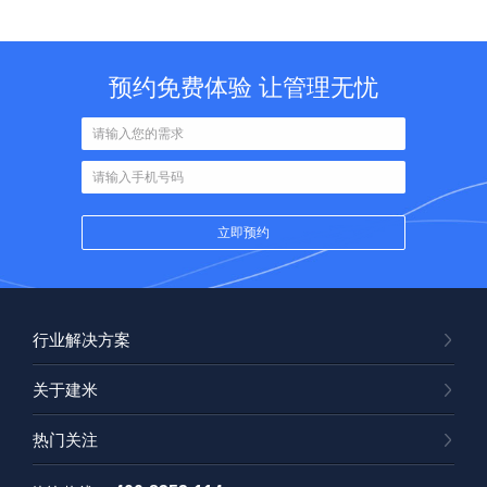
预约免费体验 让管理无忧
行业解决方案
关于建米
热门关注