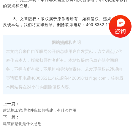
的观点和立场。
3、文章版权：版权属于原作者所有，如有侵权、违规，可直接
反馈本站，我们将立即删除。删除联系电话：400-8352-114
网站提醒和声明
本文内容来自自互联网公开信息或用户自发贡献，该文观点仅代
表作者本人，版权归原作者所有。本站仅提供信息存储空间服
务，不拥有所有权，不承担相关法律责任。若发现侵权或违规内
容请联系电话4008352114或邮箱442699841@qq.com，核实后
本网站将在24小时内删除侵权内容。
上一篇：
建筑施工管理软件应如何搭建，有什么作用
下一篇：
建筑信息化是什么意思