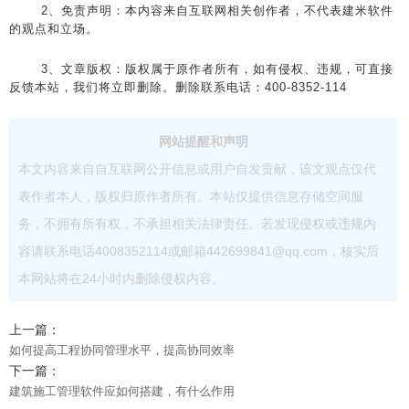
2、免责声明：本内容来自互联网相关创作者，不代表建米软件
的观点和立场。
3、文章版权：版权属于原作者所有，如有侵权、违规，可直接
反馈本站，我们将立即删除。删除联系电话：400-8352-114
网站提醒和声明
本文内容来自自互联网公开信息或用户自发贡献，该文观点仅代
表作者本人，版权归原作者所有。本站仅提供信息存储空间服
务，不拥有所有权，不承担相关法律责任。若发现侵权或违规内
容请联系电话4008352114或邮箱442699841@qq.com，核实后
本网站将在24小时内删除侵权内容。
上一篇：
如何提高工程协同管理水平，提高协同效率
下一篇：
建筑施工管理软件应如何搭建，有什么作用