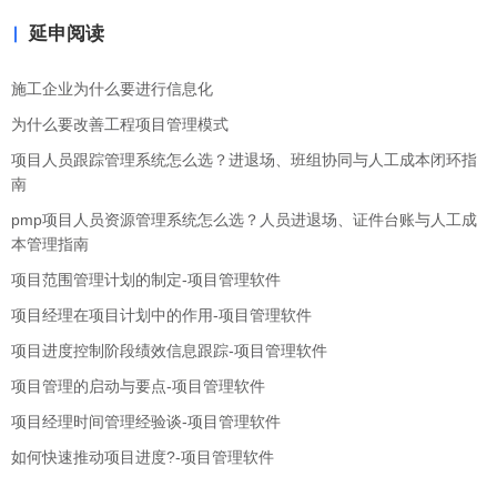
延申阅读
施工企业为什么要进行信息化
为什么要改善工程项目管理模式
项目人员跟踪管理系统怎么选？进退场、班组协同与人工成本闭环指
南
pmp项目人员资源管理系统怎么选？人员进退场、证件台账与人工成
本管理指南
项目范围管理计划的制定-项目管理软件
项目经理在项目计划中的作用-项目管理软件
项目进度控制阶段绩效信息跟踪-项目管理软件
项目管理的启动与要点-项目管理软件
项目经理时间管理经验谈-项目管理软件
如何快速推动项目进度?-项目管理软件