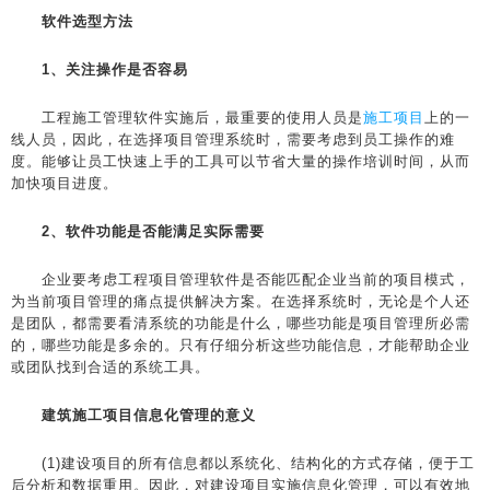
软件选型方法
1、关注操作是否容易
工程施工管理软件实施后，最重要的使用人员是
施工项目
上的一
线人员，因此，在选择项目管理系统时，需要考虑到员工操作的难
度。能够让员工快速上手的工具可以节省大量的操作培训时间，从而
加快项目进度。
2、软件功能是否能满足实际需要
企业要考虑工程项目管理软件是否能匹配企业当前的项目模式，
为当前项目管理的痛点提供解决方案。在选择系统时，无论是个人还
是团队，都需要看清系统的功能是什么，哪些功能是项目管理所必需
的，哪些功能是多余的。只有仔细分析这些功能信息，才能帮助企业
或团队找到合适的系统工具。
建筑施工项目信息化管理的意义
(1)建设项目的所有信息都以系统化、结构化的方式存储，便于工
后分析和数据重用。因此，对建设项目实施信息化管理，可以有效地