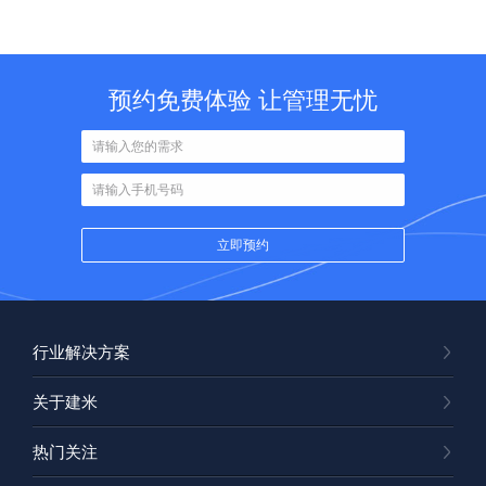
预约免费体验 让管理无忧
行业解决方案
关于建米
热门关注