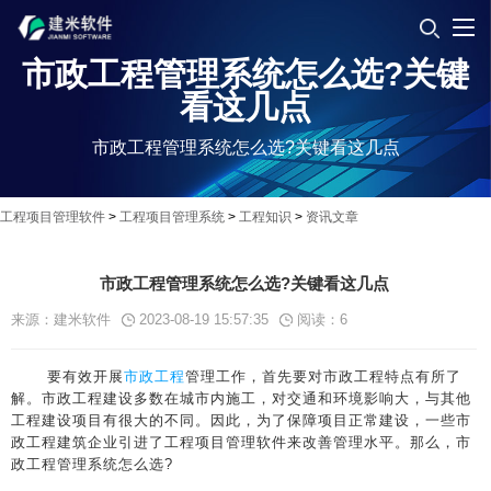
市政工程管理系统怎么选?关键
看这几点
市政工程管理系统怎么选?关键看这几点
工程项目管理软件
>
工程项目管理系统
>
工程知识
>
资讯文章
市政工程管理系统怎么选?关键看这几点
来源：建米软件
2023-08-19 15:57:35
阅读：
6
要有效开展
市政工程
管理工作，首先要对市政工程特点有所了
解。市政工程建设多数在城市内施工，对交通和环境影响大，与其他
工程建设项目有很大的不同。因此，为了保障项目正常建设，一些市
政工程建筑企业引进了工程项目管理软件来改善管理水平。那么，市
政工程管理系统怎么选?