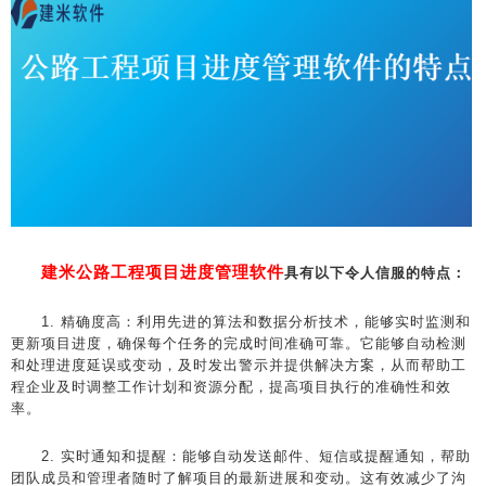
建米公路工程项目进度管理软件
具有以下令人信服的特点：
1. 精确度高：利用先进的算法和数据分析技术，能够实时监测和
更新项目进度，确保每个任务的完成时间准确可靠。它能够自动检测
和处理进度延误或变动，及时发出警示并提供解决方案，从而帮助工
程企业及时调整工作计划和资源分配，提高项目执行的准确性和效
率。
2. 实时通知和提醒：能够自动发送邮件、短信或提醒通知，帮助
团队成员和管理者随时了解项目的最新进展和变动。这有效减少了沟