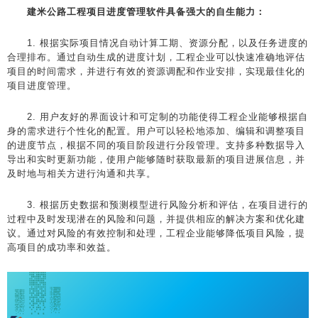
建米公路工程项目进度管理软件具备强大的自生能力：
1. 根据实际项目情况自动计算工期、资源分配，以及任务进度的
合理排布。通过自动生成的进度计划，工程企业可以快速准确地评估
项目的时间需求，并进行有效的资源调配和作业安排，实现最佳化的
项目进度管理。
2. 用户友好的界面设计和可定制的功能使得工程企业能够根据自
身的需求进行个性化的配置。用户可以轻松地添加、编辑和调整项目
的进度节点，根据不同的项目阶段进行分段管理。支持多种数据导入
导出和实时更新功能，使用户能够随时获取最新的项目进展信息，并
及时地与相关方进行沟通和共享。
3. 根据历史数据和预测模型进行风险分析和评估，在项目进行的
过程中及时发现潜在的风险和问题，并提供相应的解决方案和优化建
议。通过对风险的有效控制和处理，工程企业能够降低项目风险，提
高项目的成功率和效益。