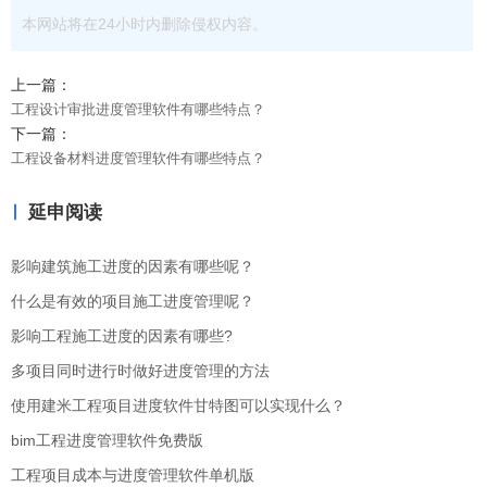
本网站将在24小时内删除侵权内容。
上一篇：
工程设计审批进度管理软件有哪些特点？
下一篇：
工程设备材料进度管理软件有哪些特点？
延申阅读
影响建筑施工进度的因素有哪些呢？
什么是有效的项目施工进度管理呢？
影响工程施工进度的因素有哪些?
多项目同时进行时做好进度管理的方法
使用建米工程项目进度软件甘特图可以实现什么？
bim工程进度管理软件免费版
工程项目成本与进度管理软件单机版