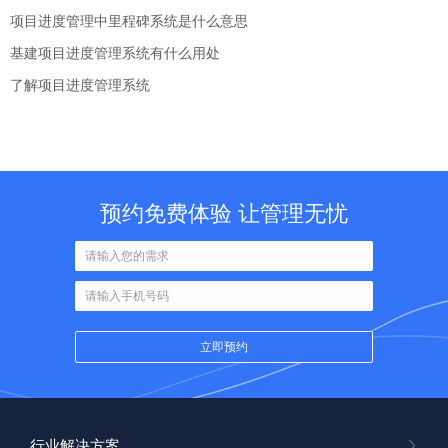
项目进度管理中里程碑系统是什么意思
基建项目进度管理系统有什么用处
了解项目进度管理系统
预约免费体验 让管理无忧
行业解决方案