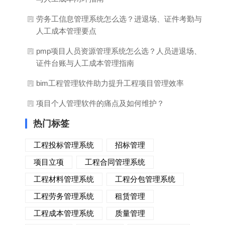
劳务工信息管理系统怎么选？进退场、证件考勤与
人工成本管理要点
pmp项目人员资源管理系统怎么选？人员进退场、
证件台账与人工成本管理指南
bim工程管理软件助力提升工程项目管理效率
项目个人管理软件的痛点及如何维护？
热门标签
工程投标管理系统
招标管理
项目立项
工程合同管理系统
工程材料管理系统
工程分包管理系统
工程劳务管理系统
租赁管理
工程成本管理系统
质量管理