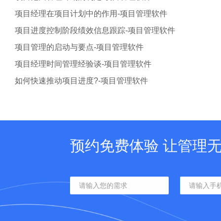
项目经理在项目计划中的作用-项目管理软件
项目进度控制阶段绩效信息跟踪-项目管理软件
项目管理的启动与要点-项目管理软件
项目经理时间管理经验谈-项目管理软件
如何快速推动项目进度?-项目管理软件
预约免费体验 让管理