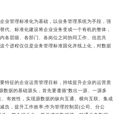
业管理标准化为基础，以业务管理系统为手段，强
替代、标准化建设将企业业务变成一个有机的整体，
内各层级、各部门、各岗位之间协同工作、信息共
这个进程仅仅是业务管理标准固化并线上化，对数据
特征的企业运营管理目标，持续提升企业的运营质
业源数据的基础源头，首先要遵循“数出一源、一源多
性、有效性，实现源数据的纵向互通、横向互联、集成
减负，提升工作效率;作为管理控制层(公司、分公