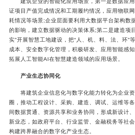
建筑企业的智能化应用场景，第一是数据应用领
证项目产值完成情况和工期履约情况，应用物联网
耗情况等场景;企业层面要利用大数据平台架构数
的影响，建立数据驱动的决策体系;第二是建造项目
实”开展智慧工地建设，把“人、机、料、法、环”
成本、安全数字化管理，积极研发、应用智能感知
拓展人工智能AI在智慧建造领域的应用场景。
产业生态协同化
将建筑企业信息化与数字化能力转化为企业资源
圈，推动工程设计、采购、建造、调试、运维等各
间数据贯通、资源共享和业务协同，形成新设计、
新业态，如政府平台、行业监管、金融税务等社会
构建跨界融合的数字化产业生态。