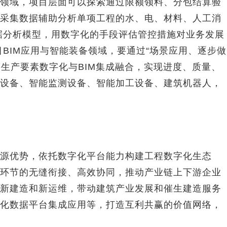
域，项目层面可以探索通过限额领料、分包结算验
采集数据辅助分析单项工程的水、电、材料、人工消
据分析模型，用数字化的手段评估管控措施对业务发展
BIM应用与智能装备领域，要通过“场景应用、逐步做
等生产要素数字化与BIM集成融合，实现进度、质量、
设备、智能监测设备、智能加工设备、建筑机器人，
优势，依托数字化平台能力构建工程数字化生态
环节的无缝衔接、高效协同，推动产业链上下游企业
新建造和新运维，带动建筑产业发展和催生建造服务
化数据平台集成应用等，打造互利共赢的价值网络，