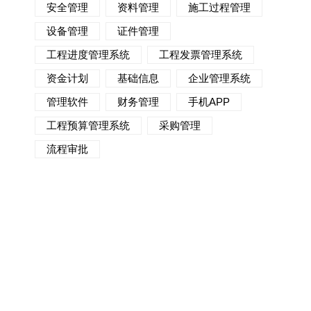
安全管理
资料管理
施工过程管理
设备管理
证件管理
工程进度管理系统
工程发票管理系统
资金计划
基础信息
企业管理系统
管理软件
财务管理
手机APP
工程预算管理系统
采购管理
流程审批