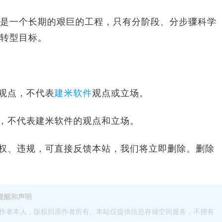
一个长期的艰巨的工程，只有分阶段、分步骤科学
转型目标。
观点，不代表
建米软件
观点或立场。
，不代表建米软件的观点和立场。
、违规，可直接反馈本站，我们将立即删除。删除
提醒和声明
作者本人，版权归原作者所有。本站仅提供信息存储空间服务，不拥有