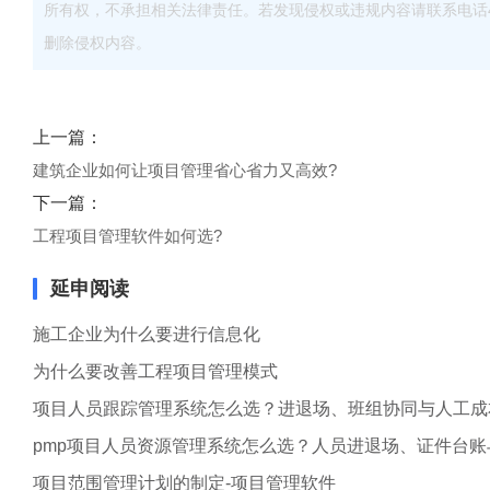
所有权，不承担相关法律责任。若发现侵权或违规内容请联系电话40083
删除侵权内容。
上一篇：
建筑企业如何让项目管理省心省力又高效?
下一篇：
工程项目管理软件如何选?
延申阅读
施工企业为什么要进行信息化
为什么要改善工程项目管理模式
项目人员跟踪管理系统怎么选？进退场、班组协同与人工成
pmp项目人员资源管理系统怎么选？人员进退场、证件台
项目范围管理计划的制定-项目管理软件