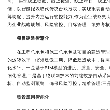
司)，实现线上取数、线上检查、线上考核、线上
链，以智能报表取代传统台账报表，实现报表自动
筹调配，提升内控运行管控能力;作为企业战略规
为企业战略规划、风险管控、目标管理、绩效考核
项目建造智慧化
在工程总承包和施工总承包及项目的建造管理过
的运转效率，缩短建设工期、降低建造成本，提高
化水平。一是基于BIM模型的进度、质量、安全
细化管理;二是基于物联网技术的前端数据自动采
析、自动监测预警，确保风险可控，精准管理;三
场景应用智能化