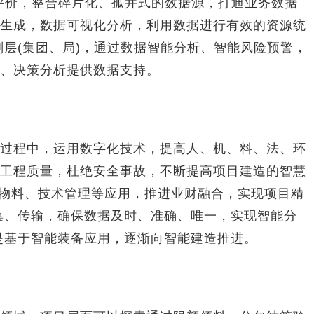
评价，整合碎片化、孤井式的数据源，打通业务数据
生成，数据可视化分析，利用数据进行有效的资源统
划层(集团、局)，通过数据智能分析、智能风险预警，
、决策分析提供数据支持。
程中，运用数字化技术，提高人、机、料、法、环
工程质量，杜绝安全事故，不断提高项目建造的智慧
、物料、技术管理等应用，推进业财融合，实现项目精
集、传输，确保数据及时、准确、唯一，实现智能分
是基于智能装备应用，逐渐向智能建造推进。