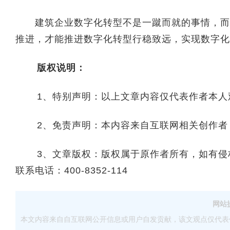
建筑企业数字化转型不是一蹴而就的事情，而是
推进，才能推进数字化转型行稳致远，实现数字化
版权说明：
1、特别声明：以上文章内容仅代表作者本人
2、免责声明：本内容来自互联网相关创作者
3、文章版权：版权属于原作者所有，如有侵权
联系电话：400-8352-114
网站
本文内容来自自互联网公开信息或用户自发贡献，该文观点仅代表