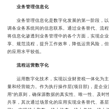
业务管理信息化
业务管理信息化是数字化发展的第一阶段，以企
调各业务系统间的信息联系。通过业务替代、流程
将信息化渗透到业务管理中的各个方面，实现企业
享、规范流程，提升工作效率，降低运营风险，但
的应用水平较低。
流程运营数字化
运用数字化技术，实现以业财资税一体化为主要
量和经营能力。作为执行操作层(项目部)，是企
用”的原则，确保源数据的真实性、唯一性、及时
共享，其次通过场景化的应用实现业务替代、基层