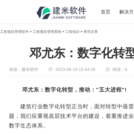
首页
解决方
工程项目管理软件
>
工程项目管理系统
>
工程知识
>
资讯文章
邓尤东：数字化转型，
邓尤东：数字化转型
邓尤东：数字化转型,推动："五大进程"!
来源：建米软件
2023-08-19 15:44:28
阅读：
6
邓尤东：数字化转型，推动："五大进程"!
建筑行业数字化转型正当时，面对转型中亟需解
题，我们应重视底层技术平台的建设，着重推进业
数字生态体系。