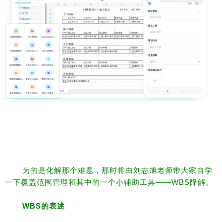
为的是化解那个难题，那时将由刘志旭老师带大家自学
一下覆盖范围管理和其中的一个小辅助工具——WBS降解。
WBS
的表述