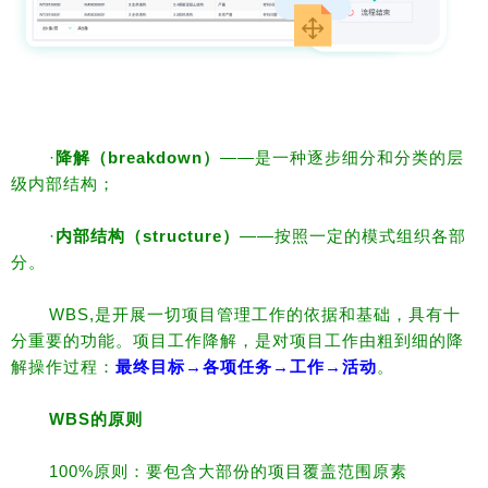
·
降解（breakdown）
——是一种逐步细分和分类的层
级内部结构；
·
内部结构（structure）
——按照一定的模式组织各部
分。
WBS,是开展一切项目管理工作的依据和基础，具有十
分重要的功能。项目工作降解，是对项目工作由粗到细的降
解操作过程：
最终目标→各项任务→工作→活动
。
WBS
的原则
100%原则：要包含大部份的项目覆盖范围原素