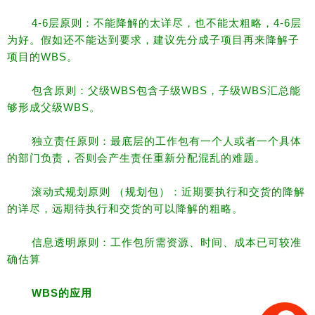
4-6层原则：不能降解的太详尽，也不能太粗略，4-6层
为好。假如还不能达到要求，建议先分成子项目再来降解子
项目的WBS。
包含原则：父级WBS包含子级WBS，子级WBS汇总能
够形成父级WBS。
独立责任原则：最底层的工作包有一个人或者一个具体
的部门负责，否则会产生责任重新分配混乱的难题。
滚动式规划原则 （规划包）：近期要执行和交货的降解
的详尽，远期待执行和交货的可以降解的粗略。
信息透明原则：工作包所需资源、时间、成本已可较准
确估算
WBS
的应用