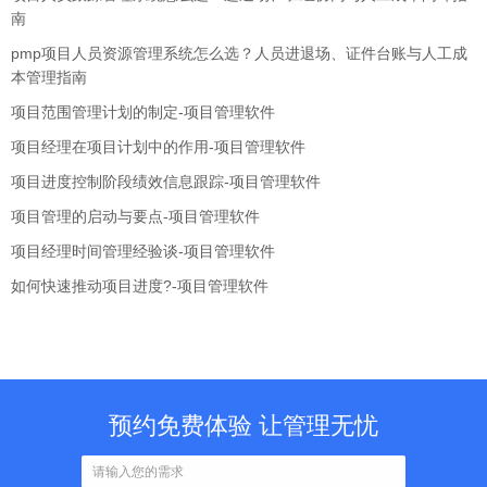
南
pmp项目人员资源管理系统怎么选？人员进退场、证件台账与人工成
本管理指南
项目范围管理计划的制定-项目管理软件
项目经理在项目计划中的作用-项目管理软件
项目进度控制阶段绩效信息跟踪-项目管理软件
项目管理的启动与要点-项目管理软件
项目经理时间管理经验谈-项目管理软件
如何快速推动项目进度?-项目管理软件
预约免费体验 让管理无忧