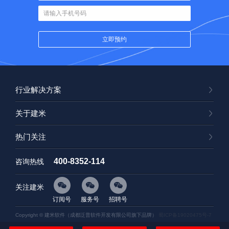
行业解决方案
关于建米
热门关注
400-8352-114
咨询热线
关注建米
订阅号
服务号
招聘号
Copyright © 建米软件（成都泛普软件开发有限公司旗下品牌）
蜀ICP备19020475号-7