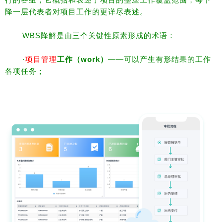
降一层代表者对项目工作的更详尽表述。
WBS降解是由三个关键性原素形成的术语：
·
项目管理
工作（work）
——可以产生有形结果的工作
各项任务；