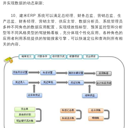
并实现数据的动态刷新;
10、建米ERP 系统可以满足总经理、财务总监、营销总监、生
产总监、财务经理、营销主管、供应主管、数据分析员、系统管理员
多种不同角色的数据应用配置，实现绩效指标型、预算监控型和分析
型等不同风格类型的驾驶舱看板，充分体现个性化应用。各种角色的
应用者利用系统提供的智能搜索引擎，可以快速定位和查询到所有相
关的内容。