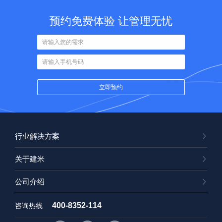
预约免费体验 让管理无忧
行业解决方案
关于建米
公司介绍
400-8352-114
咨询热线