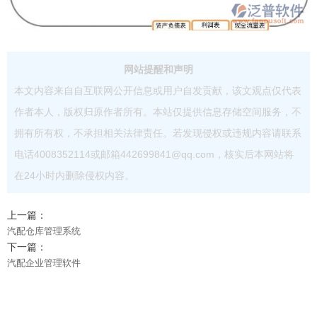
网站提醒和声明
本文内容来自自互联网公开信息或用户自发贡献，该文观点仅代表
作者本人，版权归原作者所有。本站仅提供信息存储空间服务，不
拥有所有权，不承担相关法律责任。若发现侵权或违规内容请联系
电话4008352114或邮箱442699841@qq.com，核实后本网站将
在24小时内删除侵权内容。
上一篇：
汽配仓库管理系统
下一篇：
汽配企业管理软件