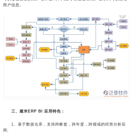
用户信息。
三、建米ERP BI 应用特色：
1、基于数据仓库，支持跨帐套，跨年度，跨领域的经营分析应
用;