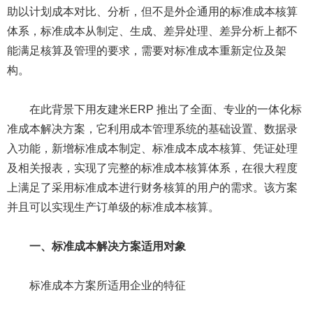
助以计划成本对比、分析，但不是外企通用的标准成本核算
体系，标准成本从制定、生成、差异处理、差异分析上都不
能满足核算及管理的要求，需要对标准成本重新定位及架
构。
在此背景下用友建米ERP 推出了全面、专业的一体化标
准成本解决方案，它利用成本管理系统的基础设置、数据录
入功能，新增标准成本制定、标准成本成本核算、凭证处理
及相关报表，实现了完整的标准成本核算体系，在很大程度
上满足了采用标准成本进行财务核算的用户的需求。该方案
并且可以实现生产订单级的标准成本核算。
一、标准成本解决方案适用对象
标准成本方案所适用企业的特征