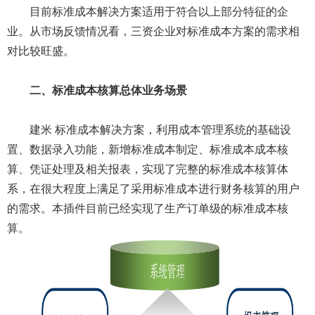
目前标准成本解决方案适用于符合以上部分特征的企
业。从市场反馈情况看，三资企业对标准成本方案的需求相
对比较旺盛。
二、标准成本核算总体业务场景
建米 标准成本解决方案，利用成本管理系统的基础设
置、数据录入功能，新增标准成本制定、标准成本成本核
算、凭证处理及相关报表，实现了完整的标准成本核算体
系，在很大程度上满足了采用标准成本进行财务核算的用户
的需求。本插件目前已经实现了生产订单级的标准成本核
算。