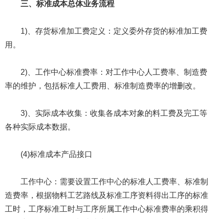
三、标准成本总体业务流程
1)、存货标准加工费定义：定义委外存货的标准加工费
用。
2)、工作中心标准费率：对工作中心人工费率、制造费
率的维护，包括标准人工费用、标准制造费率的增删改。
3)、实际成本收集：收集各成本对象的料工费及完工等
各种实际成本数据。
(4)标准成本产品接口
工作中心：需要设置工作中心的标准人工费率、标准制
造费率，根据物料工艺路线及标准工序资料得出工序的标准
工时，工序标准工时与工序所属工作中心标准费率的乘积得