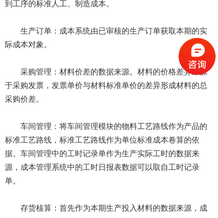
到工序的标准人工、制造成本。
生产订单：成本系统由已审核的生产订单获取本期的实
际成本对象。
采购管理：材料价差的数据来源。材料的价格差异来源
于采购发票，发票单价与材料标准单价的差异形成材料的总
采购价差。
车间管理：将车间管理模块的物料工艺路线作为产品的
标准工艺路线，标准工艺路线作为单位标准成本卷算的依
据。车间管理中的工时记录单作为生产实际工时的数据来
源，成本管理系统中的工时日报表数据可以取自工时记录
单。
存货核算：首先作为本期生产投入材料的数据来源，成