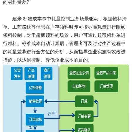
的材料量差?
建米 标准成本事中耗量控制业务场景驱动，根据物料清
单、工艺路线等信息在库存领料时即可按标准耗量进行限额
领料控制，对于超额领料的场景，用户可通过超额领料单进
行领料。标准成本自动计算后，管理者可及时对生产过程中
的耗量差异进行全方位的分析，从而指导企业实施有效改进
措施，以达到控制、降低企业成本的目的。