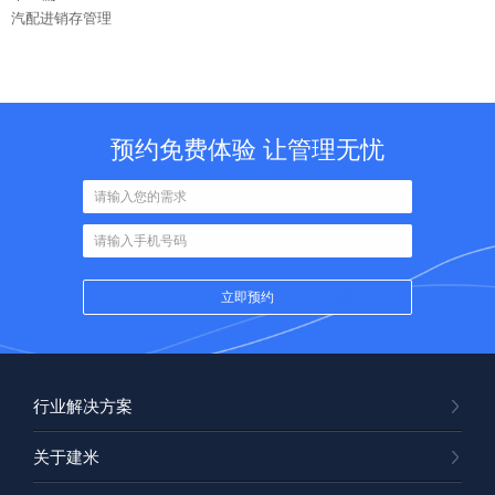
汽配进销存管理
预约免费体验 让管理无忧
行业解决方案
关于建米