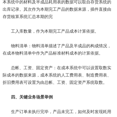
本系统中的材料及半成品耗用表的数据可以取自存货系统的
出库记录。其次作为本期完工产品的数据来源，插件直接由
存货核算系统汇总本期的完
工入库数量，作为本期完工产品成本计算依据。
物料清单：物料清单描述了产品及半成品的构成情况，
在成本物料清单中作为产品标准材料成本的计算依据。
总帐、工资、固定资产：在成本系统中可以设置取数实
际成本的数据来源，成本系统的人工费用表、制造费用表、
折旧费用表可设置为由总帐、工资、固定资产系统取数。
四、关键业务场景举例
生产订单未执行完毕，产品未完工，如何及时发现耗用