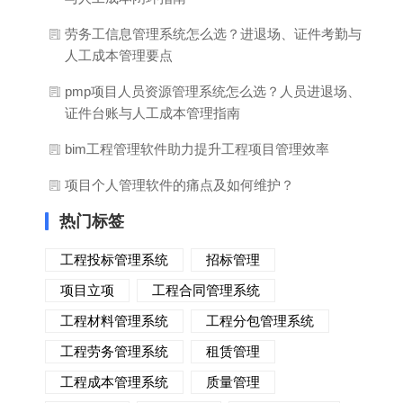
劳务工信息管理系统怎么选？进退场、证件考勤与
人工成本管理要点
pmp项目人员资源管理系统怎么选？人员进退场、
证件台账与人工成本管理指南
bim工程管理软件助力提升工程项目管理效率
项目个人管理软件的痛点及如何维护？
热门标签
工程投标管理系统
招标管理
项目立项
工程合同管理系统
工程材料管理系统
工程分包管理系统
工程劳务管理系统
租赁管理
工程成本管理系统
质量管理