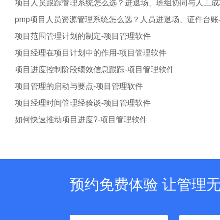
项目人员跟踪管理系统怎么选？进退场、班组协同与人工成
pmp项目人员资源管理系统怎么选？人员进退场、证件台
项目范围管理计划的制定-项目管理软件
项目经理在项目计划中的作用-项目管理软件
项目进度控制阶段绩效信息跟踪-项目管理软件
项目管理的启动与要点-项目管理软件
项目经理时间管理经验谈-项目管理软件
如何快速推动项目进度?-项目管理软件
预约免费体验 让管理