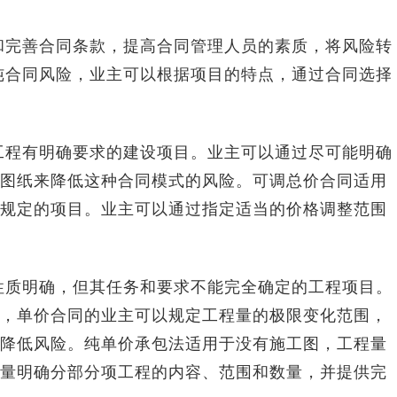
和完善合同条款，提高合同管理人员的素质，将风险转
纯合同风险，业主可以根据项目的特点，通过合同选择
工程有明确要求的建设项目。业主可以通过尽可能明确
图纸来降低这种合同模式的风险。可调总价合同适用
规定的项目。业主可以通过指定适当的价格调整范围
性质明确，但其任务和要求不能完全确定的工程项目。
，单价合同的业主可以规定工程量的极限变化范围，
降低风险。纯单价承包法适用于没有施工图，工程量
量明确分部分项工程的内容、范围和数量，并提供完