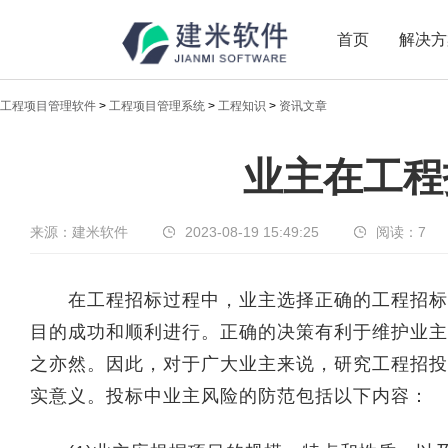
首页
解决方
工程项目管理软件
>
工程项目管理系统
>
工程知识
>
资讯文章
业主在工程投标中的
业主在工程
业主在工程投标中的风险
来源：建米软件
2023-08-19 15:49:25
阅读：
7
在工程招标过程中，业主选择正确的工程招标方
目的成功和顺利进行。正确的决策有利于维护业主
之亦然。因此，对于广大业主来说，研究工程招投
实意义。投标中业主风险的防范包括以下内容：