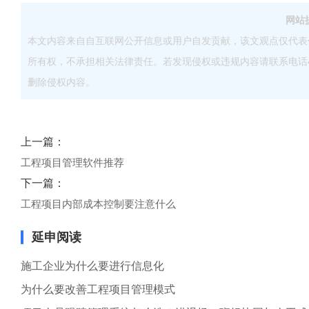
网站
本文内容来自自互联网公开信息或用户自发贡献，该文观点仅代表
所有权，不承担相关法律责任。若发现侵权或违规内容请联系电话40083
删除侵权内容。
上一篇：
工程项目管理软件推荐
下一篇：
工程项目内部成本控制要注意什么
延申阅读
施工企业为什么要进行信息化
为什么要改善工程项目管理模式