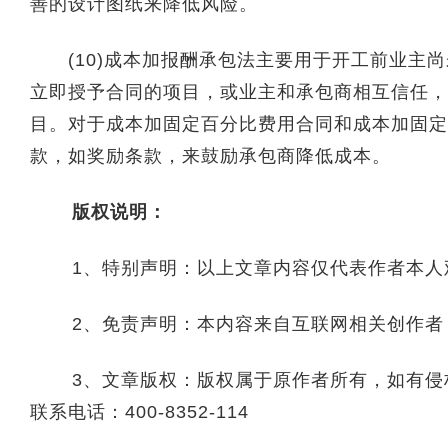
善的设计图纸来降低风险。
(10)成本加报酬承包法主要用于开工前业主尚
立即授予合同的项目，或业主和承包商相互信任，
目。对于成本加固定百分比费用合同和成本加固定
款，如奖励条款，来鼓励承包商降低成本。
版权说明：
1、特别声明：以上文章内容仅代表作者本人
2、免责声明：本内容来自互联网相关创作者
3、文章版权：版权属于原作者所有，如有侵权
联系电话：400-8352-114