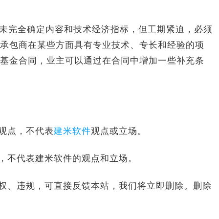
未完全确定内容和技术经济指标，但工期紧迫，必须
承包商在某些方面具有专业技术、专长和经验的项
基金合同，业主可以通过在合同中增加一些补充条
观点，不代表
建米软件
观点或立场。
，不代表建米软件的观点和立场。
、违规，可直接反馈本站，我们将立即删除。删除