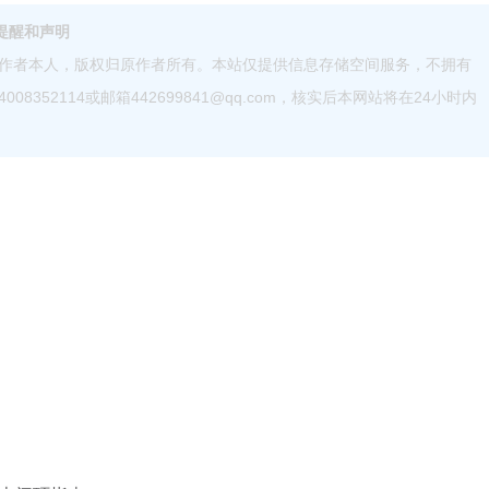
提醒和声明
作者本人，版权归原作者所有。本站仅提供信息存储空间服务，不拥有
52114或邮箱442699841@qq.com，核实后本网站将在24小时内