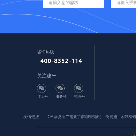
咨询热线
关注建米
订阅号
服务号
招聘号
友情链接：
OA系统推广需要了解哪些知识
免费施工材料管