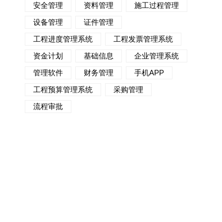
安全管理
资料管理
施工过程管理
设备管理
证件管理
工程进度管理系统
工程发票管理系统
资金计划
基础信息
企业管理系统
管理软件
财务管理
手机APP
工程预算管理系统
采购管理
流程审批