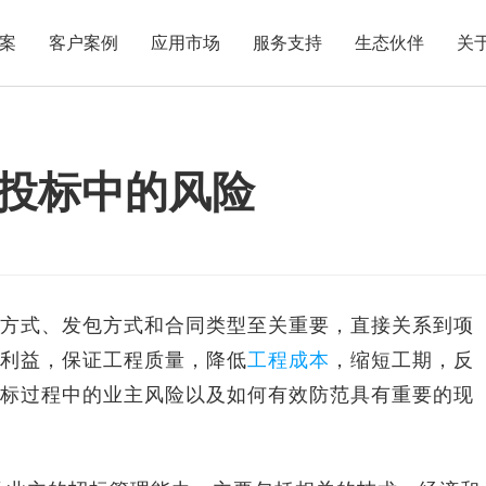
案
客户案例
应用市场
服务支持
生态伙伴
关
风险
投标中的风险
式、发包方式和合同类型至关重要，直接关系到项
利益，保证工程质量，降低
工程成本
，缩短工期，反
标过程中的业主风险以及如何有效防范具有重要的现