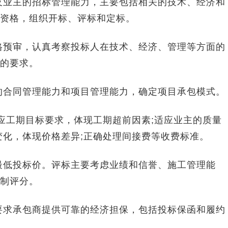
及业主的招标管理能力，主要包括相关的技术、经济和
资格，组织开标、评标和定标。
格预审，认真考察投标人在技术、经济、管理等方面的
的要求。
的合同管理能力和项目管理能力，确定项目承包模式。
应工期目标要求，体现工期超前因素;适应业主的质量
变化，体现价格差异;正确处理间接费等收费标准。
最低投标价。评标主要考虑业绩和信誉、施工管理能
制评分。
要求承包商提供可靠的经济担保，包括投标保函和履约