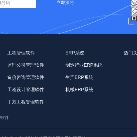
工程管理软件
ERP系统
热门
监理公司管理软件
制造行业ERP系统
造价咨询管理软件
生产ERP系统
工程设计管理软件
机械ERP系统
甲方工程管理软件
理软件