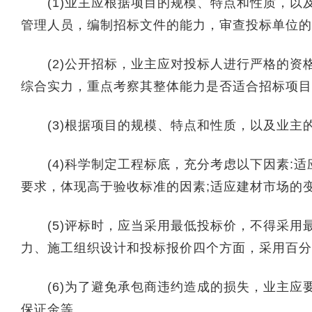
(1)业主应根据项目的规模、特点和性质，以
管理人员，编制招标文件的能力，审查投标单位的
(2)公开招标，业主应对投标人进行严格的资
综合实力，重点考察其整体能力是否适合招标项目
(3)根据项目的规模、特点和性质，以及业主
(4)科学制定工程标底，充分考虑以下因素:适
要求，体现高于验收标准的因素;适应建材市场的
(5)评标时，应当采用最低投标价，不得采用
力、施工组织设计和投标报价四个方面，采用百分
(6)为了避免承包商违约造成的损失，业主应
保证金等。