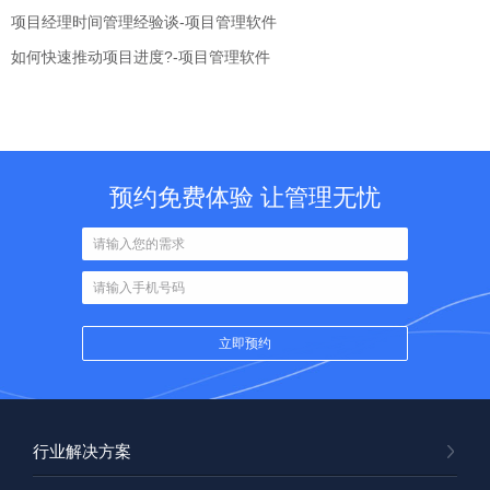
项目经理时间管理经验谈-项目管理软件
如何快速推动项目进度?-项目管理软件
预约免费体验 让管理无忧
行业解决方案