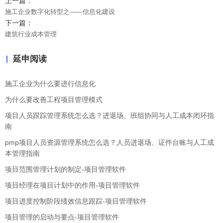
上一篇：
施工企业数字化转型之——信息化建设
下一篇：
建筑行业成本管理
延申阅读
施工企业为什么要进行信息化
为什么要改善工程项目管理模式
项目人员跟踪管理系统怎么选？进退场、班组协同与人工成本闭环指
南
pmp项目人员资源管理系统怎么选？人员进退场、证件台账与人工成
本管理指南
项目范围管理计划的制定-项目管理软件
项目经理在项目计划中的作用-项目管理软件
项目进度控制阶段绩效信息跟踪-项目管理软件
项目管理的启动与要点-项目管理软件