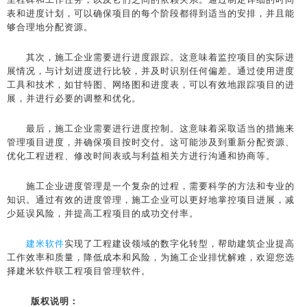
表和进度计划，可以确保项目的每个阶段都得到适当的安排，并且能
够合理地分配资源。
其次，施工企业需要进行进度跟踪。这意味着监控项目的实际进
展情况，与计划进度进行比较，并及时识别任何偏差。通过使用进度
工具和技术，如甘特图、网络图和进度表，可以有效地跟踪项目的进
展，并进行必要的调整和优化。
最后，施工企业需要进行进度控制。这意味着采取适当的措施来
管理项目进度，并确保项目按时交付。这可能涉及到重新分配资源、
优化工程进程、修改时间表或与利益相关方进行沟通和协商等。
施工企业进度管理是一个复杂的过程，需要科学的方法和专业的
知识。通过有效的进度管理，施工企业可以更好地掌控项目进展，减
少延误风险，并提高工程项目的成功交付率。
建米软件
实现了工程建设领域的数字化转型，帮助建筑企业提高
工作效率和质量，降低成本和风险，为施工企业排忧解难，欢迎您选
择建米软件联工程项目管理软件。
版权说明：