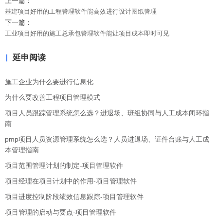
上一篇：
基建项目好用的工程管理软件能高效进行设计图纸管理
下一篇：
工业项目好用的施工总承包管理软件能让项目成本即时可见
延申阅读
施工企业为什么要进行信息化
为什么要改善工程项目管理模式
项目人员跟踪管理系统怎么选？进退场、班组协同与人工成本闭环指
南
pmp项目人员资源管理系统怎么选？人员进退场、证件台账与人工成
本管理指南
项目范围管理计划的制定-项目管理软件
项目经理在项目计划中的作用-项目管理软件
项目进度控制阶段绩效信息跟踪-项目管理软件
项目管理的启动与要点-项目管理软件