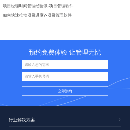
项目经理时间管理经验谈-项目管理软件
如何快速推动项目进度?-项目管理软件
预约免费体验 让管理无忧
行业解决方案