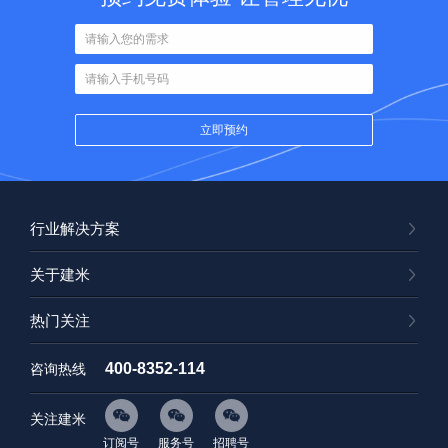
行业解决方案
关于建米
热门关注
400-8352-114
咨询热线
关注建米
订阅号
服务号
招聘号