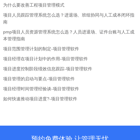
为什么要改善工程项目管理模式
项目人员跟踪管理系统怎么选？进退场、班组协同与人工成本闭环指
南
pmp项目人员资源管理系统怎么选？人员进退场、证件台账与人工成
本管理指南
项目范围管理计划的制定-项目管理软件
项目经理在项目计划中的作用-项目管理软件
项目进度控制阶段绩效信息跟踪-项目管理软件
项目管理的启动与要点-项目管理软件
项目经理时间管理经验谈-项目管理软件
如何快速推动项目进度?-项目管理软件
预约免费体验 让管理无忧