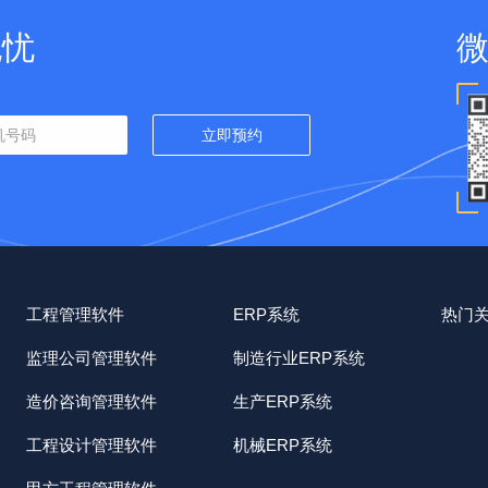
无忧
工程管理软件
ERP系统
热门
监理公司管理软件
制造行业ERP系统
造价咨询管理软件
生产ERP系统
工程设计管理软件
机械ERP系统