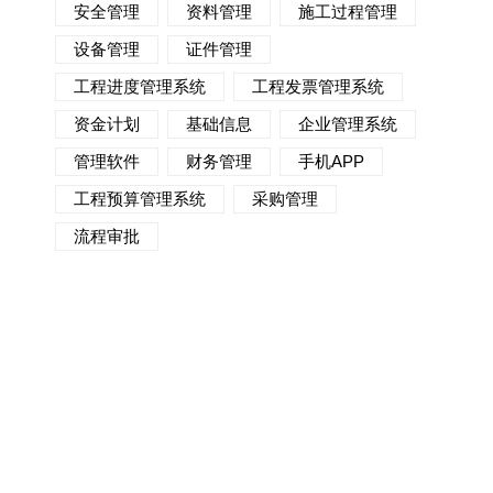
安全管理
资料管理
施工过程管理
设备管理
证件管理
工程进度管理系统
工程发票管理系统
资金计划
基础信息
企业管理系统
管理软件
财务管理
手机APP
工程预算管理系统
采购管理
流程审批