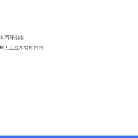
本闭环指南
账与人工成本管理指南