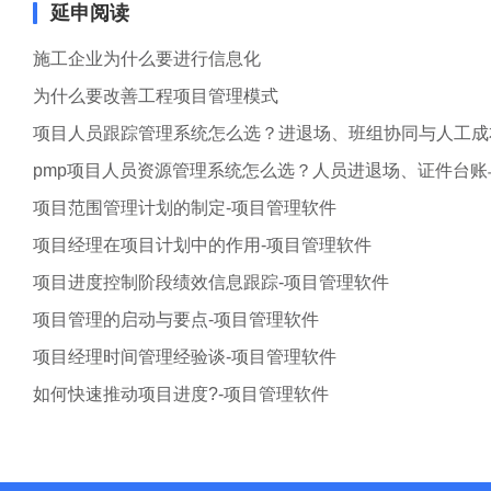
延申阅读
施工企业为什么要进行信息化
为什么要改善工程项目管理模式
项目人员跟踪管理系统怎么选？进退场、班组协同与人工成
pmp项目人员资源管理系统怎么选？人员进退场、证件台
项目范围管理计划的制定-项目管理软件
项目经理在项目计划中的作用-项目管理软件
项目进度控制阶段绩效信息跟踪-项目管理软件
项目管理的启动与要点-项目管理软件
项目经理时间管理经验谈-项目管理软件
如何快速推动项目进度?-项目管理软件