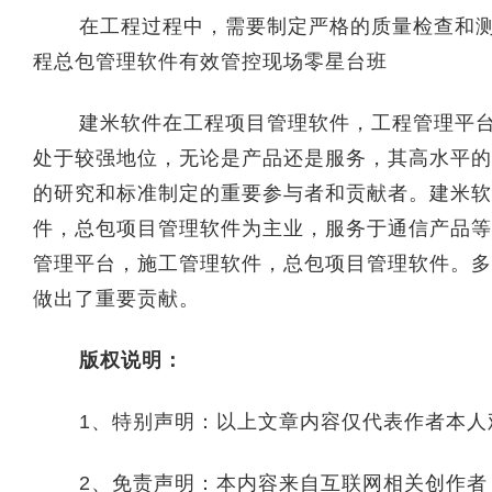
在工程过程中，需要制定严格的质量检查和测试
程总包管理软件有效管控现场零星台班
建米软件在工程项目管理软件，工程管理平台
处于较强地位，无论是产品还是服务，其高水平的
的研究和标准制定的重要参与者和贡献者。建米软
件，总包项目管理软件为主业，服务于通信产品等
管理平台，施工管理软件，总包项目管理软件。多
做出了重要贡献。
版权说明：
1、特别声明：以上文章内容仅代表作者本人
2、免责声明：本内容来自互联网相关创作者