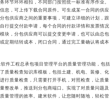
务环节环环相扣，不同部门按照统一标准有序作业。
信息，可上传下载合同原件。可生成某一合同的供应
分包供应商之间的重要事项，可建立详细的计划，跟
自行提交付款申请，每个合同的付款详情和发票情况
模块，分包供应商可以提交变更申请，也可以由总包
或定期结转成本，闭口合同，通过完工量确认将成本
软件工程总承包项目管理平台的质量管理功能，包括
了质量检查知识库模板，包括土建、机电、装修、化
进行质量检查，只需要打开手机，对照检查，让质量
量整改单，推送到分包商端口。实现了对质量问题及
质量管理的效率。建米软件，让您随时随地，轻松管