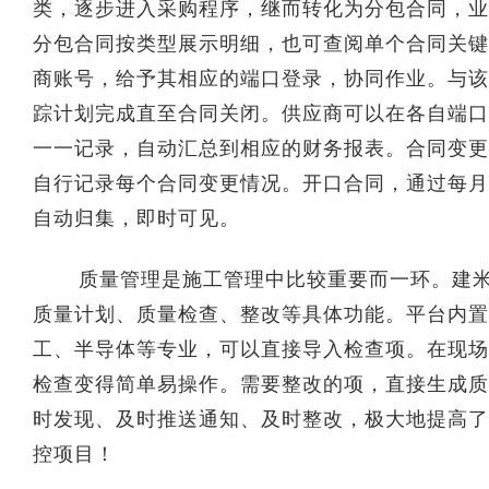
类，逐步进入采购程序，继而转化为分包合同，业
分包合同按类型展示明细，也可查阅单个合同关键
商账号，给予其相应的端口登录，协同作业。与该
踪计划完成直至合同关闭。供应商可以在各自端口
一一记录，自动汇总到相应的财务报表。合同变更
自行记录每个合同变更情况。开口合同，通过每月
自动归集，即时可见。
质量管理是施工管理中比较重要而一环。建米
质量计划、质量检查、整改等具体功能。平台内置
工、半导体等专业，可以直接导入检查项。在现场
检查变得简单易操作。需要整改的项，直接生成质
时发现、及时推送通知、及时整改，极大地提高了
控项目！