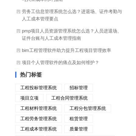
劳务工信息管理系统怎么选？进退场、证件考勤与
人工成本管理要点
pmp项目人员资源管理系统怎么选？人员进退场、
证件台账与人工成本管理指南
bim工程管理软件助力提升工程项目管理效率
项目个人管理软件的痛点及如何维护？
热门标签
工程投标管理系统
招标管理
项目立项
工程合同管理系统
工程材料管理系统
工程分包管理系统
工程劳务管理系统
租赁管理
工程成本管理系统
质量管理