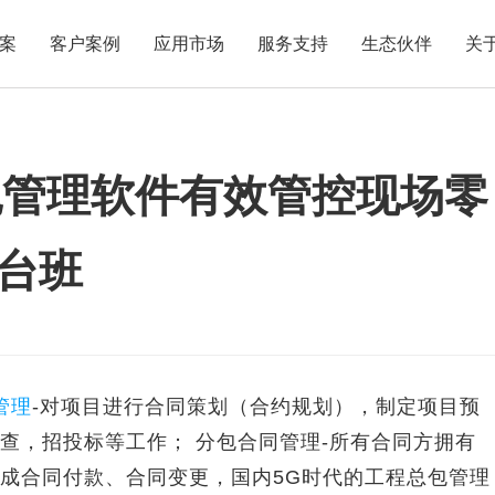
案
客户案例
应用市场
服务支持
生态伙伴
关
总包管理软件有效管控现场零
包管理软件有效管控现场零
台班
管理
-对项目进行合同策划（合约规划），制定项目预
查，招投标等工作； 分包合同管理-所有合同方拥有
成合同付款、合同变更，国内5G时代的工程总包管理