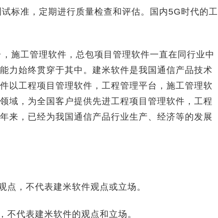
标准，定期进行质量检查和评估。国内5G时代的工
，施工管理软件，总包项目管理软件一直在同行业中
能力始终贯穿于其中。建米软件是我国通信产品技术
件以工程项目管理软件，工程管理平台，施工管理软
领域，为全国客户提供先进工程项目管理软件，工程
年来，已经为我国通信产品行业生产、经济等的发展
观点，不代表建米软件观点或立场。
，不代表建米软件的观点和立场。