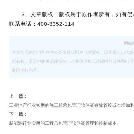
3、文章版权：版权属于原作者所有，如有侵权
联系电话：400-8352-114
网站
本文内容来自自互联网公开信息或用户自发贡献，该文观点仅代表
所有权，不承担相关法律责任。若发现侵权或违规内容请联系电话40083
删除侵权内容。
上一篇：
工业地产行业实用的施工总承包管理软件能有效管控成本增加
下一篇：
新能源行业实用的工程总包管理软件能管理和控制成本