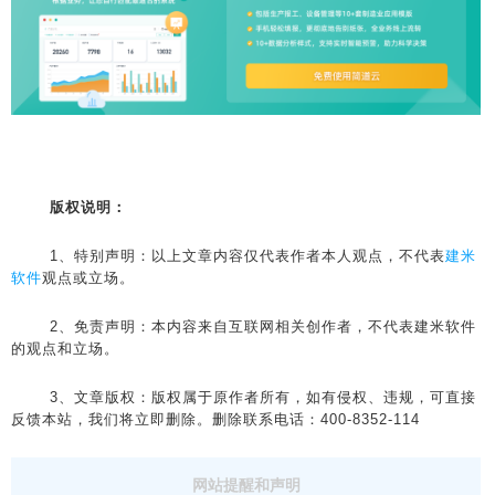
版权说明：
1、特别声明：以上文章内容仅代表作者本人观点，不代表
建米
软件
观点或立场。
2、免责声明：本内容来自互联网相关创作者，不代表建米软件
的观点和立场。
3、文章版权：版权属于原作者所有，如有侵权、违规，可直接
反馈本站，我们将立即删除。删除联系电话：400-8352-114
网站提醒和声明