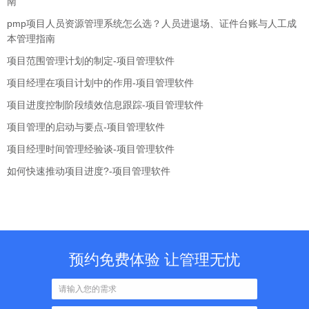
南
pmp项目人员资源管理系统怎么选？人员进退场、证件台账与人工成
本管理指南
项目范围管理计划的制定-项目管理软件
项目经理在项目计划中的作用-项目管理软件
项目进度控制阶段绩效信息跟踪-项目管理软件
项目管理的启动与要点-项目管理软件
项目经理时间管理经验谈-项目管理软件
如何快速推动项目进度?-项目管理软件
预约免费体验 让管理无忧