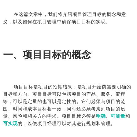
在这篇文章中，我们将介绍项目管理目标的概念和意
义，以及如何在项目管理中确保项目目标的实现。
一、项目目标的概念
项目目标是项目的预期结果，是项目开始前需要明确的
目标和方向。项目目标可以包括项目的产品、服务、流程
等，可以是定量的也可以是定性的。它们必须与项目的范
围、时间和成本目标相一致，同时还必须考虑到项目的质
量、风险和相关方的需求。项目目标必须是
明确
、
可测量
和
可实现
的，以便项目经理可以对其进行规划和管理。