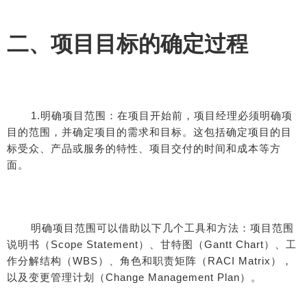
二、项目目标的确定过程
1.明确项目范围：在项目开始前，项目经理必须明确项
目的范围，并确定项目的需求和目标。这包括确定项目的目
标受众、产品或服务的特性、项目交付的时间和成本等方
面。
明确项目范围可以借助以下几个工具和方法：项目范围
说明书（Scope Statement）、甘特图（Gantt Chart）、工
作分解结构（WBS）、角色和职责矩阵（RACI Matrix），
以及变更管理计划（Change Management Plan）。