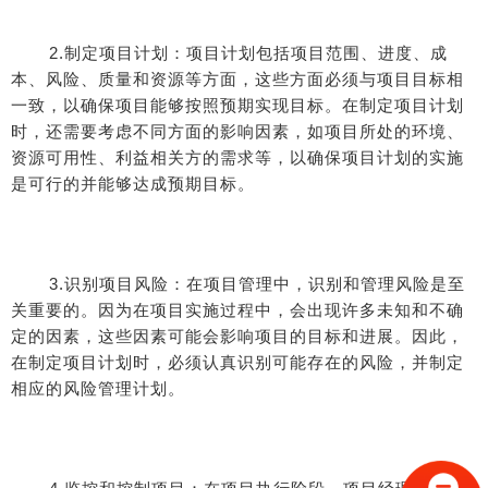
2.制定项目计划：项目计划包括项目范围、进度、成
本、风险、质量和资源等方面，这些方面必须与项目目标相
一致，以确保项目能够按照预期实现目标。在制定项目计划
时，还需要考虑不同方面的影响因素，如项目所处的环境、
资源可用性、利益相关方的需求等，以确保项目计划的实施
是可行的并能够达成预期目标。
3.识别项目风险：在项目管理中，识别和管理风险是至
关重要的。因为在项目实施过程中，会出现许多未知和不确
定的因素，这些因素可能会影响项目的目标和进展。因此，
在制定项目计划时，必须认真识别可能存在的风险，并制定
相应的风险管理计划。