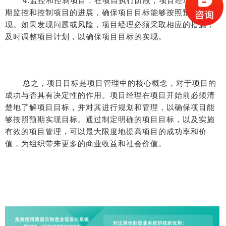
4.监控和控制项目：在项目执行阶段，项目经理必须定
期监控和控制项目的进展，确保项目目标能够按照预期实
现。如果发现问题或风险，项目经理必须采取相应的措施，
及时调整项目计划，以确保项目目标的实现。
总之，项目目标是项目管理中的核心概念，对于项目的
成功与否具有决定性的作用。项目经理在项目开始前必须清
楚地了解项目目标，并对其进行规划和管理，以确保项目能
够按照预期实现目标。通过制定明确的项目目标，以及实施
有效的项目管理，可以最大限度地提高项目的成功率和价
值，为组织带来更多的商业收益和社会价值。