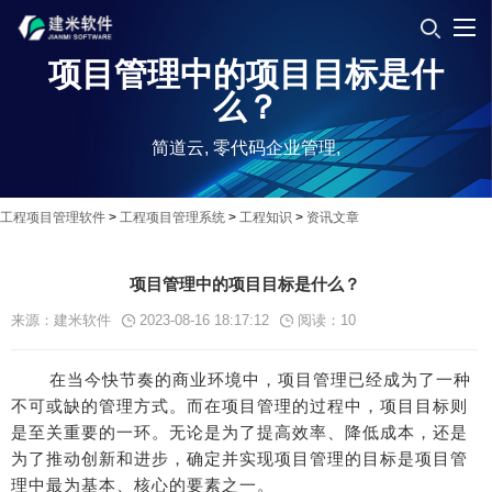
项目管理中的项目目标是什
么？
简道云, 零代码企业管理,
工程项目管理软件
>
工程项目管理系统
>
工程知识
>
资讯文章
项目管理中的项目目标是什么？
来源：建米软件
2023-08-16 18:17:12
阅读：
10
在当今快节奏的商业环境中，项目管理已经成为了一种
不可或缺的管理方式。而在项目管理的过程中，项目目标则
是至关重要的一环。无论是为了提高效率、降低成本，还是
为了推动创新和进步，确定并实现项目管理的目标是项目管
理中最为基本、核心的要素之一。