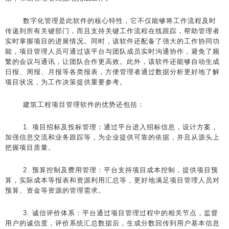
数字化管理是此软件的核心特性，它不仅能够将工作流程及时
传递到所有关键部门，而且支持关键工作流程在线跟踪，帮助管理者
实时掌握项目的进展情况。同时，该软件还配备了强大的工作协同功
能，项目管理人员可通过该平台与团队成员实时沟通协作，避免了频
繁的会议与通讯，让团队合作更高效。此外，该软件还能够自动生成
日报、周报、月报等各类报表，方便管理者通过数据分析更好地了解
项目状况，为工作决策提供重要参考。
建筑工程项目管理软件的优势还包括：
1. 项目招标及投标管理：通过平台进入招标信息，设计方案，
加强信息交流和业务跟踪等，为企业提供可靠的依据，并且从源头上
把握项目质量。
2. 预算控制及费用管理：平台支持项目成本控制，提供项目预
算，实际成本等报表和资源利用汇总等，更好地满足项目管理人员对
预算、资金等资源的管理需求。
3. 诚信评价体系：平台通过项目管理过程中的相关节点，监督
用户的诚信度，评价系统汇总数据后，生成分数回传到用户基本信息