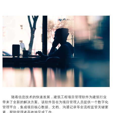
随着信息技术的快速发展，建筑工程项目管理软件为建筑行业
带来了全新的解决方案。该软件旨在为项目管理人员提供一个数字化
管理平台，集成项目核心数据、文档、沟通记录等全流程监管关键要
素，帮助管理者高效地完成工作。