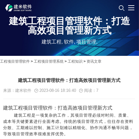
建筑工程项目管理软件：打造
高效项目管理新方式
建筑工程, 软件, 项目管理,
工程项目管理软件
>
工程项目管理系统
>
工程知识
>
资讯文章
建筑工程项目管理软件：打造高效项目管理新方式
来源：建米软件
2023-08-16 18:16:40
阅读：
7
建筑工程项目管理软件：打造高效项目管理新方式
建筑工程是一项复杂的工作，其项目管理必须对时间、质量、
成本等关键要素进行全面考虑。传统的项目管理方式，往往存在资料
分散、工期难以控制、施工计划难以精细化、协作沟通不畅等问题，
导致项目管理效率很难发挥优势。