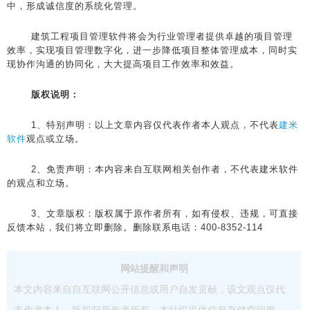
中，形成诚信度的系统化管理。
建筑工程项目管理软件将会为行业管理者提供卓越的项目管理
效率，实现项目管理数字化，进一步降低项目整体管理成本，同时实
现协作沟通的协同化，大大提高项目工作效率和效益。
版权说明：
1、特别声明：以上文章内容仅代表作者本人观点，不代表
建米
软件
观点或立场。
2、免责声明：本内容来自互联网相关创作者，不代表建米软件
的观点和立场。
3、文章版权：版权属于原作者所有，如有侵权、违规，可直接
反馈本站，我们将立即删除。删除联系电话：400-8352-114
网站提醒和声明
本文内容来自自互联网公开信息或用户自发贡献，该文观点仅代