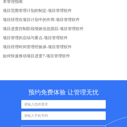
本管理指南
项目范围管理计划的制定-项目管理软件
项目经理在项目计划中的作用-项目管理软件
项目进度控制阶段绩效信息跟踪-项目管理软件
项目管理的启动与要点-项目管理软件
项目经理时间管理经验谈-项目管理软件
如何快速推动项目进度?-项目管理软件
预约免费体验 让管理无忧