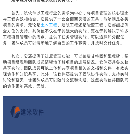
首先，该软件以工程行业的需求为中心，将项目管理的核心理念
与工程实践相结合。它提供了一套全面而灵活的工具，能够满足各类
项目的需求。无论是
土木工程
、建筑工程还是能源工程，它都能提供
全方位的支持。其价值不仅在于其强大的功能，更在于其解决了许多
工程项目管理中的痛点。提供了任务管理功能，可以追踪和分配任
务，团队成员可以清晰地了解自己的工作职责，并按时交付任务。
其次，它还提供了进度管理功能，可以创建甘特图和里程碑，帮
助项目经理和团队成员清晰地了解项目的进展情况。软件还具备文档
共享功能，团队成员可以上传和共享项目相关的文档和文件，有效实
现协作和知识共享。此外，该软件还提供了团队协作功能，支持实时
讨论和聊天，使团队成员可以随时交流和沟通。这些功能使得团队间
的协作更加高效、无缝。