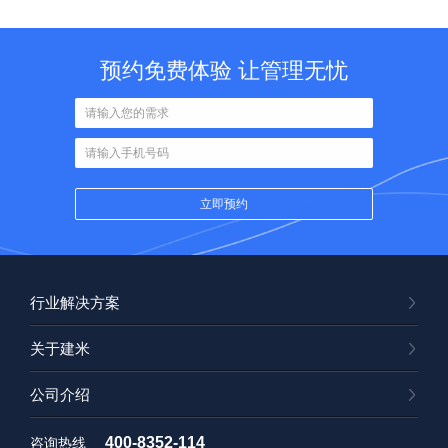
预约免费体验 让管理无忧
行业解决方案
关于建米
公司介绍
400-8352-114
咨询热线