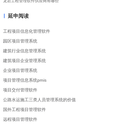
龙岩工程管理软件供应商有哪些
延申阅读
工程项目信息化管理软件
园区项目管理系统
建筑行业信息管理系统
建筑项目企业管理系统
企业项目管理系统
项目管理信息系统pmis
项目交付管理软件
公路水运施工三类人员管理系统的价值
国外工程项目管理软件
远程项目管理软件