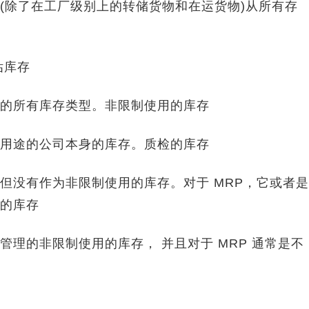
(除了在工厂级别上的转储货物和在运货物)从所有存
估库存
的所有库存类型。非限制使用的库存
用途的公司本身的库存。质检的库存
没有作为非限制使用的库存。对于 MRP，它或者是
的库存
的非限制使用的库存， 并且对于 MRP 通常是不