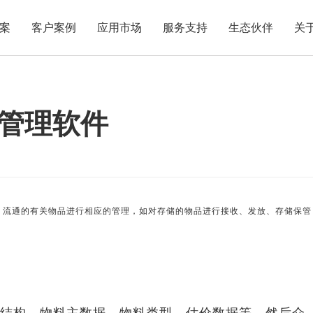
案
客户案例
应用市场
服务支持
生态伙伴
关
管理软件
、流通的有关物品进行相应的管理，如对存储的物品进行接收、发放、存储保管