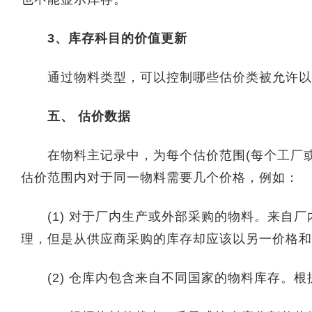
3、库存科目的价值更新
通过物料类型，可以控制哪些估价类被允许以
五、 估价数据
在物料主记录中，为每个估价范围(每个工厂或
估价范围内对于同一物料需要几个价格，例如：
(1) 对于厂内生产或外部采购的物料。来自厂
理，但是从供应商采购的库存却应该以另一价格和
(2) 仓库内包含来自不同国家的物料库存。根