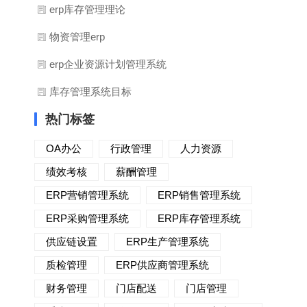
erp库存管理理论
物资管理erp
erp企业资源计划管理系统
库存管理系统目标
热门标签
OA办公
行政管理
人力资源
绩效考核
薪酬管理
ERP营销管理系统
ERP销售管理系统
ERP采购管理系统
ERP库存管理系统
供应链设置
ERP生产管理系统
质检管理
ERP供应商管理系统
财务管理
门店配送
门店管理