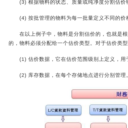
(3) 根据物料的状态、质量或纯净度分割估价
(4) 按批管理的物料为每一批量定义不同的价
在以上例子中，物料是分割估价的，也就是根据
的，物料必须分配给一个估价类型。对于估价类型
(1) 估价数据，它在估价范围级别上定义，用
(2) 库存数据，在每个存储地点进行分别管理