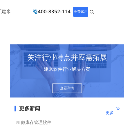
于建米
免费试用
关注行业特点并应需拓展
建米软件行业解决方案
查看详情
更多新闻
更多
做库存管理软件