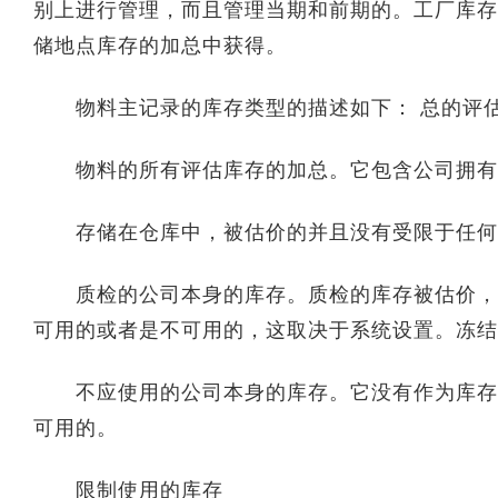
别上进行管理，而且管理当期和前期的。工厂库存
储地点库存的加总中获得。
物料主记录的库存类型的描述如下： 总的评
物料的所有评估库存的加总。它包含公司拥有
存储在仓库中，被估价的并且没有受限于任何
质检的公司本身的库存。质检的库存被估价，但
可用的或者是不可用的，这取决于系统设置。冻结
不应使用的公司本身的库存。它没有作为库存管理
可用的。
限制使用的库存