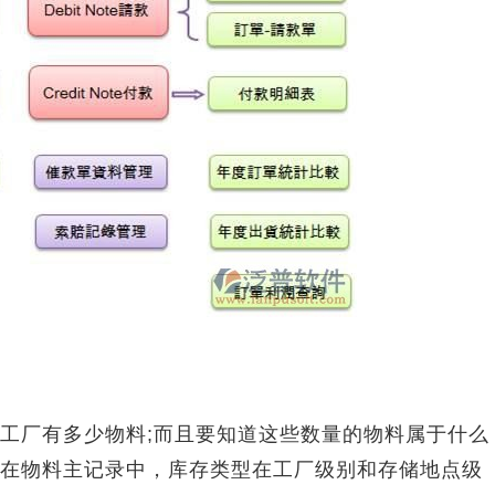
厂有多少物料;而且要知道这些数量的物料属于什么
在物料主记录中，库存类型在工厂级别和存储地点级