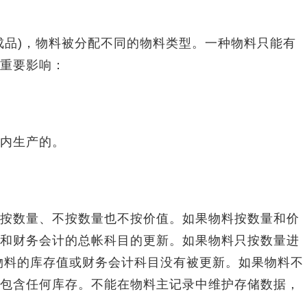
品)，物料被分配不同的物料类型。一种物料只能有
重要影响：
内生产的。
数量、不按数量也不按价值。如果物料按数量和价
和财务会计的总帐科目的更新。如果物料只按数量进
物料的库存值或财务会计科目没有被更新。如果物料不
包含任何库存。不能在物料主记录中维护存储数据，