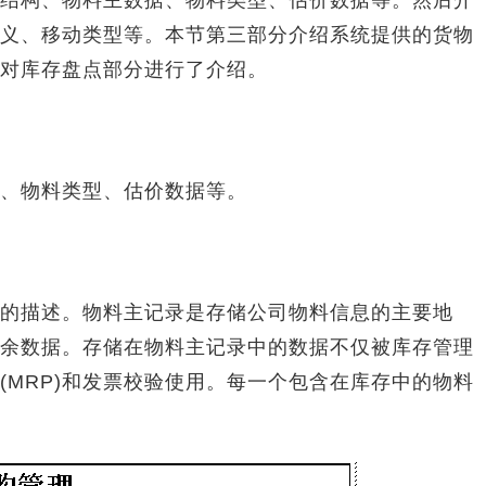
构、物料主数据、物料类型、估价数据等。然后介
义、移动类型等。本节第三部分介绍系统提供的货物
对库存盘点部分进行了介绍。
、物料类型、估价数据等。
描述。物料主记录是存储公司物料信息的主要地
余数据。存储在物料主记录中的数据不仅被库存管理
(MRP)和发票校验使用。每一个包含在库存中的物料