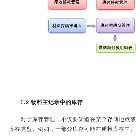
5
.2 物料主记录中的库存
对于库存管理，不仅要知道在某个存储地点或工
库存类型。例如，一部分库存可能在质检库存中。