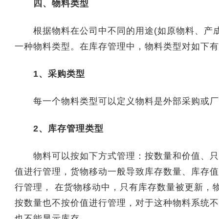
四、物料类型
根据物料在公司中不同的用途(如原物料、产成
一种物料类型。在库存管理中，物料类型对如下有
1、采购类型
每一个物料类型可以定义物料是外部采购或厂
2、库存管理类型
物料可以按如下方式管理：按数量和价值、只按
值进行管理，货物移动一般导致库存数量、库存值
行管理， 在货物移动中，只有库存数量被更新，
按数量也不按价值进行管理，对于这种物料系统不
也不能显示库存。