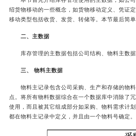
本节首先介绍库存管理使用的主数据，如公司结
绍货物移动的一些概念，如货物移动定义、凭证定
移动类型包括收货、发货、转储等。本节最后简单
二、主数据
库存管理的主数据包括公司结构、物料主数据
三、 物料主数据
物料主记录包含公司采购、生产和存储的物料的
点。将所有物料数据综合在一个数据库中消除了冗
使用，而且被其它组成部分如采购、物料需求计划
都在物料主记录中定义，并且由一个物料号确定。