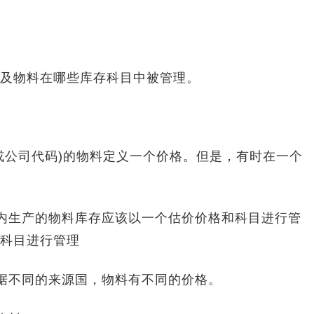
及物料在哪些库存科目中被管理。
公司代码)的物料定义一个价格。但是，有时在一个
内生产的物料库存应该以一个估价价格和科目进行管
科目进行管理
据不同的来源国，物料有不同的价格。