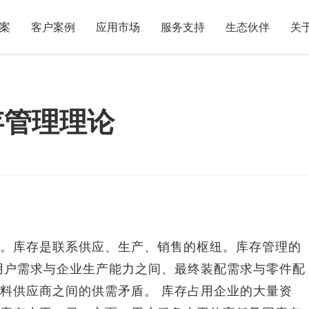
案
客户案例
应用市场
服务支持
生态伙伴
关
存管理理论
。库存是联系供应、生产、销售的枢纽。库存管理的
用户需求与企业生产能力之间、最终装配需求与零件配
料供应商之间的供需矛盾。 库存占用企业的大量资