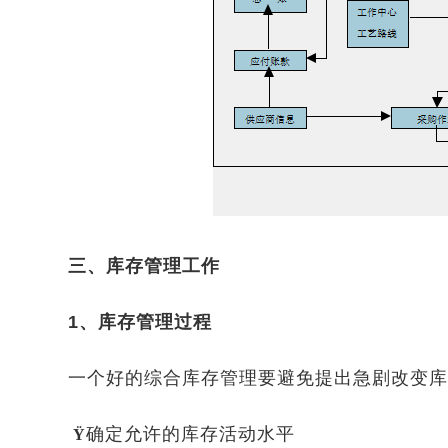
三、库存管理工作
1、库存管理过程
一个好的综合库存管理要避免提出急剧改变库
确定允许的库存活动水平
Ÿ