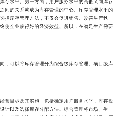
库存水平。另一方面，用户服务水平的高低又同库存
之间的关系就成为库存管理的中心。库存管理水平的
选择库存管理方法，不仅会促进销售、改善生产秩
终使企业获得好的经济效益。所以，在满足生产需要
，可以将库存管理分为综合级库存管理、项目级库
营目标及其实施。包括确定用户服务水平，库存投
设计以及选择库存分配方法。综合管理将市场、生