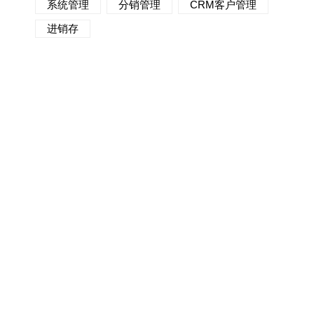
系统管理
分销管理
CRM客户管理
进销存