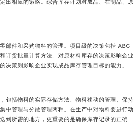
定出相应的策略。综合库存计划对成品、在制品、原
部件和采购物料的管理。项目级的决策包括 ABC
和订货批量计算方法。对原材料库存的决策影响企业
的决策则影响企业实现成品库存管理目标的能力。
包括物料的实际存储方法、物料移动的管理、保持
集中管理与分散管理两种。在生产中对物料要进行动
送到所需的地方，更重要的是确保库存记录的正确