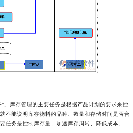
”。库存管理的主要任务是根据产品计划的要求来控
就不能说明库存物料的品种、数量和存储时间是否合
要任务是控制库存量、加速库存周转、降低成本。