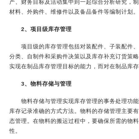
产、财务目标及活动集中到一起综合分析研究，制
材料、外购件、维修件以及备品备件等编制计划。
2、项目级库存管理
项目级的库存管理包括对装配件、子装配件、零
分类、自制件和采购件决策以及库存补充订货策略
实现在制品库存管理目标的能力，而对在制品库存
3、物料存储与管理
物料存储与管理实现库存管理的事务处理功能，
库存记录准确的方式方法。物料的存储管理主要有
态管理。在物料的搬运过程中，要确保所需的物料
性。