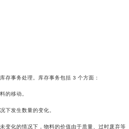
存事务处理。库存事务包括 3 个方面：
料的移动。
况下发生数量的变化。
未变化的情况下，物料的价值由于质量、过时废弃等