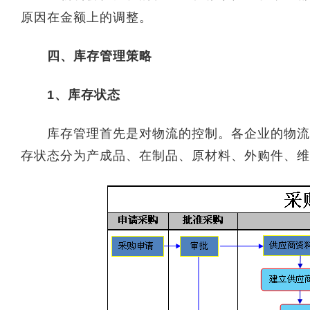
原因在金额上的调整。
四、库存管理策略
1、库存状态
库存管理首先是对物流的控制。各企业的物流过
存状态分为产成品、在制品、原材料、外购件、维