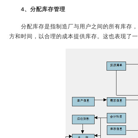
4、分配库存管理
分配库存是指制造厂与用户之间的所有库存，主
方和时间，以合理的成本提供库存。这也表现了一