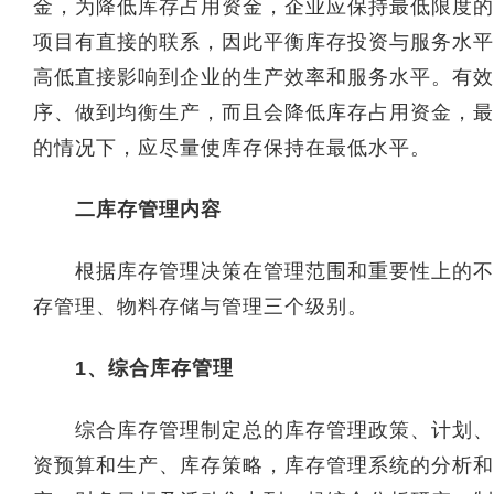
金，为降低库存占用资金，企业应保持最低限度的
项目有直接的联系，因此平衡库存投资与服务水平
高低直接影响到企业的生产效率和服务水平。有效
序、做到均衡生产，而且会降低库存占用资金，最
的情况下，应尽量使库存保持在最低水平。
二库存管理内容
根据库存管理决策在管理范围和重要性上的不同
存管理、物料存储与管理三个级别。
1、综合库存管理
综合库存管理制定总的库存管理政策、计划、经
资预算和生产、库存策略，库存管理系统的分析和