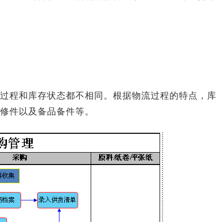
程和库存状态都不相同。根据物流过程的特点，库
修件以及备品备件等。