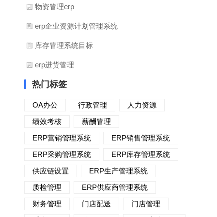
物资管理erp
erp企业资源计划管理系统
库存管理系统目标
erp进货管理
热门标签
OA办公
行政管理
人力资源
绩效考核
薪酬管理
ERP营销管理系统
ERP销售管理系统
ERP采购管理系统
ERP库存管理系统
供应链设置
ERP生产管理系统
质检管理
ERP供应商管理系统
财务管理
门店配送
门店管理