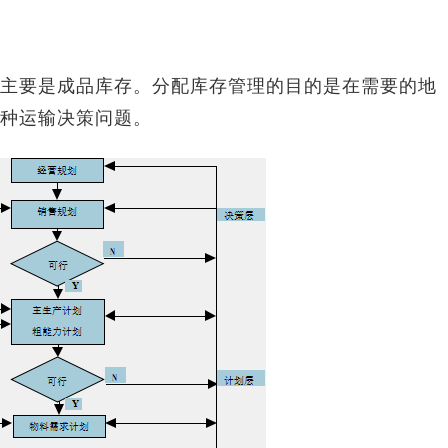
要是成品库存。分配库存管理的目的是在需要的地
种运输决策问题。