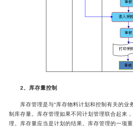
2、库存量控制
库存管理是与“库存物料计划和控制有关的业务
制库存量。库存管理如果不同计划管理联合起来，
理。库存量应当是计划的结果。库存管理的一项重