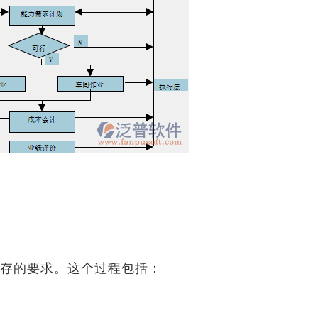
存的要求。这个过程包括：