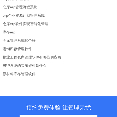
仓库erp管理流程系统
erp企业资源计划管理系统
仓库erp软件实现智能化管理
库存erp
仓库管理系统哪个好
进销库存管理软件
物业工程仓库管理软件有哪些供应商
ERP系统的实施好处是什么
原材料库存管理软件
预约免费体验 让管理无忧