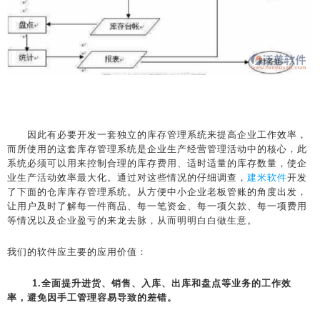
因此有必要开发一套独立的库存管理系统来提高企业工作效率，
而所使用的这套库存管理系统是企业生产经营管理活动中的核心，此
系统必须可以用来控制合理的库存费用、适时适量的库存数量，使企
业生产活动效率最大化。通过对这些情况的仔细调查，
建米软件
开发
了下面的仓库库存管理系统。从方便中小企业老板管账的角度出发，
让用户及时了解每一件商品、每一笔资金、每一项欠款、每一项费用
等情况以及企业盈亏的来龙去脉，从而明明白白做生意。
我们的软件应主要的应用价值：
1.全面提升进货、销售、入库、出库和盘点等业务的工作效
率，避免因手工管理容易导致的差错。