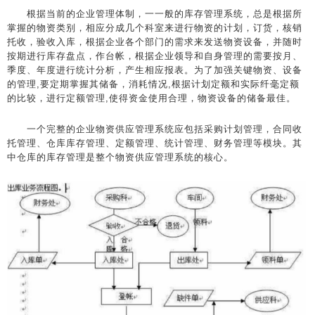
根据当前的企业管理体制，一一般的库存管理系统，总是根据所
掌握的物资类别，相应分成几个科室来进行物资的计划，订货，核销
托收，验收入库，根据企业各个部门的需求来发送物资设备，并随时
按期进行库存盘点，作台帐，根据企业领导和自身管理的需要按月、
季度、年度进行统计分析，产生相应报表。为了加强关键物资、设备
的管理,要定期掌握其储备，消耗情况,根据计划定额和实际纤毫定额
的比较，进行定额管理,使得资金使用合理，物资设备的储备最佳。
一个完整的企业物资供应管理系统应包括采购计划管理，合同收
托管理、仓库库存管理、定额管理、统计管理、财务管理等模块。其
中仓库的库存管理是整个物资供应管理系统的核心。