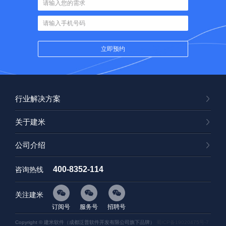
行业解决方案
关于建米
公司介绍
400-8352-114
咨询热线
关注建米
订阅号
服务号
招聘号
Copyright © 建米软件（成都泛普软件开发有限公司旗下品牌）
蜀ICP备19020475号-7