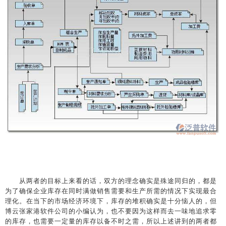
从两者的目标上来看的话，双方的理念确实是殊途同归的，都是
为了确保企业库存在同时满做销售需要和生产所需的情况下实现最合
理化。在当下的市场经济环境下，库存的堆积确实是十分恼人的，但
博云张家港软件公司的小编认为，也不要因为这样而去一味地追求零
的库存，也需要一定量的库存以备不时之需，所以上述讲到的两者都