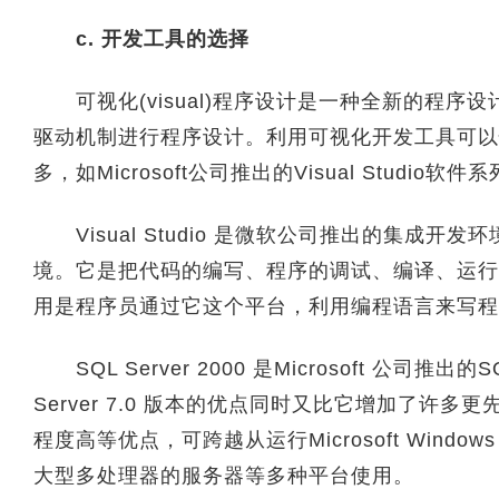
c. 开发工具的选择
可视化(visual)程序设计是一种全新的程序
驱动机制进行程序设计。利用可视化开发工具可以
多，如Microsoft公司推出的Visual Studio软件系
Visual Studio 是微软公司推出的集成开发
境。它是把代码的编写、程序的调试、编译、运行
用是程序员通过它这个平台，利用编程语言来写程
SQL Server 2000 是Microsoft 公司推
Server 7.0 版本的优点同时又比它增加了许
程度高等优点，可跨越从运行Microsoft Windows 9
大型多处理器的服务器等多种平台使用。