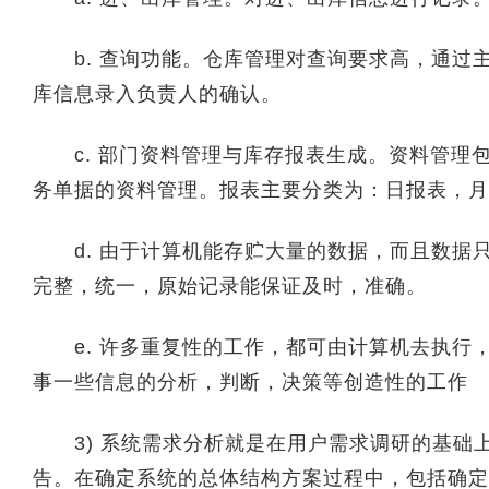
b. 查询功能。仓库管理对查询要求高，通过
库信息录入负责人的确认。
c. 部门资料管理与库存报表生成。资料管理
务单据的资料管理。报表主要分类为：日报表，月
d. 由于计算机能存贮大量的数据，而且数据
完整，统一，原始记录能保证及时，准确。
e. 许多重复性的工作，都可由计算机去执行
事一些信息的分析，判断，决策等创造性的工作
3) 系统需求分析就是在用户需求调研的基础
告。在确定系统的总体结构方案过程中，包括确定