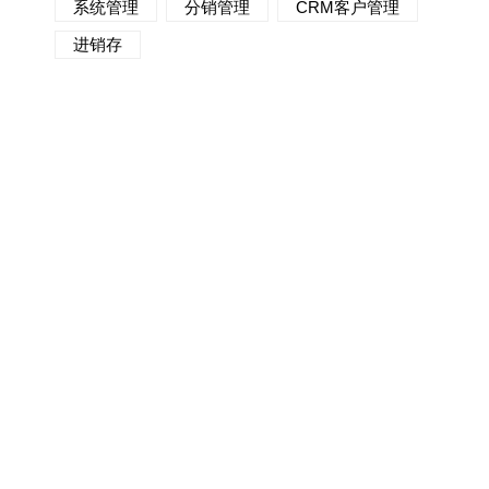
系统管理
分销管理
CRM客户管理
进销存