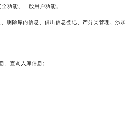
全功能、一般用户功能。
息、删除库内信息、借出信息登记、产分类管理、添加
。
息、查询入库信息;
。