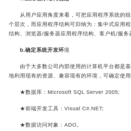
从用户应用角度来看，可把应用程序系统的组成
个层次，而应用程序结构可归纳为：集中式应用程
结构、浏览器/服务器应用程序结构、客户机/服务
b.确定系统开发环
境
由于大多数公司内部使用的计算机平台都是基于W
地利用现有的资源、兼容现有的环境，可确定使用
★数据库：Microsoft SQL Server 2005;
★前端开发工具：Visual C#.NET;
★数据访问对象：ADO。