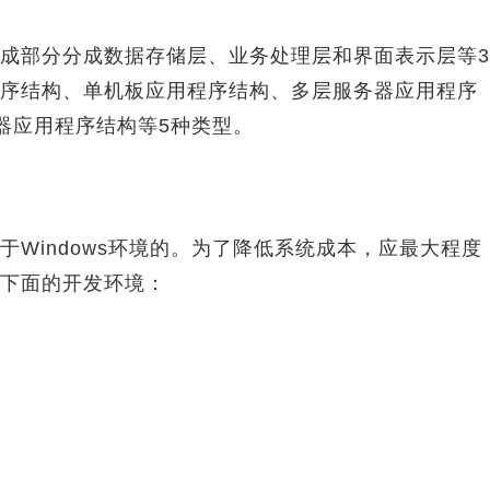
部分分成数据存储层、业务处理层和界面表示层等3
序结构、单机板应用程序结构、多层服务器应用程序
器应用程序结构等5种类型。
indows环境的。为了降低系统成本，应最大程度
下面的开发环境：