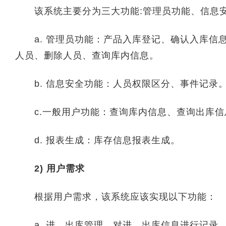
该系统主要分为三大功能:管理员功能、信息安
a. 管理员功能：产品入库登记、确认入库信
人员、删除人员、查询库内信息。
b. 信息安全功能：人员权限区分、事件记录
c.一般用户功能：查询库内信息、查询出库信
d. 报表生成：库存信息报表生成。
2) 用户需求
根据用户需求，该系统应该实现以下功能：
a. 进、出库管理。对进、出库信息进行记录