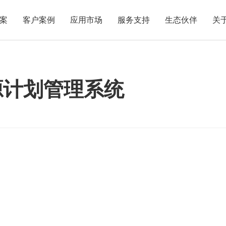
案
客户案例
应用市场
服务支持
生态伙伴
关
源计划管理系统