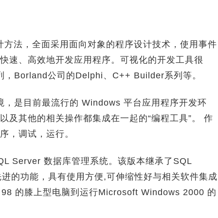
设计方法，全面采用面向对象的程序设计技术，使用事件
快速、高效地开发应用程序。可视化的开发工具很
列，Borland公司的Delphi、C++ Builder系列等。
环境，是目前最流行的 Windows 平台应用程序开发环
以及其他的相关操作都集成在一起的“编程工具”。 作
序，调试，运行。
出的SQL Server 数据库管理系统。该版本继承了SQL
多更先进的功能，具有使用方便,可伸缩性好与相关软件集成
8 的膝上型电脑到运行Microsoft Windows 2000 的