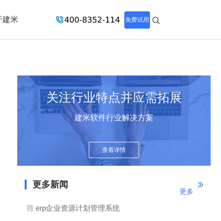
于建米
免费试用
关注行业特点并应需拓展
建米软件行业解决方案
查看详情
更多新闻
更多
erp企业资源计划管理系统