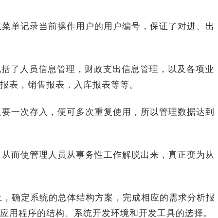
主菜单记录当前操作用户的用户编号，保证了对进、出
包括了人员信息管理，财政支出信息管理，以及各项业
报表，销售报表，入库报表等等。
只要一次存入，便可多次重复使用，所以管理数据达到
，从而使管理人员从事务性工作解脱出来，真正变为从
上，确定系统的总体结构方案，完成相应的需求分析报
应用程序的结构、系统开发环境和开发工具的选择。