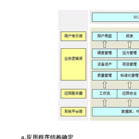
a.应用程序结构确定