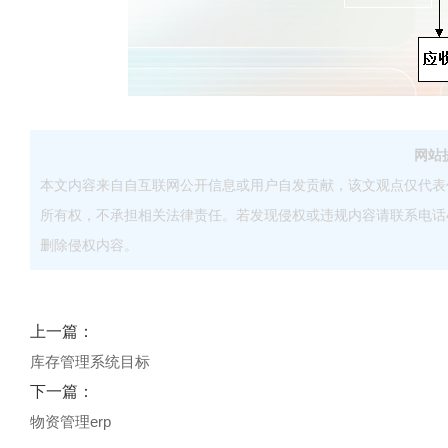
网站
本文内容来自自互联网公开信息或用户自发贡献，该文观点仅代表
所有权，不承担相关法律责任。若发现侵权或违规内容请联系电话40083
删除侵权内容。
上一篇：
库存管理系统目标
下一篇：
物资管理erp