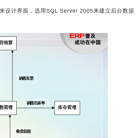
ET来设计界面，选用SQL Server 2005来建立后台数据