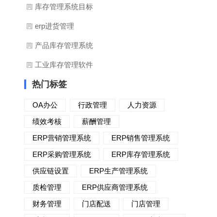
库存管理系统目标
erp进货管理
产品库存管理系统
工业库存管理软件
热门标签
OA办公
行政管理
人力资源
绩效考核
薪酬管理
ERP营销管理系统
ERP销售管理系统
ERP采购管理系统
ERP库存管理系统
供应链设置
ERP生产管理系统
质检管理
ERP供应商管理系统
财务管理
门店配送
门店管理