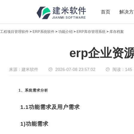
首页
解决方
工程项目管理软件
>
ERP系统软件
>
功能介绍
>
ERP库存管理系统
>
库存档案
新闻中心
erp企业资
传递实时热点，共享商业价值
来源：建米软件
2026-07-08 23:57:02
阅读：
145
1、系统需求分析
1.1功能需求及用户需求
1)功能需求