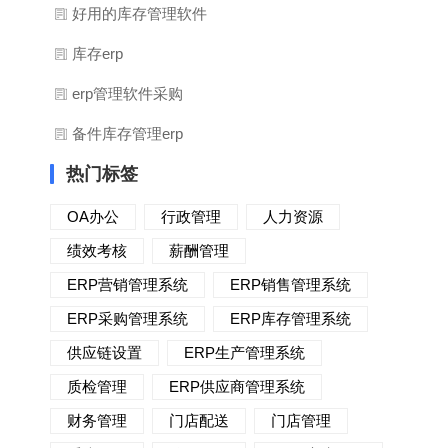
好用的库存管理软件
库存erp
erp管理软件采购
备件库存管理erp
热门标签
OA办公
行政管理
人力资源
绩效考核
薪酬管理
ERP营销管理系统
ERP销售管理系统
ERP采购管理系统
ERP库存管理系统
供应链设置
ERP生产管理系统
质检管理
ERP供应商管理系统
财务管理
门店配送
门店管理