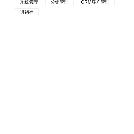
系统管理
分销管理
CRM客户管理
进销存