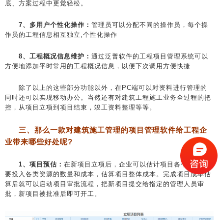
底、方案过程中更觉轻松。
7、多用户个性化操作：
管理员可以分配不同的操作员，每个操
作员的工程信息相互独立,个性化操作
8、工程概况信息维护：
通过泛普软件的工程项目管理系统可以
方便地添加平时常用的工程概况信息，以便下次调用方便快捷
除了以上的这些部分功能以外，在PC端可以对资料进行管理的
同时还可以实现移动办公。当然还有对建筑工程施工业务全过程的把
控，从项目立项到项目结束，竣工资料整理等等。
三、那么一款对建筑施工管理的项目管理软件给工程企
业带来哪些好处呢?
1、项目预估：
在新项目立项后，企业可以估计项目各个阶段需
要投入各类资源的数量和成本，估算项目整体成本。完成项目成本估
算后就可以启动项目审批流程，把新项目提交给指定的管理人员审
批，新项目被批准后即可开工。