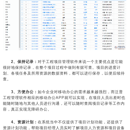
2、保持记录：
对于工程项目管理软件来说一个主要优点是它能
很好地保持记录，在整个项目过程中做到有据可查。项目的进度计
划、各项任务及所用资源的数据资料，都可以进行保存，以便后续待
查。
3、方便办公：
如今企业对移动办公的需求越来越强烈，而泛普
工程管理软件相应的移动办公APP就可以实现，在项目人员出差时也
能随时随地与其他人员进行沟通，还可以随时查阅项目记录等工作内
容，真正实现无障碍办公。
4、资源计划：
在系统当中不仅提供了项目计划功能，还提供了
资源计划功能，帮助项目经理人员实时了解项目人力资源和项目设备