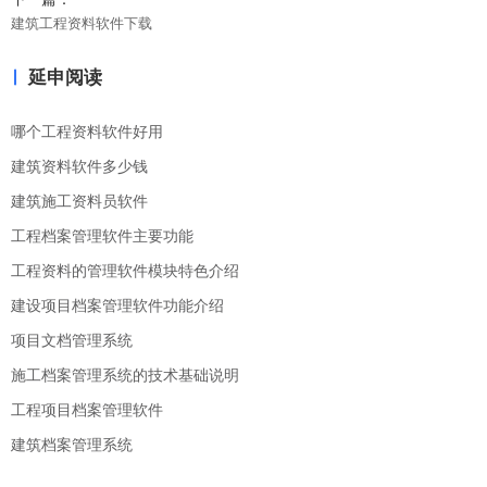
建筑工程资料软件下载
延申阅读
哪个工程资料软件好用
建筑资料软件多少钱
建筑施工资料员软件
工程档案管理软件主要功能
工程资料的管理软件模块特色介绍
建设项目档案管理软件功能介绍
项目文档管理系统
施工档案管理系统的技术基础说明
工程项目档案管理软件
建筑档案管理系统