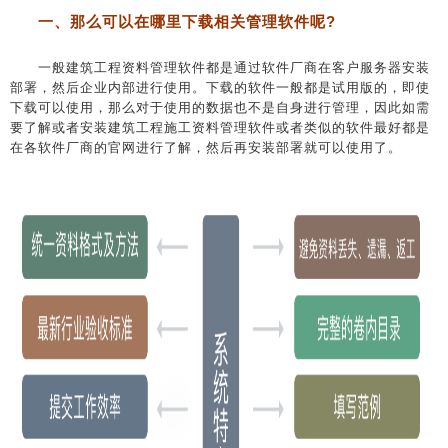
一、那么可以在哪里下载相关管理软件呢?
一般建筑工程资料管理软件都是通过软件厂商在客户服务器安装
部署，然后企业内部进行使用。下载的软件一般都是试用版的，即使
下载可以使用，那么对于使用的数据也不是自身进行管理，因此如需
要了解或者安装建筑工程施工资料管理软件或者类似的软件最好都是
在各软件厂商的官网进行了解，然后再安装部署就可以使用了。