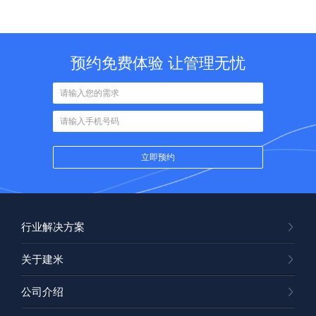
预约免费体验 让管理无忧
行业解决方案
关于建米
公司介绍