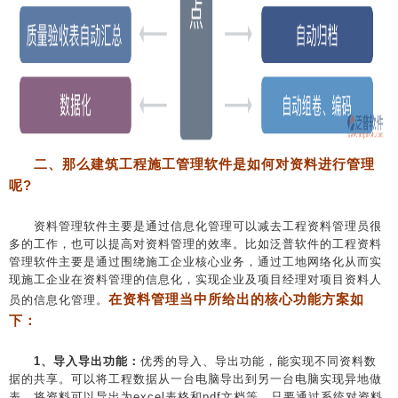
二、那么建筑工程施工管理软件是如何对资料进行管理
呢?
资料管理软件主要是通过信息化管理可以减去工程资料管理员很
多的工作，也可以提高对资料管理的效率。比如泛普软件的工程资料
管理软件主要是通过围绕施工企业核心业务，通过工地网络化从而实
现施工企业在资料管理的信息化，实现企业及项目经理对项目资料人
在资料管理当中所给出的核心功能方案如
员的信息化管理。
下：
1、导入导出功能：
优秀的导入、导出功能，能实现不同资料数
据的共享。可以将工程数据从一台电脑导出到另一台电脑实现异地做
表，将资料可以导出为excel表格和pdf文档等，只要通过系统对资料