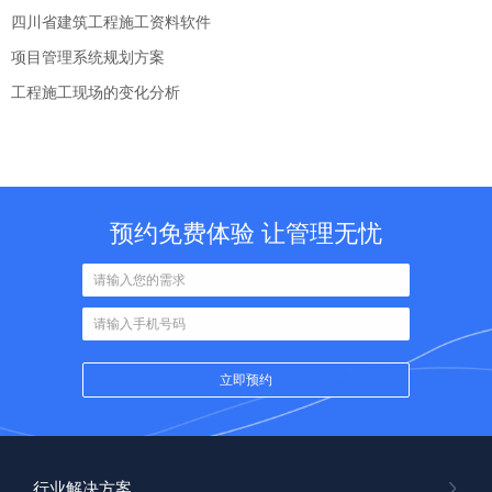
四川省建筑工程施工资料软件
项目管理系统规划方案
工程施工现场的变化分析
预约免费体验 让管理无忧
行业解决方案