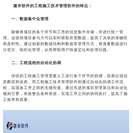
建米软件的工程施工技术管理软件的特点：
一、数据集中化管理
能够将项目的各个环节和工序的信息集中存储，并进行统一管
理。这使得项目参与方可以实时获取所需数据，提高了决策的准确性
和及时性。通过创新的数据结构和数据库管理方式，将海量数据进行
分层次、组织化管理，从而帮助用户快速定位和处理问题。
二、工程流程的自动化协调
传统的工程施工管理需要人工进行各个环节的协调，容易出现信
息断层和误差。而工程施工技术管理软件则通过自动化协调工作流
程，实现各工序之间的无缝衔接。通过先进的项目管理算法和自动化
规则引擎，有效整合各种资源，实现工序之间的协同执行，提高了施
工效率和质量。