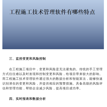
三、监控变更和风险控制
在工程施工项目中，变更和风险是无法避免的。传统的手工管理
方式往往难以及时发现和控制变更和风险，给项目带来较大的影响。
而工程施工技术管理软件通过强大的数据分析和智能算法，能够快速
识别潜在的变更和风险，并提供相应的预警措施。具备高级的风险评
估和管理功能，帮助企业减少风险，提高项目成功率。
四、实时报表和数据分析