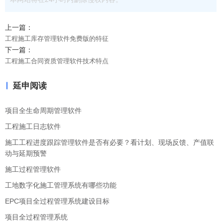
上一篇：
工程施工库存管理软件免费版的特征
下一篇：
工程施工合同资质管理软件技术特点
延申阅读
项目全生命周期管理软件
工程施工日志软件
施工工程进度跟踪管理软件是否有必要？看计划、现场反馈、产值联
动与延期预警
施工过程管理软件
工地数字化施工管理系统有哪些功能
EPC项目全过程管理系统建设目标
项目全过程管理系统