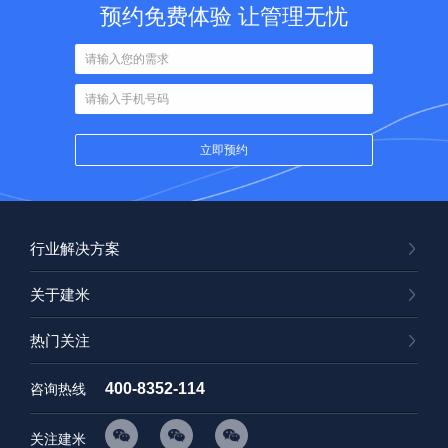
预约免费体验 让管理无忧
行业解决方案
关于建米
热门关注
400-8352-114
咨询热线
关注建米