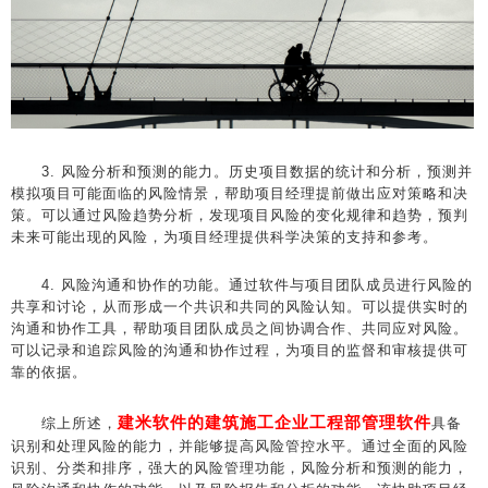
3. 风险分析和预测的能力。历史项目数据的统计和分析，预测并
模拟项目可能面临的风险情景，帮助项目经理提前做出应对策略和决
策。可以通过风险趋势分析，发现项目风险的变化规律和趋势，预判
未来可能出现的风险，为项目经理提供科学决策的支持和参考。
4. 风险沟通和协作的功能。通过软件与项目团队成员进行风险的
共享和讨论，从而形成一个共识和共同的风险认知。可以提供实时的
沟通和协作工具，帮助项目团队成员之间协调合作、共同应对风险。
可以记录和追踪风险的沟通和协作过程，为项目的监督和审核提供可
靠的依据。
建米软件的建筑施工企业工程部管理软件
综上所述，
具备
识别和处理风险的能力，并能够提高风险管控水平。通过全面的风险
识别、分类和排序，强大的风险管理功能，风险分析和预测的能力，