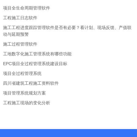
项目全生命周期管理软件
工程施工日志软件
施工工程进度跟踪管理软件是否有必要？看计划、现场反馈、产值联
动与延期预警
施工过程管理软件
工地数字化施工管理系统有哪些功能
EPC项目全过程管理系统建设目标
项目全过程管理系统
四川省建筑工程施工资料软件
项目管理系统规划方案
工程施工现场的变化分析