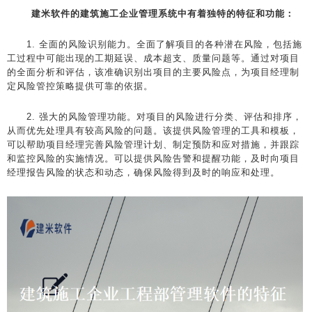
建米软件的建筑施工企业管理系统中有着独特的特征和功能：
1. 全面的风险识别能力。全面了解项目的各种潜在风险，包括施
工过程中可能出现的工期延误、成本超支、质量问题等。通过对项目
的全面分析和评估，该准确识别出项目的主要风险点，为项目经理制
定风险管控策略提供可靠的依据。
2. 强大的风险管理功能。对项目的风险进行分类、评估和排序，
从而优先处理具有较高风险的问题。该提供风险管理的工具和模板，
可以帮助项目经理完善风险管理计划、制定预防和应对措施，并跟踪
和监控风险的实施情况。可以提供风险告警和提醒功能，及时向项目
经理报告风险的状态和动态，确保风险得到及时的响应和处理。