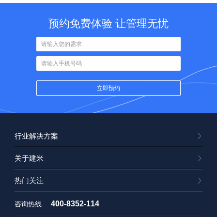
预约免费体验 让管理无忧
行业解决方案
关于建米
热门关注
400-8352-114
咨询热线