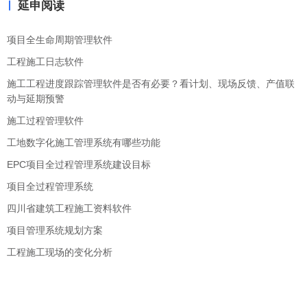
延申阅读
项目全生命周期管理软件
工程施工日志软件
施工工程进度跟踪管理软件是否有必要？看计划、现场反馈、产值联
动与延期预警
施工过程管理软件
工地数字化施工管理系统有哪些功能
EPC项目全过程管理系统建设目标
项目全过程管理系统
四川省建筑工程施工资料软件
项目管理系统规划方案
工程施工现场的变化分析