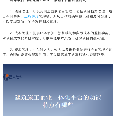
1. 项目管理：可以实现全面的项目管理，包括项目档案管理、项
目合同管理、
工程进度
管理等。对项目信息的完整记录和及时跟进，
可以实现对项目的全程控制和管理。
2. 成本管理：提供成本估算、预算编制和实际成本的监控功能。
对项目成本的精确掌控，可以降低成本风险，确保项目的盈利性。
3. 资源管理：可以对人力、物力以及设备资源进行全面管理和调
度。合理的资源分配和利用，可以提高施工效率和减少资源浪费。