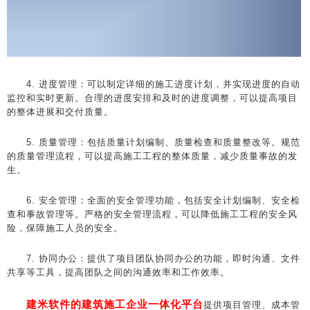
4. 进度管理：可以制定详细的施工进度计划，并实现进度的自动
监控和实时更新。合理的进度安排和及时的进度调整，可以提高项目
的整体进展和交付质量。
5. 质量管理：包括质量计划编制、质量检查和质量整改等。规范
的质量管理流程，可以提高施工工程的整体质量，减少质量事故的发
生。
6. 安全管理：全面的安全管理功能，包括安全计划编制、安全检
查和事故管理等。严格的安全管理流程，可以降低施工工程的安全风
险，保障施工人员的安全。
7. 协同办公：提供了项目团队协同办公的功能，即时沟通、文件
共享等工具，提高团队之间的沟通效率和工作效率。
建米软件的建筑施工企业一体化平台
提供项目管理、成本管