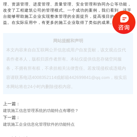
理、资源管理、进度管理、质量管理、安全管理和协同办公等功能，
改变了工程建筑公司的管理模式。一个成功的案例，我们看到，该平
台能够帮助施工企业实现整体管理的全面提升，提高项目的质量和效
益。在实际应用中，有更多的施工企业取得了类似的成果。
网站提醒和声明
本文内容来自自互联网公开信息或用户自发贡献，该文观点仅代
表作者本人，版权归原作者所有。本站仅提供信息存储空间服
务，不拥有所有权，不承担相关法律责任。若发现侵权或违规内
容请联系电话4008352114或邮箱442699841@qq.com，核实后
本网站将在24小时内删除侵权内容。
上一篇：
建筑施工信息管理系统的功能特点有哪些？
下一篇：
建筑施工企业信息化管理软件的功能特点