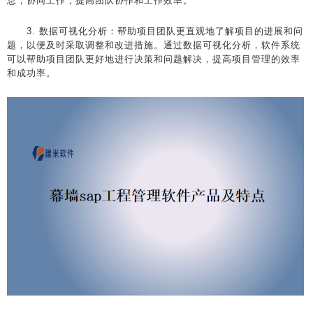
息，协同工作，提高团队协作和工作效率。
3. 数据可视化分析：帮助项目团队更直观地了解项目的进展和问
题，以便及时采取调整和改进措施。通过数据可视化分析，软件系统
可以帮助项目团队更好地进行决策和问题解决，提高项目管理的效率
和成功率。