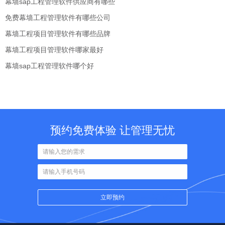
幕墙sap工程管理软件供应商有哪些
免费幕墙工程管理软件有哪些公司
幕墙工程项目管理软件有哪些品牌
幕墙工程项目管理软件哪家最好
幕墙sap工程管理软件哪个好
预约免费体验 让管理无忧