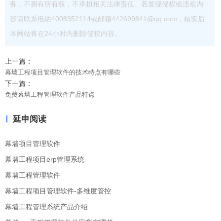
务，不拥有所有权，不承担相关法律责任。若发现侵权或违规内
容请联系电话4008352114或邮箱442699841@qq.com，核实后
本网站将在24小时内删除侵权内容。
上一篇：
幕墙工程项目管理软件的技术特点有哪些
下一篇：
免费幕墙工程管理软件产品特点
延申阅读
幕墙项目管理软件
幕墙工程项目erp管理系统
幕墙工程管理软件
幕墙工程项目管理软件-多维度管控
幕墙工程管理系统产品介绍