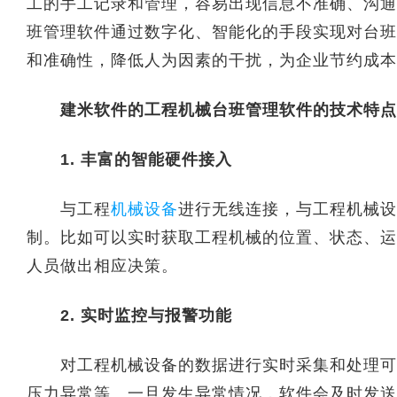
工的手工记录和管理，容易出现信息不准确、沟通
班管理软件通过数字化、智能化的手段实现对台班
和准确性，降低人为因素的干扰，为企业节约成本
建米软件的工程机械台班管理软件的技术特点
1. 丰富的智能硬件接入
与工程
机械设备
进行无线连接，与工程机械设
制。比如可以实时获取工程机械的位置、状态、运
人员做出相应决策。
2. 实时监控与报警功能
对工程机械设备的数据进行实时采集和处理可以
压力异常等。一旦发生异常情况，软件会及时发送