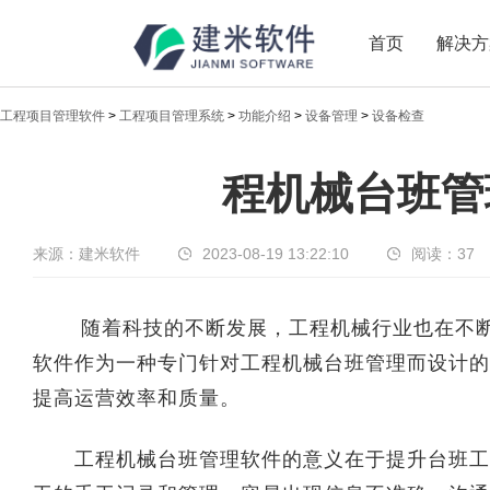
首页
解决方
工程项目管理软件
>
工程项目管理系统
>
功能介绍
>
设备管理
>
设备检查
新闻中心
程机械台班管
传递实时热点，共享商业价值
来源：建米软件
2023-08-19 13:22:10
阅读：
37
随着科技的不断发展，工程机械行业也在不断
软件作为一种专门针对工程机械台班管理而设计的
提高运营效率和质量。
工程机械台班管理软件的意义在于提升台班工作