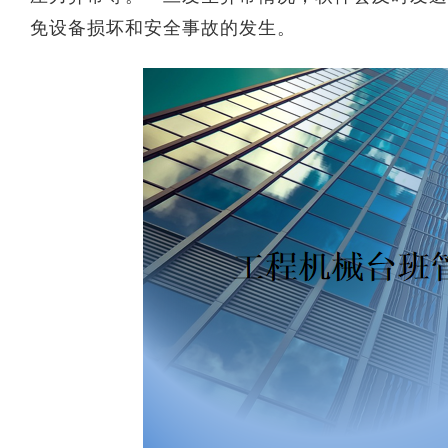
免设备损坏和安全事故的发生。