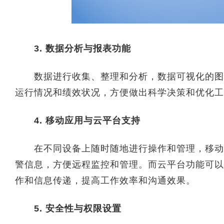
3. 数据分析与报表功能
数据进行收集、整理和分析，数据可视化的图表
运行情况和绩效状况，方便做出科学决策和优化工
4. 移动应用与云平台支持
在不同设备上随时随地进行操作和管理，移动应
警信息，方便远程监控和管理。而云平台功能可以
作和信息传递，提高工作效率和沟通效果。
5. 安全性与权限设置