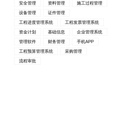
安全管理
资料管理
施工过程管理
设备管理
证件管理
工程进度管理系统
工程发票管理系统
资金计划
基础信息
企业管理系统
管理软件
财务管理
手机APP
工程预算管理系统
采购管理
流程审批