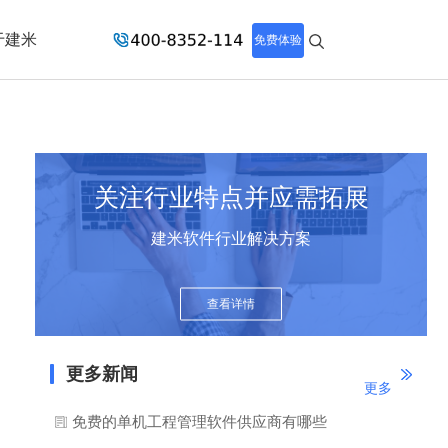
于建米
免费体验
关注行业特点并应需拓展
建米软件行业解决方案
查看详情
更多新闻
更多
免费的单机工程管理软件供应商有哪些