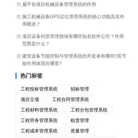
扁平化项目机械设备管理系统的作用
施工机械设备GPS定位管理系统的核心功能及其作
用概述？
项目设备到货管理领域有哪些知名软件公司？作用
范围是什么？
建筑设备节能控制与管理系统的开发者有哪些?其节
能作用体现在哪里?
热门标签
工程投标管理系统
招标管理
项目立项
工程合同管理系统
工程材料管理系统
工程分包管理系统
工程劳务管理系统
租赁管理
工程成本管理系统
质量管理