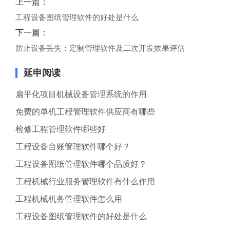
上一篇：
工程设备图纸管理软件的好处是什么
下一篇：
防止设备丢失：定制管理软件及二次开发效果评估
延申阅读
扁平化项目机械设备管理系统的作用
免费的单机工程管理软件供应商有哪些
检修工程管理软件哪些好
工程设备台账管理软件哪个好？
工程设备图纸管理软件哪个品质好？
工程机械行业服务管理软件有什么作用
工程机械机务管理软件怎么用
工程设备图纸管理软件的好处是什么