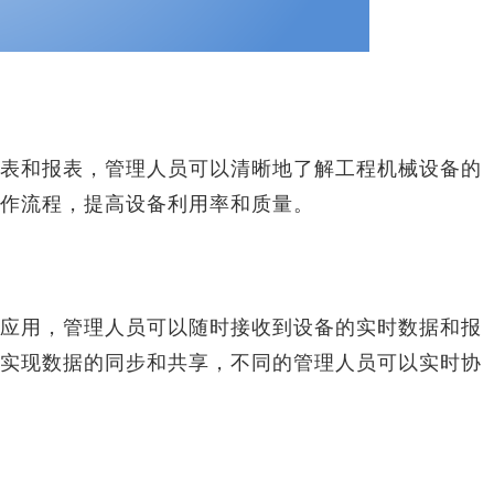
和报表，管理人员可以清晰地了解工程机械设备的
作流程，提高设备利用率和质量。
用，管理人员可以随时接收到设备的实时数据和报
实现数据的同步和共享，不同的管理人员可以实时协