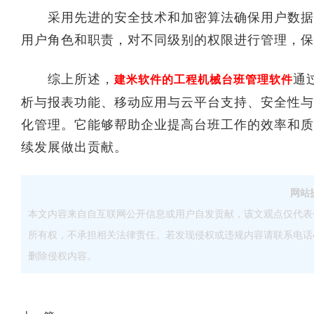
采用先进的安全技术和加密算法确保用户数据的
用户角色和职责，对不同级别的权限进行管理，保
综上所述，
通
建米软件的工程机械台班管理软件
析与报表功能、移动应用与云平台支持、安全性与
化管理。它能够帮助企业提高台班工作的效率和质
续发展做出贡献。
网站
本文内容来自自互联网公开信息或用户自发贡献，该文观点仅代表
所有权，不承担相关法律责任。若发现侵权或违规内容请联系电话40083
删除侵权内容。