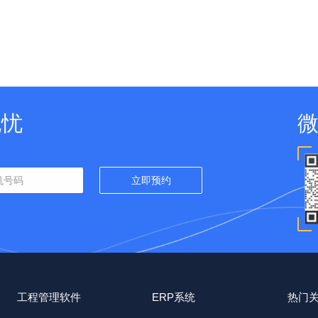
无忧
工程管理软件
ERP系统
热门