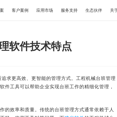
案
客户案例
应用市场
服务支持
生态伙伴
关
理软件技术特点
追求更高效、更智能的管理方式。工程机械台班管理
软件工具可以帮助企业实现台班工作的精细化管理，
的效率和质量。传统的台班管理方式通常依赖于人