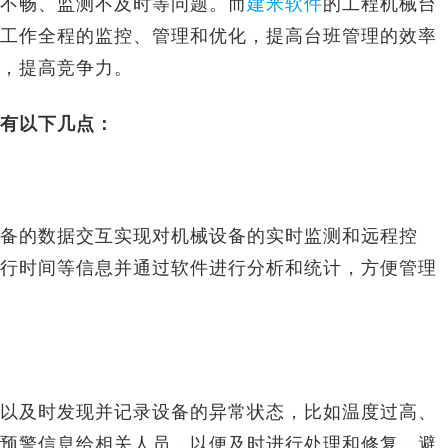
不畅、监测不及时等问题。而
建米软件
的工程机械台
工作全程的监控、管理和优化，提高台班管理的效率
，提高竞争力。
有以下几点：
备的数据交互实现对机械设备的实时监测和远程控
行时间等信息并通过软件进行分析和统计，方便管理
及时发现并记录设备的异常状态，比如温度过高、
预警信息给相关人员，以便及时进行处理和修复，避