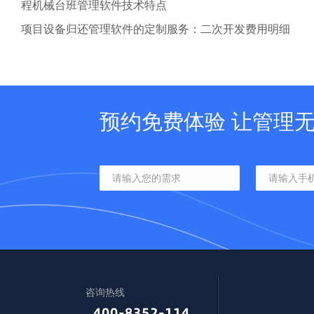
程机械台班管理软件技术特点
项目设备归还管理软件的定制服务：二次开发费用明细
预约免费体验 让管理
咨询热线