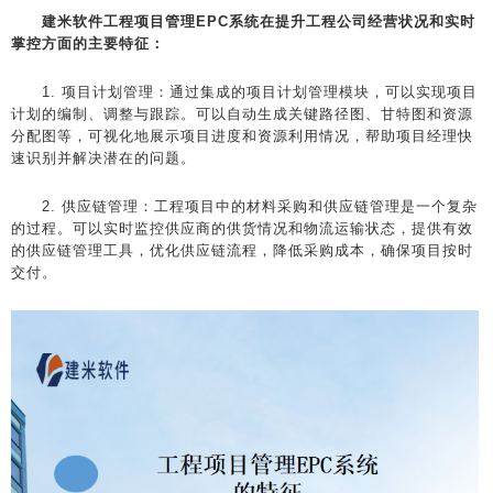
建米软件工程项目管理EPC系统在提升工程公司经营状况和实时
掌控方面的主要特征：
1. 项目计划管理：通过集成的项目计划管理模块，可以实现项目
计划的编制、调整与跟踪。可以自动生成关键路径图、甘特图和资源
分配图等，可视化地展示项目进度和资源利用情况，帮助项目经理快
速识别并解决潜在的问题。
2. 供应链管理：工程项目中的材料采购和供应链管理是一个复杂
的过程。可以实时监控供应商的供货情况和物流运输状态，提供有效
的供应链管理工具，优化供应链流程，降低采购成本，确保项目按时
交付。