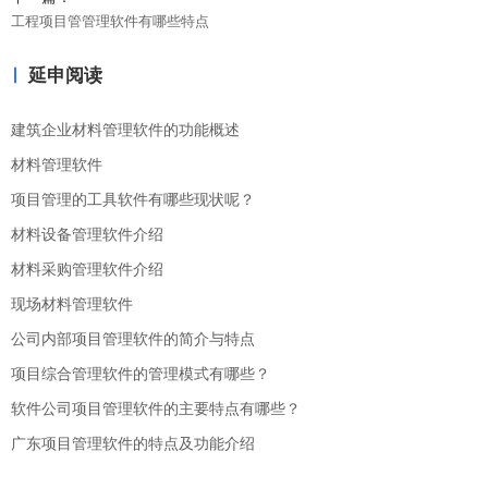
工程项目管管理软件有哪些特点
延申阅读
建筑企业材料管理软件的功能概述
材料管理软件
项目管理的工具软件有哪些现状呢？
材料设备管理软件介绍
材料采购管理软件介绍
现场材料管理软件
公司内部项目管理软件的简介与特点
项目综合管理软件的管理模式有哪些？
软件公司项目管理软件的主要特点有哪些？
广东项目管理软件的特点及功能介绍