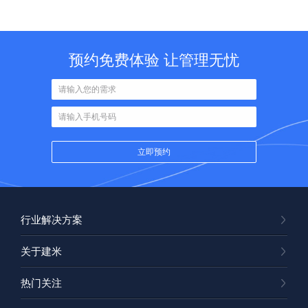
预约免费体验 让管理无忧
行业解决方案
关于建米
热门关注