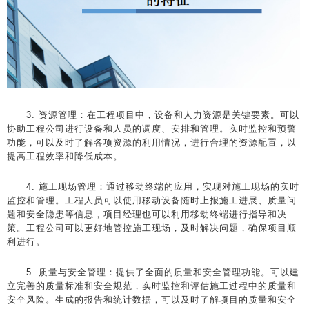
3. 资源管理：在工程项目中，设备和人力资源是关键要素。可以
协助工程公司进行设备和人员的调度、安排和管理。实时监控和预警
功能，可以及时了解各项资源的利用情况，进行合理的资源配置，以
提高工程效率和降低成本。
4. 施工现场管理：通过移动终端的应用，实现对施工现场的实时
监控和管理。工程人员可以使用移动设备随时上报施工进展、质量问
题和安全隐患等信息，项目经理也可以利用移动终端进行指导和决
策。工程公司可以更好地管控施工现场，及时解决问题，确保项目顺
利进行。
5. 质量与安全管理：提供了全面的质量和安全管理功能。可以建
立完善的质量标准和安全规范，实时监控和评估施工过程中的质量和
安全风险。生成的报告和统计数据，可以及时了解项目的质量和安全