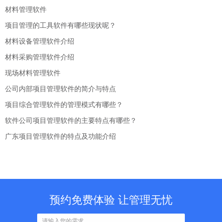
材料管理软件
项目管理的工具软件有哪些现状呢？
材料设备管理软件介绍
材料采购管理软件介绍
现场材料管理软件
公司内部项目管理软件的简介与特点
项目综合管理软件的管理模式有哪些？
软件公司项目管理软件的主要特点有哪些？
广东项目管理软件的特点及功能介绍
预约免费体验 让管理无忧