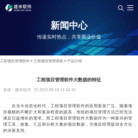
新闻中心
传递实时热点，共享商业价值
工程项目管理软件
>
工程项目管理系统
>
产品介绍
工程项目管理软件大数据的特征
来源：建米软件
2023-08-19 14:34:34
在当今信息化时代，工程项目管理软件的应用愈发广泛。随着项
目规模的不断扩大和复杂程度的提高，传统的项目管理方法已经无法
满足日益增长的需求。而工程项目管理软件大数据作为一种新兴的管
理工具，收集、汇总和分析大量的项目数据，为项目经理提供全方位
的决策支持。