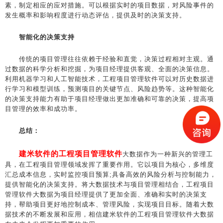
素，制定相应的应对措施。可以根据实时的项目数据，对风险事件的
发生概率和影响程度进行动态评估，提供及时的决策支持。
智能化的决策支持
传统的项目管理往往依赖于经验和直觉，决策过程相对主观。通
过数据的科学分析和挖掘，为项目经理提供客观、全面的决策信息。
利用机器学习和人工智能技术，工程项目管理软件可以对历史数据进
行学习和模型训练，预测项目的关键节点、风险趋势等。这种智能化
的决策支持能力有助于项目经理做出更加准确和可靠的决策，提高项
目管理的效率和成功率。
总结：
建米软件的工程项目管理软件
大数据作为一种新兴的管理工
具，在工程项目管理领域发挥了重要作用。它以项目为核心，多维度
汇总成本信息，实时监控项目预算;具备高效的风险分析与控制能力，
提供智能化的决策支持。将大数据技术与项目管理相结合，工程项目
管理软件大数据为项目经理提供了更加全面、准确和实时的决策支
持，帮助项目更好地控制成本、管理风险，实现项目目标。随着大数
据技术的不断发展和应用，相信建米软件的工程项目管理软件大数据