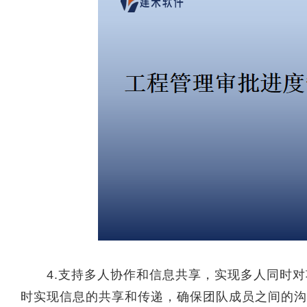
4.支持多人协作和信息共享，实现多人同时对
时实现信息的共享和传递，确保团队成员之间的沟