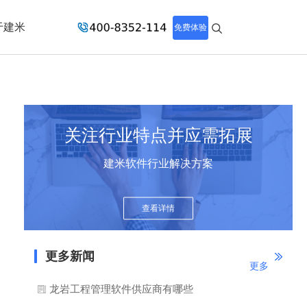
于建米
免费体验
关注行业特点并应需拓展
建米软件行业解决方案
查看详情
更多新闻
更多
龙岩工程管理软件供应商有哪些