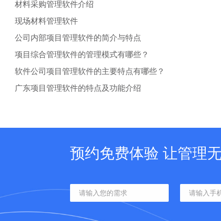
材料采购管理软件介绍
现场材料管理软件
公司内部项目管理软件的简介与特点
项目综合管理软件的管理模式有哪些？
软件公司项目管理软件的主要特点有哪些？
广东项目管理软件的特点及功能介绍
预约免费体验 让管理