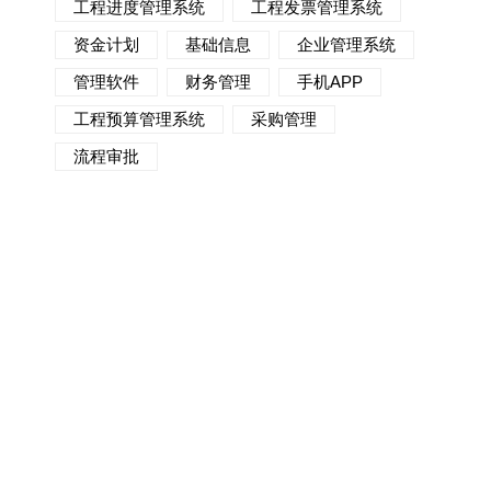
工程进度管理系统
工程发票管理系统
资金计划
基础信息
企业管理系统
管理软件
财务管理
手机APP
工程预算管理系统
采购管理
流程审批