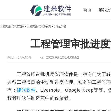
首页
解决方
工程项目管理软件
>
工程项目管理系统
>
产品介绍
新闻中心
工程管理审批进度
传递实时热点，共享商业价值
来源：建米软件
2023-08-19 14:08:52
工程管理审批进度管理软件是一种专门为工程管
进行工程项目的审批和进度管理。知名的工程管理
有：
建米软件
、Evernote、Google Ke
程管理软件制造商中的佼佼者。