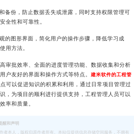
和备份，防止数据丢失或泄露，同时支持权限管理可
安全性和可靠性。
观的图形界面，简化用户的操作步骤，降低学习成
使用方法。
审批效率、全面的进度管理功能、数据收集和分析
用户友好的界面和操作方式等特点。
建米软件的工程管
特点可以促进知识的积累和利用，通过日常项目管理过
识，为项目的顺利进行提供支持，工程管理人员可以
效率和质量。
提醒和声明
作者本人，版权归原作者所有。本站仅提供信息存储空间服务，不拥有