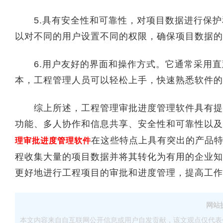
5.具有安全性和可靠性，对项目数据进行保护
以对不同的用户设置不同的权限，确保项目数据的
6.用户友好的界面和操作方式。它通常采用直
本，工程管理人员可以轻松上手，快速熟悉软件的
综上所述，工程管理审批进度管理软件具有提高
功能、多人协作和信息共享、安全性和可靠性以及
在这些特点上具有突出的产品
理审批进度管理软件
程收集大量的项目数据并将其转化为有用的企业知
更好地进行工程项目的审批和进度管理，提高工作
网站
本文内容来自自互联网公开信息或用户自发贡献，该文观点仅代表