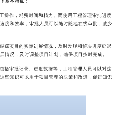
下基本特点：
工操作，耗费时间和精力。而使用工程管理审批进度
速度和效率，审批人员可以随时随地在线审批，减少
跟踪项目的实际进展情况，及时发现和解决进度延迟
展情况，及时调整项目计划，确保项目按时完成。
包括审批记录、进度数据等，工程管理人员可以对这
这些知识可以用于项目管理的决策和改进，促进知识