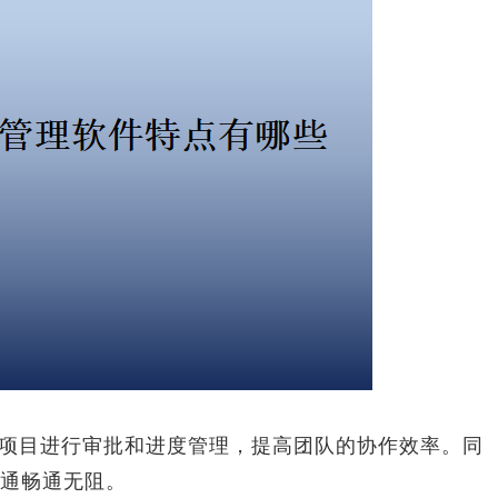
项目进行审批和进度管理，提高团队的协作效率。同
通畅通无阻。