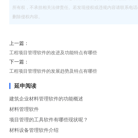
所有权，不承担相关法律责任。若发现侵权或违规内容请联系电话40083
删除侵权内容。
上一篇：
工程项目管理软件的改进及功能特点有哪些
下一篇：
工程项目管理软件的发展趋势及特点有哪些
延申阅读
建筑企业材料管理软件的功能概述
材料管理软件
项目管理的工具软件有哪些现状呢？
材料设备管理软件介绍