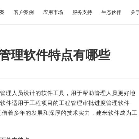
案
客户案例
应用市场
服务支持
生态伙伴
关
管理软件特点有哪些
理人员设计的软件工具，用于帮助管理人员更好地
软件适用于工程项目的工程管理审批进度管理软件
ep等等。凭借着多年的发展和深厚的技术实力，建米软件成为工