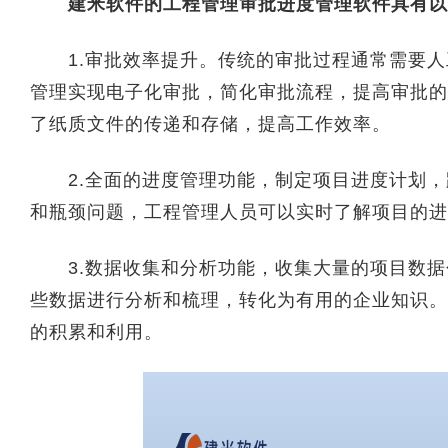
建米软件的工程管理审批进度管理软件具有以
1.审批效率提升。传统的审批过程通常需要人
管理实现电子化审批，简化审批流程，提高审批的
了纸质文件的传递和存储，提高工作效率。
2.全面的进度管理功能，制定项目进度计划，
和瓶颈问题，工程管理人员可以实时了解项目的进
3.数据收集和分析功能，收集大量的项目数据
些数据进行分析和梳理，转化为有用的企业知识。
的积累和利用。