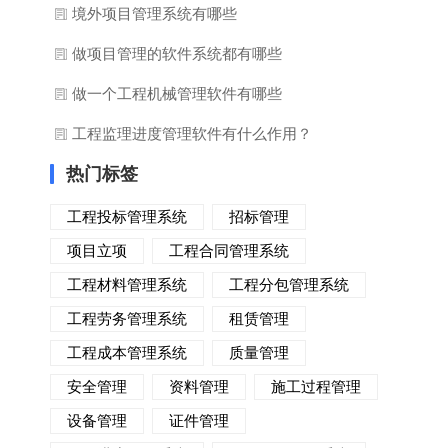
境外项目管理系统有哪些
做项目管理的软件系统都有哪些
做一个工程机械管理软件有哪些
工程监理进度管理软件有什么作用？
热门标签
工程投标管理系统
招标管理
项目立项
工程合同管理系统
工程材料管理系统
工程分包管理系统
工程劳务管理系统
租赁管理
工程成本管理系统
质量管理
安全管理
资料管理
施工过程管理
设备管理
证件管理