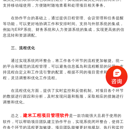
支持移动端使用，方便随时随地查看和处理项目相关事务。
在协作平台的基础上，通过提供日程管理、会议管理和任务提醒
等功能，可以更好地协调工作和安排时间。支持与外部系统的集成，
例如与ERP系统、财务系统和人力资源系统的集成，实现更高效的信
息流转和资源调配。
三、流程优化
通过实现系统闭环整合，将工作各个环节的流程更加敏捷。统一
的平台和规范的流程管理，可以避免信息孤岛和流程断层的问题。支
持流程自定义和工作流引擎的配置，根据不同的项目需求和业务流
程，灵活调整和优化工作流程。
在流程优化方面，提供了实时监控和反馈机制。对项目各个环节
的数据进行跟踪和分析，及时发现问题和瓶颈，采取相应的措施进行
调整和优化。
建米工程项目管理软件
总之，
是一款功能强大且易于使用的
软件，可以帮助项目团队建立协作平台，实现系统闭环整合，使得工
作各个环节的流程更加敏捷。项目团队能够更好地规划、执行和监控