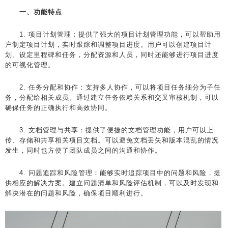
一、功能特点
1. 项目计划管理：提供了强大的项目计划管理功能，可以帮助用
户制定项目计划，实时跟踪和调整项目进度。用户可以创建项目计
划、设定里程碑和任务，分配资源和人员，同时还能够进行项目进度
的可视化管理。
2. 任务分配和协作：支持多人协作，可以将项目任务细分为子任
务，分配给相关成员。通过建立任务依赖关系和交叉审核机制，可以
确保任务的正确执行和高效协同。
3. 文档管理与共享：提供了便捷的文档管理功能，用户可以上
传、存储和共享相关项目文档。可以避免文档丢失和版本混乱的情况
发生，同时也方便了团队成员之间的沟通和协作。
4. 问题追踪和风险管理：能够实时追踪项目中的问题和风险，提
供相应的解决方案。建立问题清单和风险评估机制，可以及时发现和
解决潜在的问题和风险，确保项目顺利进行。