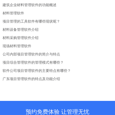
建筑企业材料管理软件的功能概述
材料管理软件
项目管理的工具软件有哪些现状呢？
材料设备管理软件介绍
材料采购管理软件介绍
现场材料管理软件
公司内部项目管理软件的简介与特点
项目综合管理软件的管理模式有哪些？
软件公司项目管理软件的主要特点有哪些？
广东项目管理软件的特点及功能介绍
预约免费体验 让管理无忧