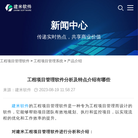
新闻中心
传递实时热点，共享商业价值
工程项目管理软件
>
工程项目管理系统
>
产品介绍
工程项目管理软件分析及特点介绍有哪些
来源：建米软件
2023-08-19 11:58:27
建米软件
的工程项目管理软件是一种专为工程项目管理而设计的
软件，它能够帮助项目团队有效地规划、执行和监控项目，以实现流
程的优化和工作效率的提升。
对建米工程项目管理软件进行分析和介绍：