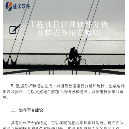
5. 数据分析和报告生成：对项目数据进行分析和统计，生成各种
图表和报告。可以更好地了解项目的情况和进展，以便进行决策和调
整。
二、协作平台建设
具有协作平台的特点，可以实现信息共享和实时沟通。建立团队
成员之间的联系和角色权限的划分，实现团队成员之间的协同工作。