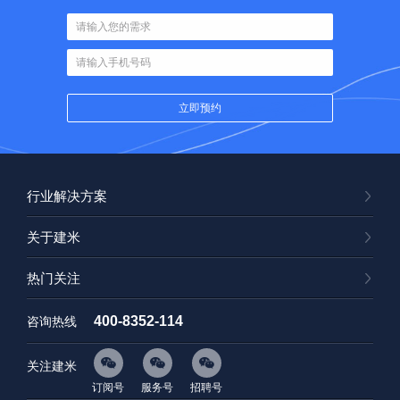
行业解决方案
关于建米
热门关注
400-8352-114
咨询热线
关注建米
订阅号
服务号
招聘号