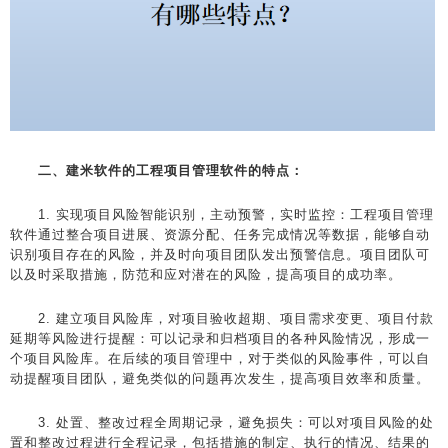
二、建米软件的工程项目管理软件的特点：
1. 实现项目风险智能识别，主动预警，实时监控：工程项目管理
软件通过整合项目进展、资源分配、任务完成情况等数据，能够自动
识别项目存在的风险，并及时向项目团队发出预警信息。项目团队可
以及时采取措施，防范和应对潜在的风险，提高项目的成功率。
2. 建立项目风险库，对项目验收超期、项目需求变更、项目付款
延期等风险进行提醒：可以记录和归档项目的各种风险情况，形成一
个项目风险库。在后续的项目管理中，对于类似的风险事件，可以自
动提醒项目团队，避免类似的问题再次发生，提高项目效率和质量。
3. 处置、整改过程全周期记录，避免损失：可以对项目风险的处
置和整改过程进行全程记录，包括措施的制定、执行的情况、结果的