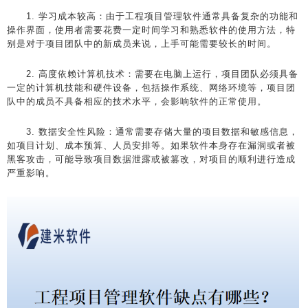
1. 学习成本较高：由于工程项目管理软件通常具备复杂的功能和
操作界面，使用者需要花费一定时间学习和熟悉软件的使用方法，特
别是对于项目团队中的新成员来说，上手可能需要较长的时间。
2. 高度依赖计算机技术：需要在电脑上运行，项目团队必须具备
一定的计算机技能和硬件设备，包括操作系统、网络环境等，项目团
队中的成员不具备相应的技术水平，会影响软件的正常使用。
3. 数据安全性风险：通常需要存储大量的项目数据和敏感信息，
如项目计划、成本预算、人员安排等。如果软件本身存在漏洞或者被
黑客攻击，可能导致项目数据泄露或被篡改，对项目的顺利进行造成
严重影响。