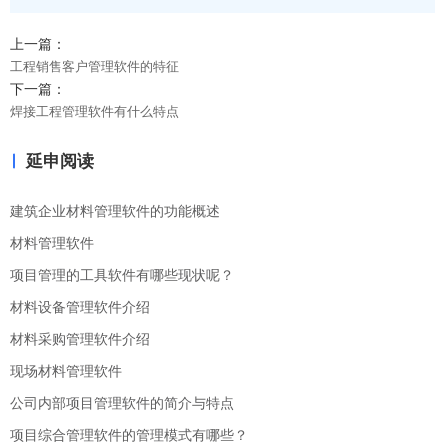
上一篇：
工程销售客户管理软件的特征
下一篇：
焊接工程管理软件有什么特点
延申阅读
建筑企业材料管理软件的功能概述
材料管理软件
项目管理的工具软件有哪些现状呢？
材料设备管理软件介绍
材料采购管理软件介绍
现场材料管理软件
公司内部项目管理软件的简介与特点
项目综合管理软件的管理模式有哪些？