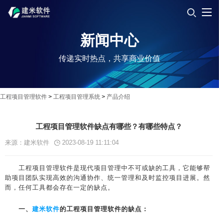
新闻中心
传递实时热点，共享商业价值
工程项目管理软件
>
工程项目管理系统
>
产品介绍
工程项目管理软件缺点有哪些？有哪些特点？
来源：建米软件
2023-08-19 11:11:04
工程项目管理软件是现代项目管理中不可或缺的工具，它能够帮
助项目团队实现高效的沟通协作、统一管理和及时监控项目进展。然
而，任何工具都会存在一定的缺点。
一、
建米软件
的工程项目管理软件的缺点：