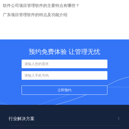
软件公司项目管理软件的主要特点有哪些？
广东项目管理软件的特点及功能介绍
预约免费体验 让管理无忧
行业解决方案