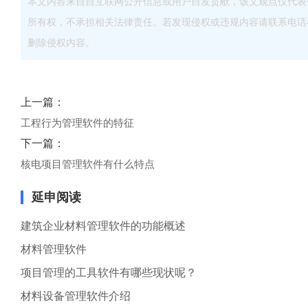
本文内容来自自互联网公开信息或用户自发贡献，该文观点仅代表
所有权，不承担相关法律责任。若发现侵权或违规内容请联系电话40083
删除侵权内容。
上一篇：
工程行为管理软件的特征
下一篇：
核电项目管理软件有什么特点
延申阅读
建筑企业材料管理软件的功能概述
材料管理软件
项目管理的工具软件有哪些现状呢？
材料设备管理软件介绍