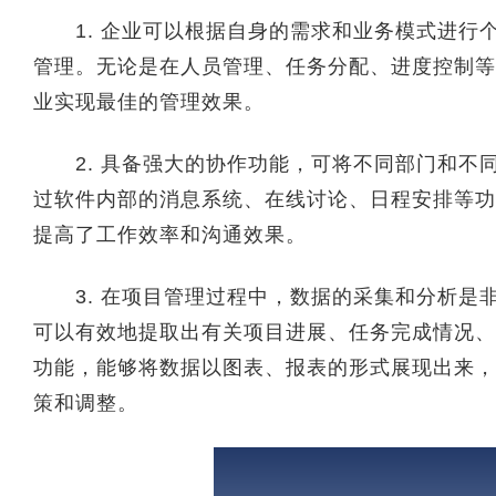
1. 企业可以根据自身的需求和业务模式进行
管理。无论是在人员管理、任务分配、进度控制等
业实现最佳的管理效果。
2. 具备强大的协作功能，可将不同部门和不
过软件内部的消息系统、在线讨论、日程安排等功
提高了工作效率和沟通效果。
3. 在项目管理过程中，数据的采集和分析是
可以有效地提取出有关项目进展、任务完成情况、
功能，能够将数据以图表、报表的形式展现出来，
策和调整。