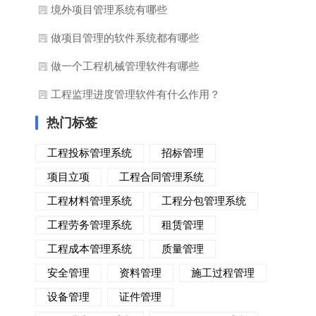
境外项目管理系统有哪些
做项目管理的软件系统都有哪些
做一个工程机械管理软件有哪些
工程监理进度管理软件有什么作用？
热门标签
工程投标管理系统
招标管理
项目立项
工程合同管理系统
工程材料管理系统
工程分包管理系统
工程劳务管理系统
租赁管理
工程成本管理系统
质量管理
安全管理
资料管理
施工过程管理
设备管理
证件管理