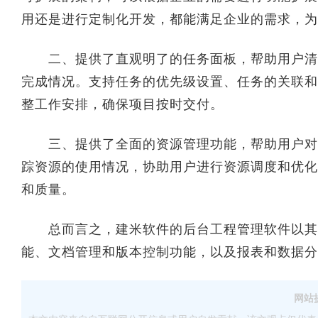
用还是进行定制化开发，都能满足企业的需求，为
二、提供了直观明了的任务面板，帮助用户清晰
完成情况。支持任务的优先级设置、任务的关联和
整工作安排，确保项目按时交付。
三、提供了全面的资源管理功能，帮助用户对项
踪资源的使用情况，协助用户进行资源调度和优化
和质量。
总而言之，建米软件的后台工程管理软件以其可
能、文档管理和版本控制功能，以及报表和数据分
网站