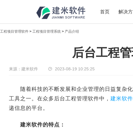
首页
解决方
工程项目管理软件
>
工程项目管理系统
>
产品介绍
新闻中心
后台工程管
传递实时热点，共享商业价值
来源：建米软件
2023-08-19 10:25:25
随着科技的不断发展和企业管理的日益复杂化，
工具之一。在众多后台工程管理软件中，
建米软件
递信息的平台。
建米软件的特点：