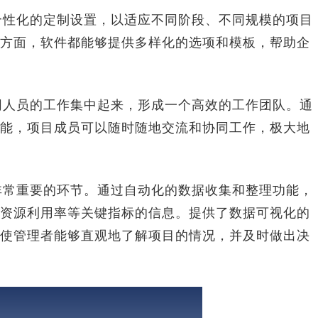
个性化的定制设置，以适应不同阶段、不同规模的项目
方面，软件都能够提供多样化的选项和模板，帮助企
同人员的工作集中起来，形成一个高效的工作团队。通
能，项目成员可以随时随地交流和协同工作，极大地
非常重要的环节。通过自动化的数据收集和整理功能，
资源利用率等关键指标的信息。提供了数据可视化的
使管理者能够直观地了解项目的情况，并及时做出决