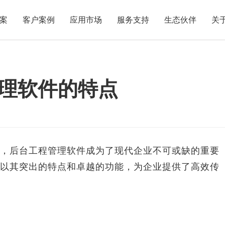
案
客户案例
应用市场
服务支持
生态伙伴
关
理软件的特点
后台工程管理软件成为了现代企业不可或缺的重要
以其突出的特点和卓越的功能，为企业提供了高效传