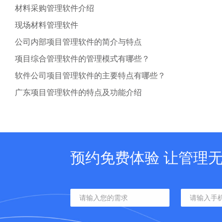
材料采购管理软件介绍
现场材料管理软件
公司内部项目管理软件的简介与特点
项目综合管理软件的管理模式有哪些？
软件公司项目管理软件的主要特点有哪些？
广东项目管理软件的特点及功能介绍
预约免费体验 让管理