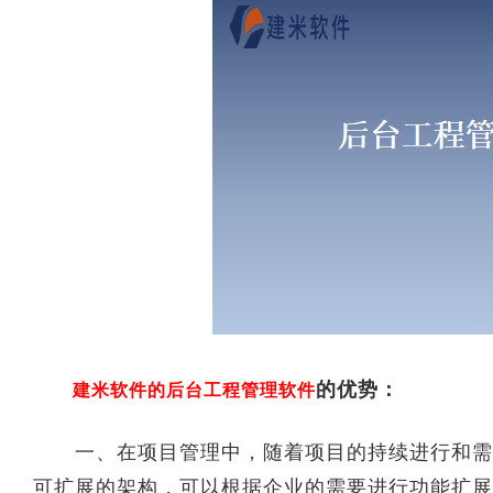
的优势：
建米软件的后台工程管理软件
一、在项目管理中，随着项目的持续进行和需求
可扩展的架构，可以根据企业的需要进行功能扩展