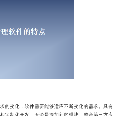
的变化，软件需要能够适应不断变化的需求。具有
和定制化开发。无论是添加新的模块、整合第三方应