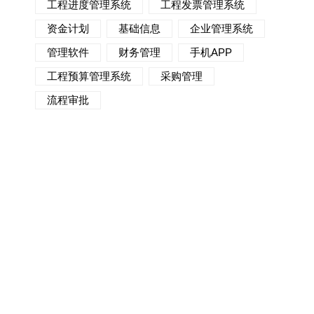
工程进度管理系统
工程发票管理系统
资金计划
基础信息
企业管理系统
管理软件
财务管理
手机APP
工程预算管理系统
采购管理
流程审批