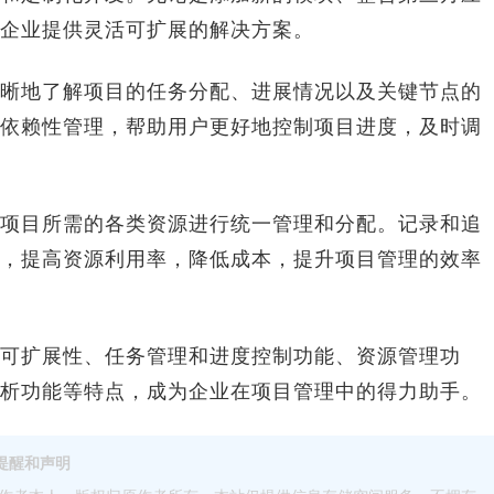
企业提供灵活可扩展的解决方案。
地了解项目的任务分配、进展情况以及关键节点的
依赖性管理，帮助用户更好地控制项目进度，及时调
目所需的各类资源进行统一管理和分配。记录和追
，提高资源利用率，降低成本，提升项目管理的效率
扩展性、任务管理和进度控制功能、资源管理功
析功能等特点，成为企业在项目管理中的得力助手。
提醒和声明