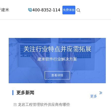
于建米
免费体验
关注行业特点并应需拓展
建米软件行业解决方案
查看详情
更多新闻
更多
龙岩工程管理软件供应商有哪些