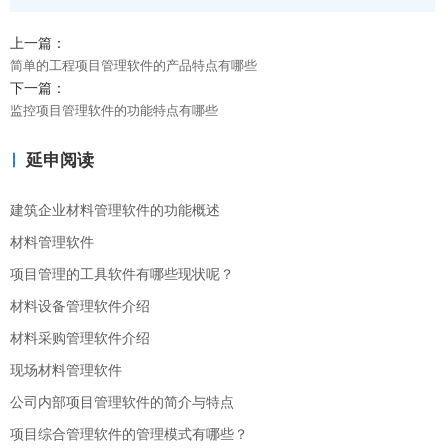
上一篇：
简单的工程项目管理软件的产品特点有哪些
下一篇：
监控项目管理软件的功能特点有哪些
延申阅读
建筑企业材料管理软件的功能概述
材料管理软件
项目管理的工具软件有哪些现状呢？
材料设备管理软件介绍
材料采购管理软件介绍
现场材料管理软件
公司内部项目管理软件的简介与特点
项目综合管理软件的管理模式有哪些？