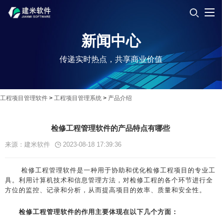
新闻中心
传递实时热点，共享商业价值
工程项目管理软件
>
工程项目管理系统
>
产品介绍
检修工程管理软件的产品特点有哪些
来源：建米软件
2023-08-18 17:39:36
检修工程管理软件是一种用于协助和优化检修工程项目的专业工
具。利用计算机技术和信息管理方法，对检修工程的各个环节进行全
方位的监控、记录和分析，从而提高项目的效率、质量和安全性。
检修工程管理软件的作用主要体现在以下几个方面：