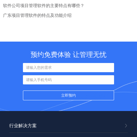
软件公司项目管理软件的主要特点有哪些？
广东项目管理软件的特点及功能介绍
预约免费体验 让管理无忧
行业解决方案