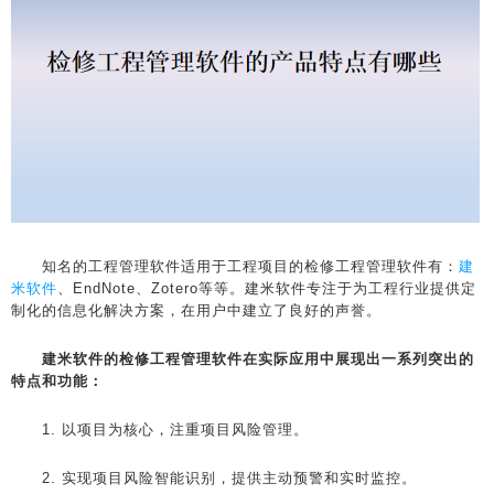
知名的工程管理软件适用于工程项目的检修工程管理软件有：
建
米软件
、EndNote、Zotero等等。建米软件专注于为工程行业提供定
制化的信息化解决方案，在用户中建立了良好的声誉。
建米软件的检修工程管理软件在实际应用中展现出一系列突出的
特点和功能：
1. 以项目为核心，注重项目风险管理。
2. 实现项目风险智能识别，提供主动预警和实时监控。