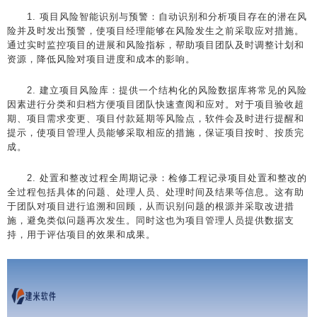
1. 项目风险智能识别与预警：自动识别和分析项目存在的潜在风
险并及时发出预警，使项目经理能够在风险发生之前采取应对措施。
通过实时监控项目的进展和风险指标，帮助项目团队及时调整计划和
资源，降低风险对项目进度和成本的影响。
2. 建立项目风险库：提供一个结构化的风险数据库将常见的风险
因素进行分类和归档方便项目团队快速查阅和应对。对于项目验收超
期、项目需求变更、项目付款延期等风险点，软件会及时进行提醒和
提示，使项目管理人员能够采取相应的措施，保证项目按时、按质完
成。
2. 处置和整改过程全周期记录：检修工程记录项目处置和整改的
全过程包括具体的问题、处理人员、处理时间及结果等信息。这有助
于团队对项目进行追溯和回顾，从而识别问题的根源并采取改进措
施，避免类似问题再次发生。同时这也为项目管理人员提供数据支
持，用于评估项目的效果和成果。