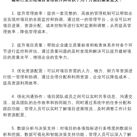
1. 提升管理效率：提供一套完整的、高效的管理机制可以帮助企
业实现对项目的全面监控和协调。通过统一的管理平台，企业可以对
项目进展、资源分配、成本控制等进行实时监测和调整，从而提高管
理效率，降低管理成本。
2. 提升项目质量：帮助企业建立质量标准和检查体系并对各个环
节进行监控和评估。通过质量问题的及时发现和解决可以提升建材项
目的质量水平，增强企业的竞争力。
3. 优化资源配置：可以对项目所需的人力、物力、财力等资源进
行统一管理和协调。通过合理分配和利用资源，企业可以降低成本，
提高资源利用效率。
4. 强化沟通协作：项目团队成员之间可以实时共享信息、沟通交
流，提高团队的合作效率和协同能力。同时通过系统中的任务分配和
跟踪功能，管理人员可以实时了解项目进展情况，及时调整工作计划
和资源配置。
5. 数据分析与决策支持：对项目的各项指标进行多维度的数据分
析和挖掘。数据可视化和智能决策支持功能，管理人员可以深入了解