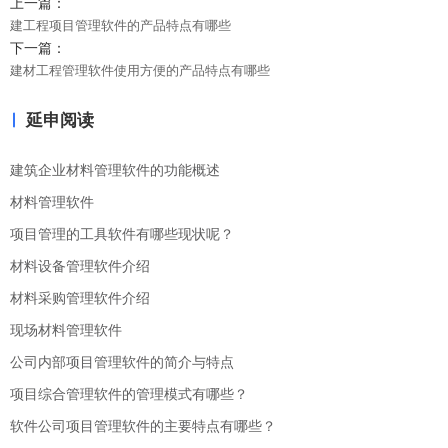
上一篇：
建工程项目管理软件的产品特点有哪些
下一篇：
建材工程管理软件使用方便的产品特点有哪些
延申阅读
建筑企业材料管理软件的功能概述
材料管理软件
项目管理的工具软件有哪些现状呢？
材料设备管理软件介绍
材料采购管理软件介绍
现场材料管理软件
公司内部项目管理软件的简介与特点
项目综合管理软件的管理模式有哪些？
软件公司项目管理软件的主要特点有哪些？