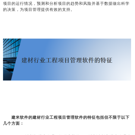
项目的运行情况，预测和分析项目的趋势和风险并基于数据做出科学
的决策，为项目管理提供有效的支持。
建米软件的建材行业工程项目管理软件的特征包括但不限于以下
几个方面：