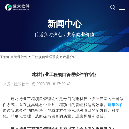
新闻中心
传递实时热点，共享商业价值
工程项目管理软件
>
工程项目管理系统
>
产品介绍
建材行业工程项目管理软件的特征
来源：建米软件
2023-08-18 17:29:42
建材行业工程项目管理软件是专门为建材行业设计开发的一种软
件系统，旨在提高建材企业对工程项目的管理和运营效率。
建米软件
通过集成多个功能模块，帮助建材企业实现对项目的全方位、科学
化、精细化管理，从而提高项目的质量、进度和经济效益。
建材行业工程项目管理软件具有以下几个方面的重要意义：