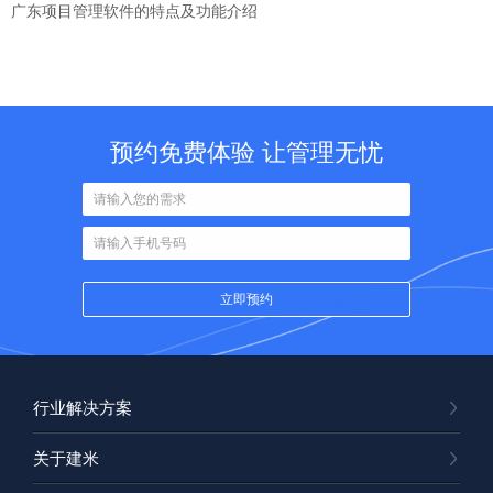
广东项目管理软件的特点及功能介绍
预约免费体验 让管理无忧
行业解决方案
关于建米