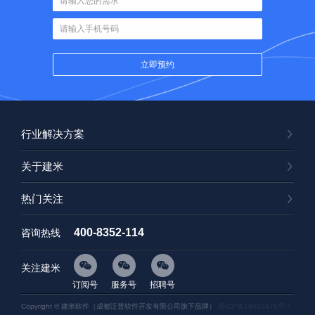
行业解决方案
关于建米
热门关注
400-8352-114
咨询热线
关注建米
订阅号
服务号
招聘号
Copyright © 建米软件（成都泛普软件开发有限公司旗下品牌）
蜀ICP备19020475号-7