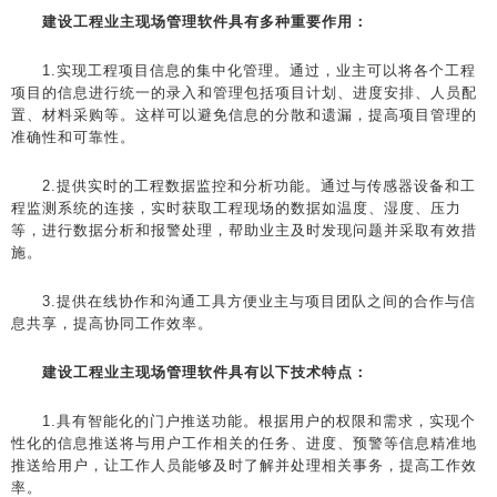
建设工程业主现场管理软件具有多种重要作用：
1.实现工程项目信息的集中化管理。通过，业主可以将各个工程
项目的信息进行统一的录入和管理包括项目计划、进度安排、人员配
置、材料采购等。这样可以避免信息的分散和遗漏，提高项目管理的
准确性和可靠性。
2.提供实时的工程数据监控和分析功能。通过与传感器设备和工
程监测系统的连接，实时获取工程现场的数据如温度、湿度、压力
等，进行数据分析和报警处理，帮助业主及时发现问题并采取有效措
施。
3.提供在线协作和沟通工具方便业主与项目团队之间的合作与信
息共享，提高协同工作效率。
建设工程业主现场管理软件具有以下技术特点：
1.具有智能化的门户推送功能。根据用户的权限和需求，实现个
性化的信息推送将与用户工作相关的任务、进度、预警等信息精准地
推送给用户，让工作人员能够及时了解并处理相关事务，提高工作效
率。