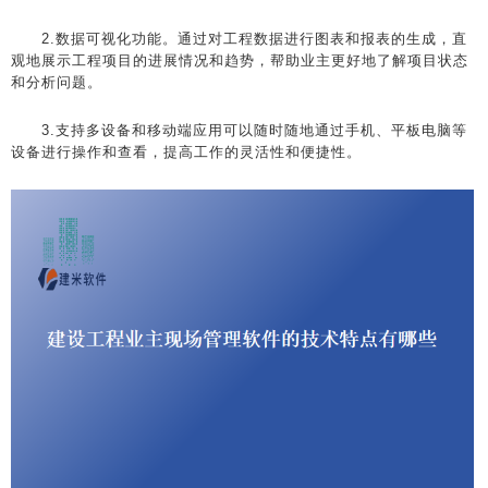
2.数据可视化功能。通过对工程数据进行图表和报表的生成，直
观地展示工程项目的进展情况和趋势，帮助业主更好地了解项目状态
和分析问题。
3.支持多设备和移动端应用可以随时随地通过手机、平板电脑等
设备进行操作和查看，提高工作的灵活性和便捷性。