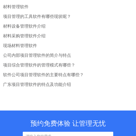
材料管理软件
项目管理的工具软件有哪些现状呢？
材料设备管理软件介绍
材料采购管理软件介绍
现场材料管理软件
公司内部项目管理软件的简介与特点
项目综合管理软件的管理模式有哪些？
软件公司项目管理软件的主要特点有哪些？
广东项目管理软件的特点及功能介绍
预约免费体验 让管理无忧