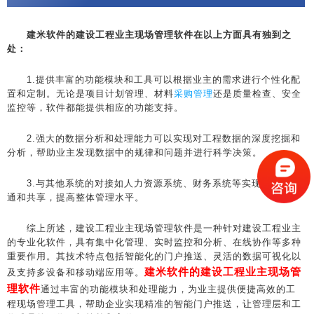
建米软件的建设工程业主现场管理软件在以上方面具有独到之
处：
1.提供丰富的功能模块和工具可以根据业主的需求进行个性化配
置和定制。无论是项目计划管理、材料
采购管理
还是质量检查、安全
监控等，软件都能提供相应的功能支持。
2.强大的数据分析和处理能力可以实现对工程数据的深度挖掘和
分析，帮助业主发现数据中的规律和问题并进行科学决策。
3.与其他系统的对接如人力资源系统、财务系统等实现信息的互
通和共享，提高整体管理水平。
综上所述，建设工程业主现场管理软件是一种针对建设工程业主
的专业化软件，具有集中化管理、实时监控和分析、在线协作等多种
重要作用。其技术特点包括智能化的门户推送、灵活的数据可视化以
建米软件的建设工程业主现场管
及支持多设备和移动端应用等。
理软件
通过丰富的功能模块和处理能力，为业主提供便捷高效的工
程现场管理工具，帮助企业实现精准的智能门户推送，让管理层和工