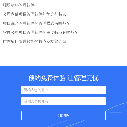
现场材料管理软件
公司内部项目管理软件的简介与特点
项目综合管理软件的管理模式有哪些？
软件公司项目管理软件的主要特点有哪些？
广东项目管理软件的特点及功能介绍
预约免费体验 让管理无忧