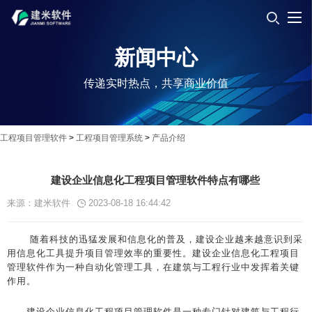
新闻中心
传递实时热点，共享商业价值
工程项目管理软件
>
工程项目管理系统
>
产品介绍
建设企业信息化工程项目管理软件特点有哪些
来源：建米软件
2023-08-18 16:44:42
随着科技的迅猛发展和信息化的普及，建设企业越来越意识到采
用信息化工具提升项目管理效率的重要性。建设企业信息化工程项目
管理软件作为一种自动化管理工具，在建筑与工程行业中发挥着关键
作用。
建设企业信息化工程项目管理软件是一种专门针对建筑与工程行