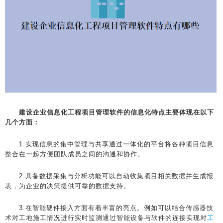
建设企业信息化工程项目管理软件的信息化特点主要体现在以下
几个方面：
1.实现信息的集中管理与共享通过一体化的平台将各种项目信息
整合在一起方便团队成员之间的沟通和协作。
2.具备数据采集与分析功能可以自动收集项目相关数据并生成报
表，为企业的决策提供可靠的数据支持。
3.在智能硬件接入方面有着丰富的亮点。例如可以结合传感器技
术对工地施工情况进行实时监测通过智能设备与软件的连接实现对
工