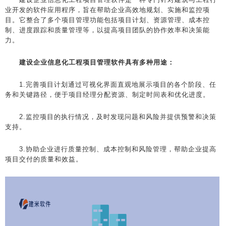
业开发的软件应用程序，旨在帮助企业高效地规划、实施和监控项
目。它整合了多个项目管理功能包括项目计划、资源管理、成本控
制、进度跟踪和质量管理等，以提高项目团队的协作效率和决策能
力。
建设企业信息化工程项目管理软件具有多种用途：
1.完善项目计划通过可视化界面直观地展示项目的各个阶段、任
务和关键路径，便于项目经理分配资源、制定时间表和优化进度。
2.监控项目的执行情况，及时发现问题和风险并提供预警和决策
支持。
3.协助企业进行质量控制、成本控制和风险管理，帮助企业提高
项目交付的质量和效益。