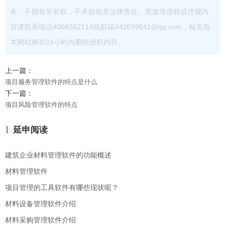
务，不拥有所有权，不承担相关法律责任。若发现侵权或违规内
容请联系电话4008352114或邮箱442699841@qq.com，核实后
本网站将在24小时内删除侵权内容。
上一篇：
项目服务管理软件的特点是什么
下一篇：
项目风险管理软件的特点
延申阅读
建筑企业材料管理软件的功能概述
材料管理软件
项目管理的工具软件有哪些现状呢？
材料设备管理软件介绍
材料采购管理软件介绍