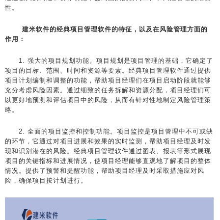
性。
建米软件的经典项目管理软件的特征，以及在风险管理方面的
作用：
1. 强大的项目规划功能。项目规划是项目管理的基础，它确定了
项目的目标、范围、时间和资源等要素。经典项目管理软件通过提供
项目计划编制和调整的功能，帮助项目经理们在项目启动阶段就能够
充分考虑风险因素。通过细致的任务拆解和资源分配，项目经理们可
以更好地预测和评估项目中的风险，从而有针对性地制定风险管理策
略。
2. 全面的项目监控和控制功能。项目监控是项目管理中不可或缺
的环节，它通过对项目进展和效果的实时监测，帮助项目经理及时发
现和识别潜在的风险。经典项目管理软件通过图表、报表等形式展现
项目的关键指标和进展情况，使项目经理能够直观地了解项目的整体
情况。提供了预警和提醒功能，帮助项目经理及时采取措施应对风
险，确保项目按计划进行。