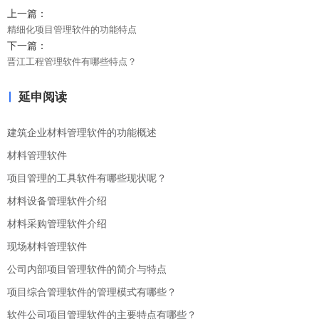
上一篇：
精细化项目管理软件的功能特点
下一篇：
晋江工程管理软件有哪些特点？
延申阅读
建筑企业材料管理软件的功能概述
材料管理软件
项目管理的工具软件有哪些现状呢？
材料设备管理软件介绍
材料采购管理软件介绍
现场材料管理软件
公司内部项目管理软件的简介与特点
项目综合管理软件的管理模式有哪些？
软件公司项目管理软件的主要特点有哪些？