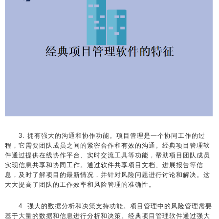
3. 拥有强大的沟通和协作功能。项目管理是一个协同工作的过
程，它需要团队成员之间的紧密合作和有效的沟通。经典项目管理软
件通过提供在线协作平台、实时交流工具等功能，帮助项目团队成员
实现信息共享和协同工作。通过软件共享项目文档、进展报告等信
息，及时了解项目的最新情况，并针对风险问题进行讨论和解决。这
大大提高了团队的工作效率和风险管理的准确性。
4. 强大的数据分析和决策支持功能。项目管理中的风险管理需要
基于大量的数据和信息进行分析和决策。经典项目管理软件通过强大