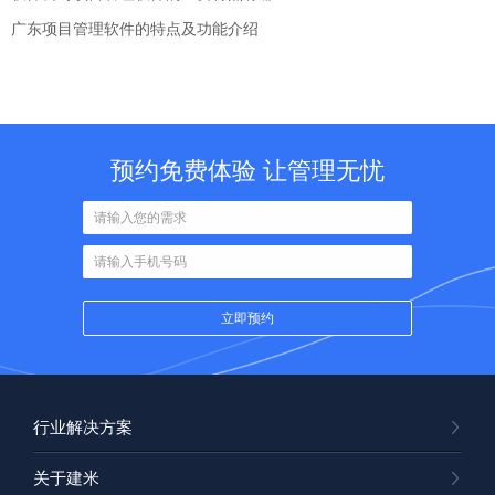
广东项目管理软件的特点及功能介绍
预约免费体验 让管理无忧
行业解决方案
关于建米