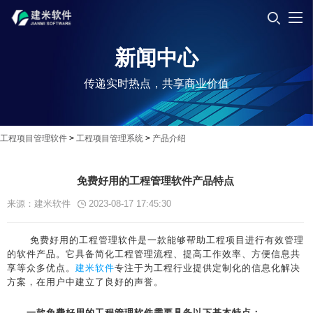
新闻中心
传递实时热点，共享商业价值
工程项目管理软件
>
工程项目管理系统
>
产品介绍
免费好用的工程管理软件产品特点
来源：建米软件
2023-08-17 17:45:30
免费好用的工程管理软件是一款能够帮助工程项目进行有效管理
的软件产品。它具备简化工程管理流程、提高工作效率、方便信息共
享等众多优点。
建米软件
专注于为工程行业提供定制化的信息化解决
方案，在用户中建立了良好的声誉。
一款免费好用的工程管理软件需要具备以下基本特点：