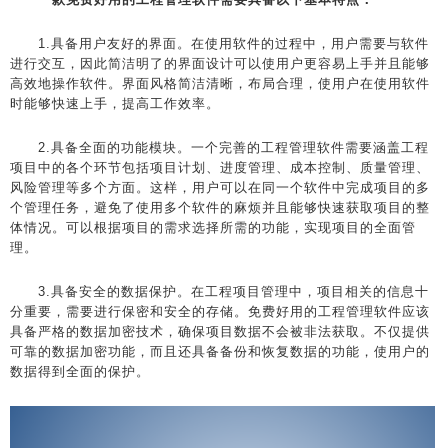
1.具备用户友好的界面。在使用软件的过程中，用户需要与软件
进行交互，因此简洁明了的界面设计可以使用户更容易上手并且能够
高效地操作软件。界面风格简洁清晰，布局合理，使用户在使用软件
时能够快速上手，提高工作效率。
2.具备全面的功能模块。一个完善的工程管理软件需要涵盖工程
项目中的各个环节包括项目计划、进度管理、成本控制、质量管理、
风险管理等多个方面。这样，用户可以在同一个软件中完成项目的多
个管理任务，避免了使用多个软件的麻烦并且能够快速获取项目的整
体情况。可以根据项目的需求选择所需的功能，实现项目的全面管
理。
3.具备安全的数据保护。在工程项目管理中，项目相关的信息十
分重要，需要进行保密和安全的存储。免费好用的工程管理软件应该
具备严格的数据加密技术，确保项目数据不会被非法获取。不仅提供
可靠的数据加密功能，而且还具备备份和恢复数据的功能，使用户的
数据得到全面的保护。