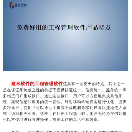
建米软件的工程管理软件
还具有一些突出的特点。其中之一
是在保证系统独立性的前提下提供认证统一、信息统一、服务统一等
多维度门户集成接口。通过这些接口，用户可以方便地集成其他系
统，实现信息和服务的统一管理。针对移动终端设备进行优化，提供
多种途径，使用户可以通过手机或平板电脑等移动设备快捷地连入系
统，访问相关业务。这样，在处理工程项目时，用户无论身在何处都
可以方便地进行管理操作，提高工作的灵活性和效率。