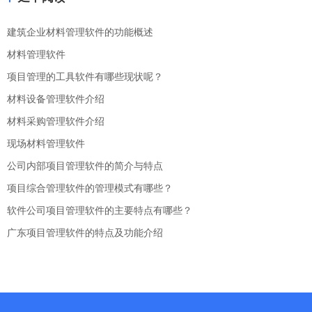
建筑企业材料管理软件的功能概述
材料管理软件
项目管理的工具软件有哪些现状呢？
材料设备管理软件介绍
材料采购管理软件介绍
现场材料管理软件
公司内部项目管理软件的简介与特点
项目综合管理软件的管理模式有哪些？
软件公司项目管理软件的主要特点有哪些？
广东项目管理软件的特点及功能介绍