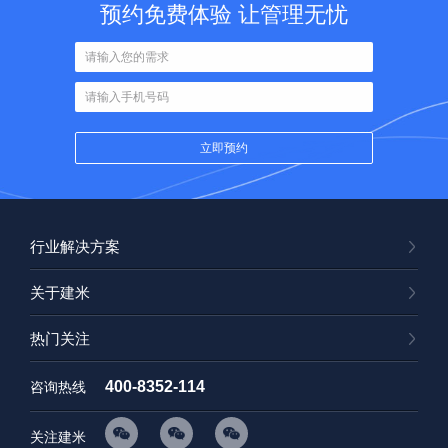
预约免费体验 让管理无忧
行业解决方案
关于建米
热门关注
400-8352-114
咨询热线
关注建米