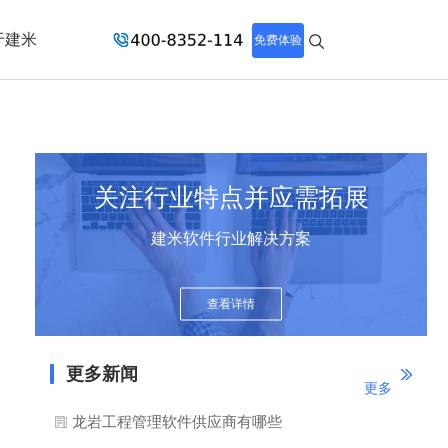
于建米
免费体验
关注行业特点并应需拓展
建米软件行业解决方案
查看详情
更多新闻
更多
龙岩工程管理软件供应商有哪些