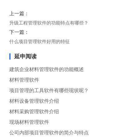
上一篇：
升级工程管理软件的功能特点有哪些？
下一篇：
什么项目管理软件好用的特征
延申阅读
建筑企业材料管理软件的功能概述
材料管理软件
项目管理的工具软件有哪些现状呢？
材料设备管理软件介绍
材料采购管理软件介绍
现场材料管理软件
公司内部项目管理软件的简介与特点