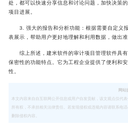
处，都可以快速分享信息和讨论问题，加快决策的
项目进展。
3. 强大的报告和分析功能：根据需要自定义
表展示，帮助用户更好地理解和利用数据，做出准
综上所述，建米软件的审计项目管理软件具有使
保密性的功能特点。它为工程企业提供了便利和安
性。
网站
本文内容来自自互联网公开信息或用户自发贡献，该文观点仅代表
所有权，不承担相关法律责任。若发现侵权或违规内容请联系电话40083
删除侵权内容。