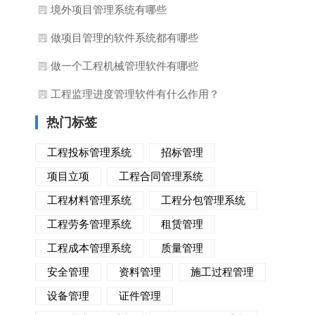
境外项目管理系统有哪些
做项目管理的软件系统都有哪些
做一个工程机械管理软件有哪些
工程监理进度管理软件有什么作用？
热门标签
工程投标管理系统
招标管理
项目立项
工程合同管理系统
工程材料管理系统
工程分包管理系统
工程劳务管理系统
租赁管理
工程成本管理系统
质量管理
安全管理
资料管理
施工过程管理
设备管理
证件管理