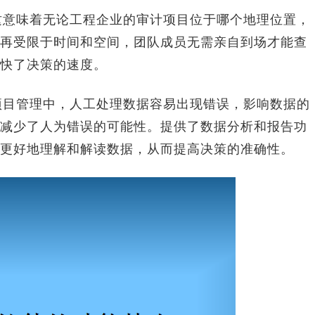
这意味着无论工程企业的审计项目位于哪个地理位置，
再受限于时间和空间，团队成员无需亲自到场才能查
快了决策的速度。
项目管理中，人工处理数据容易出现错误，影响数据的
减少了人为错误的可能性。提供了数据分析和报告功
更好地理解和解读数据，从而提高决策的准确性。