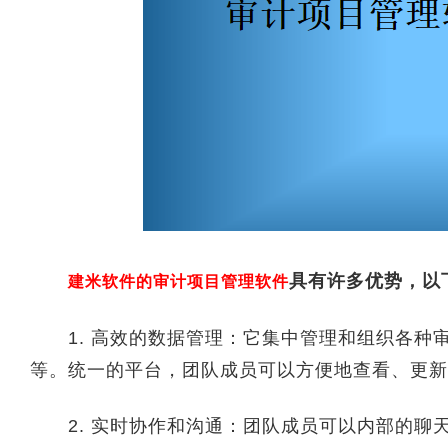
具有许多优势，以
建米软件的审计项目管理软件
1. 高效的数据管理：它集中管理和组织各种
等。统一的平台，团队成员可以方便地查看、更新
2. 实时协作和沟通：团队成员可以内部的聊