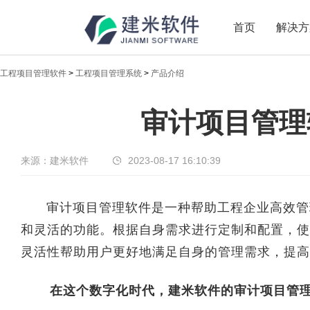
首页
解决方
工程项目管理软件
>
工程项目管理系统
>
产品介绍
新闻中心
审计项目管理
传递实时热点，共享商业价值
来源：建米软件
2023-08-17 16:10:39
审计项目管理软件是一种帮助工程企业高效管
和灵活的功能。根据自身需求进行定制和配置，使
灵活性帮助用户更好地满足自身的管理需求，提高
在这个数字化时代，建米软件的审计项目管