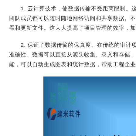
1. 云计算技术，使数据传输不受距离限制。
团队成员都可以随时随地网络访问和共享数据。不
看和更新文件。这大大提高了项目管理的效率，加
2. 保证了数据传输的保真度。在传统的审计
准确性。数据可以直接从源头收集、录入和存储，
能，可以自动生成图表和统计数据，帮助工程企业