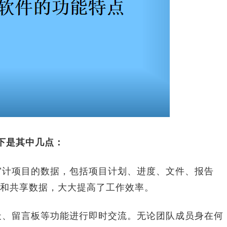
下是其中几点：
审计项目的数据，包括项目计划、进度、文件、报告
和共享数据，大大提高了工作效率。
天、留言板等功能进行即时交流。无论团队成员身在何