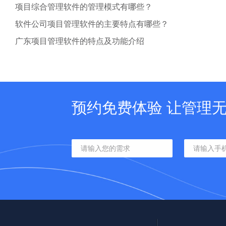
项目综合管理软件的管理模式有哪些？
软件公司项目管理软件的主要特点有哪些？
广东项目管理软件的特点及功能介绍
预约免费体验 让管理