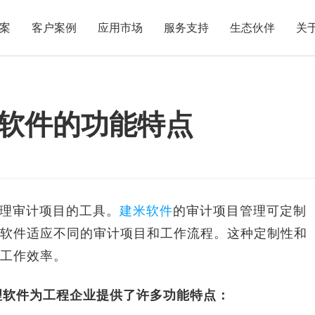
案
客户案例
应用市场
服务支持
生态伙伴
关
软件的功能特点
理审计项目的工具。
建米软件
的审计项目管理可定制
软件适应不同的审计项目和工作流程。这种定制性和
工作效率。
理软件为工程企业提供了许多功能特点：