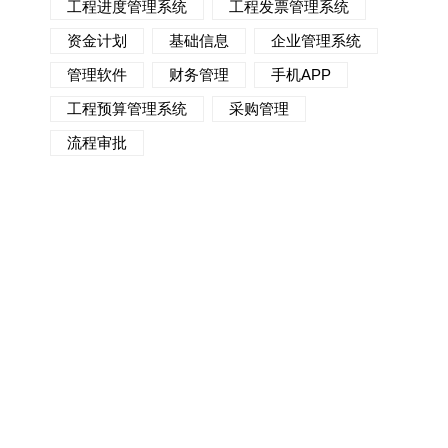
工程进度管理系统
工程发票管理系统
资金计划
基础信息
企业管理系统
管理软件
财务管理
手机APP
工程预算管理系统
采购管理
流程审批