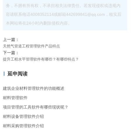
务，不拥有所有权，不承担相关法律责任。若发现侵权或违规内
容请联系电话4008352114或邮箱442699841@qq.com，核实后
本网站将在24小时内删除侵权内容。
上一篇：
天然气管道工程管理软件产品特点
下一篇：
提升工程水平管理软件有哪些？有哪些特点？
延申阅读
建筑企业材料管理软件的功能概述
材料管理软件
项目管理的工具软件有哪些现状呢？
材料设备管理软件介绍
材料采购管理软件介绍