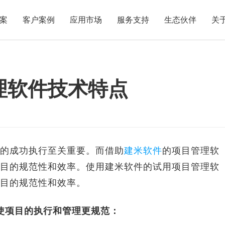
案
客户案例
应用市场
服务支持
生态伙伴
关
理软件技术特点
的成功执行至关重要。而借助
建米软件
的项目管理软
目的规范性和效率。使用建米软件的试用项目管理软
目的规范性和效率。
使项目的执行和管理更规范：