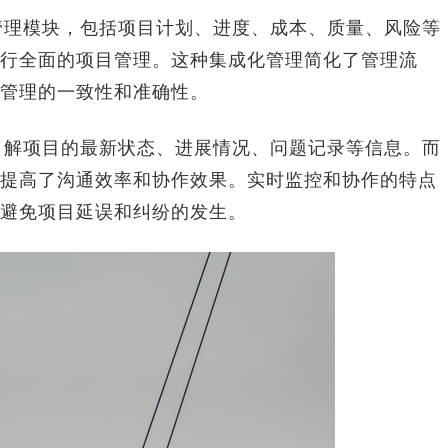
管理模块，包括项目计划、进度、成本、质量、风险等
行全面的项目管理。这种集成化管理简化了管理流
管理的一致性和准确性。
了解项目的最新状态、进展情况、问题记录等信息。而
提高了沟通效率和协作效果。实时监控和协作的特点
避免项目延误和纠纷的发生。