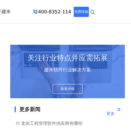
于建米
免费体验
关注行业特点并应需拓展
建米软件行业解决方案
查看详情
更多新闻
更多
龙岩工程管理软件供应商有哪些