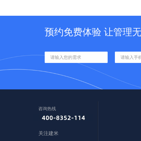
预约免费体验 让管理
咨询热线
关注建米