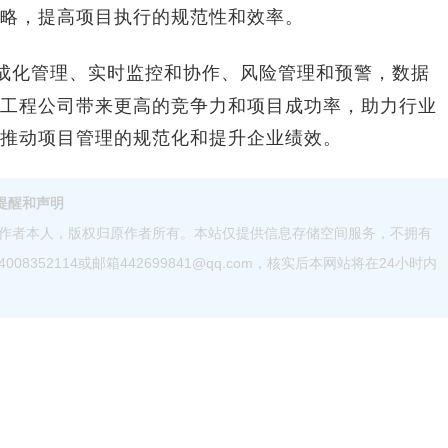
略，提高项目执行的规范性和效率。
成化管理、实时监控和协作、风险管理和预警，数据
工程公司带来更高的竞争力和项目成功率，助力行业
推动项目管理的规范化和提升企业绩效。
提醒和声明
作者本人，版权归原作者所有。本站仅提供信息存储空间服务，不拥有
52114或邮箱442699841@qq.com，核实后本网站将在24小时内