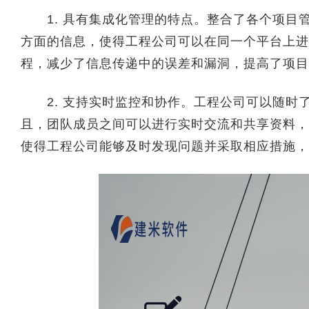
1. 具有集成化管理的特点。整合了各个项目
方面的信息，使得工程公司可以在同一个平台上进
程，减少了信息传递中的误差和漏洞，提高了项目
2. 支持实时监控和协作。工程公司可以随时
且，团队成员之间可以进行实时交流和共享资料，
使得工程公司能够及时发现问题并采取相应措施，