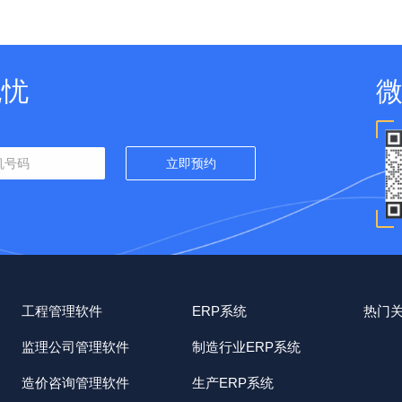
无忧
工程管理软件
ERP系统
热门
监理公司管理软件
制造行业ERP系统
造价咨询管理软件
生产ERP系统