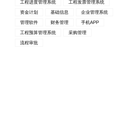
工程进度管理系统
工程发票管理系统
资金计划
基础信息
企业管理系统
管理软件
财务管理
手机APP
工程预算管理系统
采购管理
流程审批