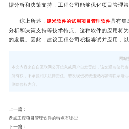
据分析和决策支持，工程公司能够优化项目管理策
综上所述，
具有集
建米软件的试用项目管理软件
分析和决策支持等技术特点。这种软件的应用将为
的发展。因此，建议工程公司积极尝试并应用，以
网站
本文内容来自自互联网公开信息或用户自发贡献，该文观点仅代表
所有权，不承担相关法律责任。若发现侵权或违规内容请联系电话40083
删除侵权内容。
上一篇：
盘点工程项目管理软件的特点有哪些
下一篇：