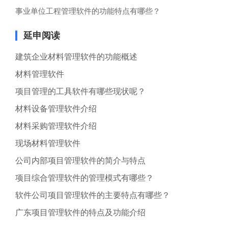
事业单位工程管理软件的功能特点有哪些？
延申阅读
建筑企业材料管理软件的功能概述
材料管理软件
项目管理的工具软件有哪些现状呢？
材料设备管理软件介绍
材料采购管理软件介绍
现场材料管理软件
公司内部项目管理软件的简介与特点
项目综合管理软件的管理模式有哪些？
软件公司项目管理软件的主要特点有哪些？
广东项目管理软件的特点及功能介绍