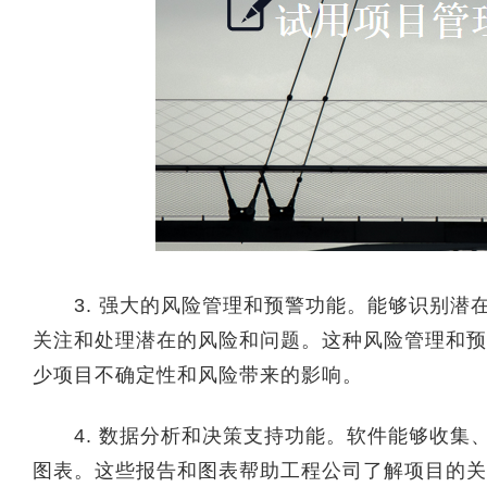
3. 强大的风险管理和预警功能。能够识别潜
关注和处理潜在的风险和问题。这种风险管理和预
少项目不确定性和风险带来的影响。
4. 数据分析和决策支持功能。软件能够收集
图表。这些报告和图表帮助工程公司了解项目的关