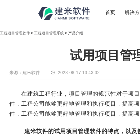
首页
解决方
工程项目管理软件
>
工程项目管理系统
>
产品介绍
新闻中心
试用项目管
传递实时热点，共享商业价值
来源：建米软件
2023-08-17 13:43:32
在建筑工程行业，项目管理的规范性对于项目
件，工程公司能够更好地管理和执行项目，提高项
件，工程公司能够更好地管理和执行项目，提高项
建米软件的试用项目管理软件的特点，以及