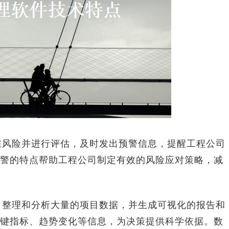
在风险并进行评估，及时发出预警信息，提醒工程公司
警的特点帮助工程公司制定有效的风险应对策略，减
、整理和分析大量的项目数据，并生成可视化的报告和
键指标、趋势变化等信息，为决策提供科学依据。数