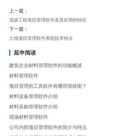
上一篇：
浅谈工程项目管理软件及其应用的特征
下一篇：
土地项目管理软件系统技术特点
延申阅读
建筑企业材料管理软件的功能概述
材料管理软件
项目管理的工具软件有哪些现状呢？
材料设备管理软件介绍
材料采购管理软件介绍
现场材料管理软件
公司内部项目管理软件的简介与特点