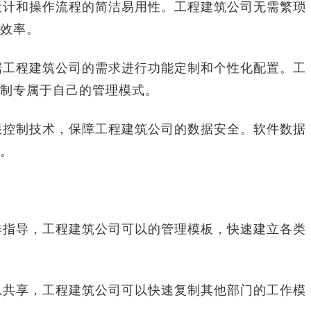
设计和操作流程的简洁易用性。工程建筑公司无需繁琐
效率。
据工程建筑公司的需求进行功能定制和个性化配置。工
制专属于自己的管理模式。
限控制技术，保障工程建筑公司的数据安全。软件数据
。
作指导，工程建筑公司可以的管理模板，快速建立各类
息共享，工程建筑公司可以快速复制其他部门的工作模