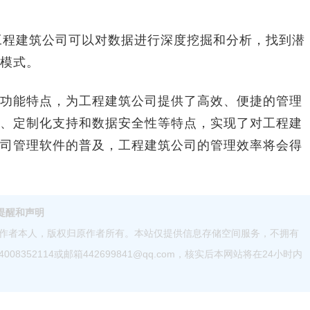
工程建筑公司可以对数据进行深度挖掘和分析，找到潜
模式。
能特点，为工程建筑公司提供了高效、便捷的管理
、定制化支持和数据安全性等特点，实现了对工程建
司管理软件的普及，工程建筑公司的管理效率将会得
提醒和声明
作者本人，版权归原作者所有。本站仅提供信息存储空间服务，不拥有
52114或邮箱442699841@qq.com，核实后本网站将在24小时内