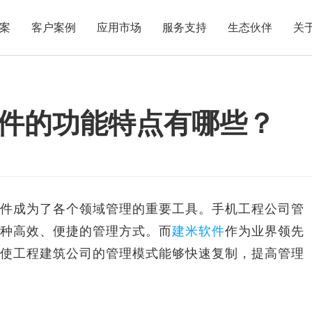
案
客户案例
应用市场
服务支持
生态伙伴
关
件的功能特点有哪些？
成为了各个领域管理的重要工具。手机工程公司管
种高效、便捷的管理方式。而
建米软件
作为业界领先
使工程建筑公司的管理模式能够快速复制，提高管理