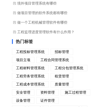
境外项目管理系统有哪些
做项目管理的软件系统都有哪些
做一个工程机械管理软件有哪些
工程监理进度管理软件有什么作用？
热门标签
工程投标管理系统
招标管理
项目立项
工程合同管理系统
工程材料管理系统
工程分包管理系统
工程劳务管理系统
租赁管理
工程成本管理系统
质量管理
安全管理
资料管理
施工过程管理
设备管理
证件管理