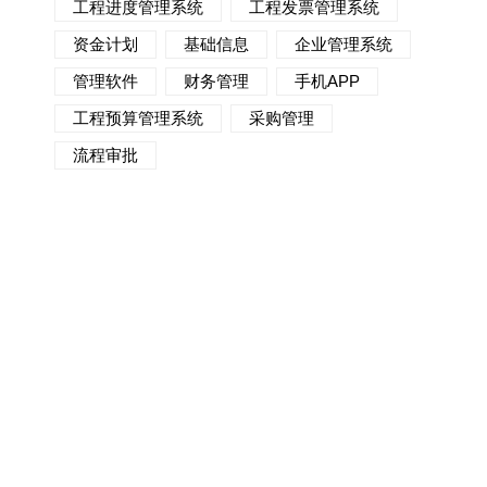
工程进度管理系统
工程发票管理系统
资金计划
基础信息
企业管理系统
管理软件
财务管理
手机APP
工程预算管理系统
采购管理
流程审批