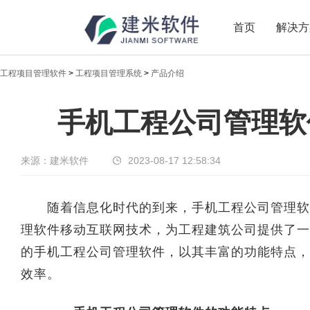
首页
解决方
工程项目管理软件
>
工程项目管理系统
>
产品介绍
新闻中心
手机工程公司管理软
传递实时热点，共享商业价值
来源：建米软件
2023-08-17 12:58:34
随着信息化时代的到来，手机工程公司管理软件
理软件移动互联网技术，为工程建筑公司提供了一
的手机工程公司管理软件，以其丰富的功能特点，
效率。