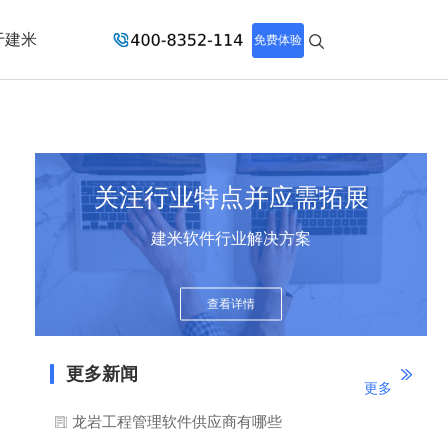
于建米
免费体验
关注行业特点并应需拓展
建米软件行业解决方案
查看详情
更多新闻
更多
龙岩工程管理软件供应商有哪些