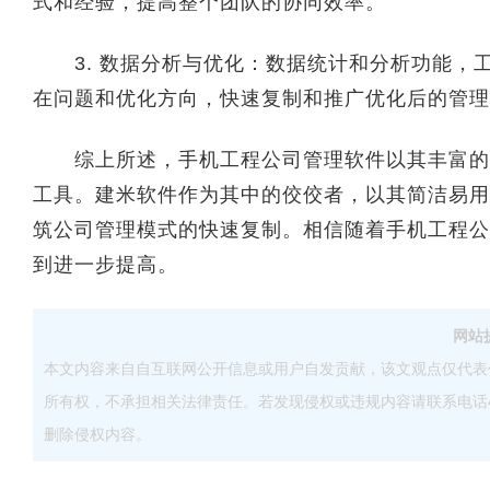
式和经验，提高整个团队的协同效率。
3. 数据分析与优化：数据统计和分析功能，
在问题和优化方向，快速复制和推广优化后的管理
综上所述，手机工程公司管理软件以其丰富的功
工具。建米软件作为其中的佼佼者，以其简洁易用
筑公司管理模式的快速复制。相信随着手机工程公
到进一步提高。
网站
本文内容来自自互联网公开信息或用户自发贡献，该文观点仅代表
所有权，不承担相关法律责任。若发现侵权或违规内容请联系电话40083
删除侵权内容。