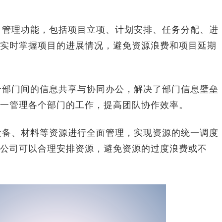
目管理功能，包括项目立项、计划安排、任务分配、进
实时掌握项目的进展情况，避免资源浪费和项目延期
个部门间的信息共享与协同办公，解决了部门信息壁垒
一管理各个部门的工作，提高团队协作效率。
设备、材料等资源进行全面管理，实现资源的统一调度
公司可以合理安排资源，避免资源的过度浪费或不