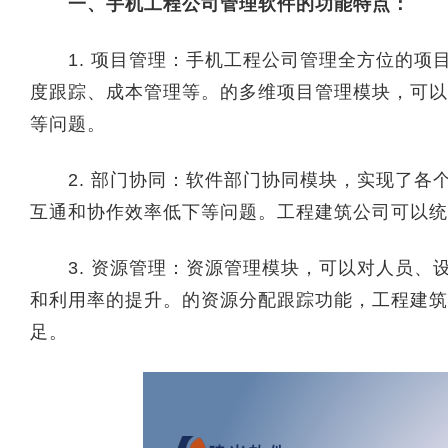
一、手机工程公司管理软件的功能特点：
1. 项目管理：手机工程公司管理全方位的项
度跟踪、成本管理等。的多维项目管理模块，可以
等问题。
2. 部门协同：软件部门协同模块，实现了各
互通和协作效率低下等问题。工程建筑公司可以统
3. 资源管理：资源管理模块，可以对人员、
和利用率的提升。的资源分配跟踪功能，工程建筑
足。