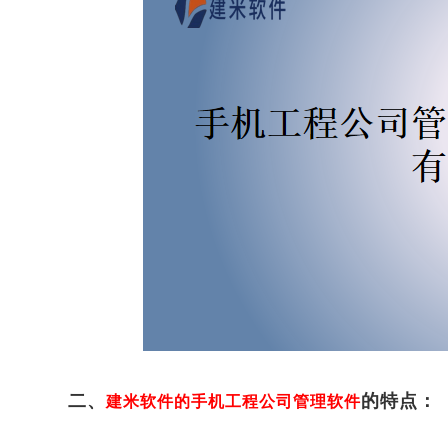
二、
的特点：
建米软件的手机工程公司管理软件