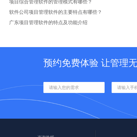
项目综合管理软件的管理模式有哪些？
软件公司项目管理软件的主要特点有哪些？
广东项目管理软件的特点及功能介绍
预约免费体验 让管理