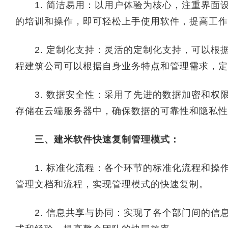
1. 简洁易用：以用户体验为核心，注重界面
的培训和操作，即可轻松上手使用软件，提高工作
2. 定制化支持：灵活的定制化支持，可以根
程建筑公司可以根据自身业务特点和管理需求，定
3. 数据安全性：采用了先进的数据加密和权
存储在云端服务器中，确保数据的可靠性和隐私性
三、建米软件快速复制管理模式：
1. 标准化流程：各个环节的标准化流程和操
管理文档和流程，实现管理模式的快速复制。
2. 信息共享与协同：实现了各个部门间的信