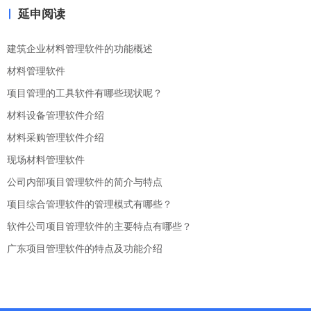
延申阅读
建筑企业材料管理软件的功能概述
材料管理软件
项目管理的工具软件有哪些现状呢？
材料设备管理软件介绍
材料采购管理软件介绍
现场材料管理软件
公司内部项目管理软件的简介与特点
项目综合管理软件的管理模式有哪些？
软件公司项目管理软件的主要特点有哪些？
广东项目管理软件的特点及功能介绍