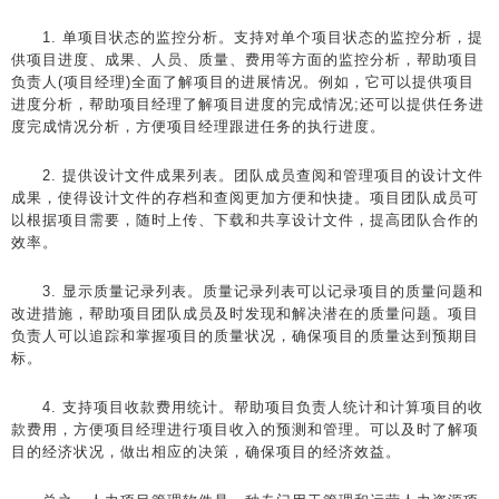
1. 单项目状态的监控分析。支持对单个项目状态的监控分析，提
供项目进度、成果、人员、质量、费用等方面的监控分析，帮助项目
负责人(项目经理)全面了解项目的进展情况。例如，它可以提供项目
进度分析，帮助项目经理了解项目进度的完成情况;还可以提供任务进
度完成情况分析，方便项目经理跟进任务的执行进度。
2. 提供设计文件成果列表。团队成员查阅和管理项目的设计文件
成果，使得设计文件的存档和查阅更加方便和快捷。项目团队成员可
以根据项目需要，随时上传、下载和共享设计文件，提高团队合作的
效率。
3. 显示质量记录列表。质量记录列表可以记录项目的质量问题和
改进措施，帮助项目团队成员及时发现和解决潜在的质量问题。项目
负责人可以追踪和掌握项目的质量状况，确保项目的质量达到预期目
标。
4. 支持项目收款费用统计。帮助项目负责人统计和计算项目的收
款费用，方便项目经理进行项目收入的预测和管理。可以及时了解项
目的经济状况，做出相应的决策，确保项目的经济效益。