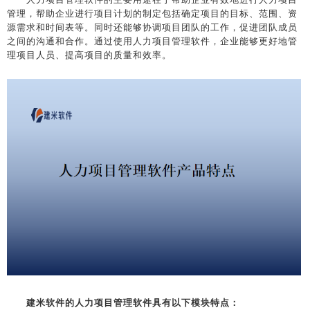
管理，帮助企业进行项目计划的制定包括确定项目的目标、范围、资
源需求和时间表等。同时还能够协调项目团队的工作，促进团队成员
之间的沟通和合作。通过使用人力项目管理软件，企业能够更好地管
理项目人员、提高项目的质量和效率。
建米软件的人力项目管理软件具有以下模块特点：