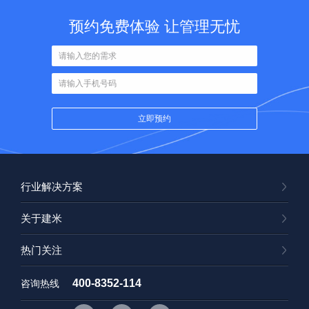
预约免费体验 让管理无忧
行业解决方案
关于建米
热门关注
400-8352-114
咨询热线