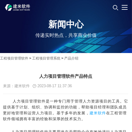
新闻中心
传递实时热点，共享商业价值
工程项目管理软件
>
工程项目管理系统
>
产品介绍
人力项目管理软件产品特点
来源：建米软件
2023-08-17 11:37:36
人力项目管理软件是一种专门用于管理人力资源项目的工具。它
提供基于计划、组织、协调和监控的功能，帮助项目经理和团队成员
更好地管理和运营人力项目。基于多年的发展，
建米软件
在工程管理
软件领域拥有丰富的经验和深厚的技术实力。
人力项目管理软件的主要用途在于帮助企业有效地进行人力项目