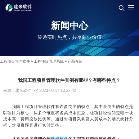
新闻中心
传递实时热点，共享商业价值
工程项目管理软件
>
工程项目管理系统
>
产品介绍
我国工程项目管理软件实例有哪些？有哪些特点？
来源：建米软件
2023-08-17 10:27:42
我国工程项目管理软件有许多突出的特点，其中最突出的特点是
以项目为核心，从多个维度将各类成本汇总，让项目经理知道哪一块
成本高、费用投放比例等。通过对项目采购及人员成本的动态统计分
析，对项目预算进行实时监控。
从不同角度详细介绍
建米软件
的工程项目管理软件特点：