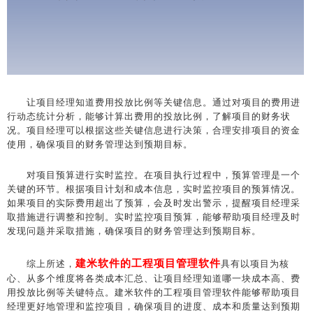
让项目经理知道费用投放比例等关键信息。通过对项目的费用进
行动态统计分析，能够计算出费用的投放比例，了解项目的财务状
况。项目经理可以根据这些关键信息进行决策，合理安排项目的资金
使用，确保项目的财务管理达到预期目标。
对项目预算进行实时监控。在项目执行过程中，预算管理是一个
关键的环节。根据项目计划和成本信息，实时监控项目的预算情况。
如果项目的实际费用超出了预算，会及时发出警示，提醒项目经理采
取措施进行调整和控制。实时监控项目预算，能够帮助项目经理及时
发现问题并采取措施，确保项目的财务管理达到预期目标。
建米软件的工程项目管理软件
综上所述，
具有以项目为核
心、从多个维度将各类成本汇总、让项目经理知道哪一块成本高、费
用投放比例等关键特点。建米软件的工程项目管理软件能够帮助项目
经理更好地管理和监控项目，确保项目的进度、成本和质量达到预期