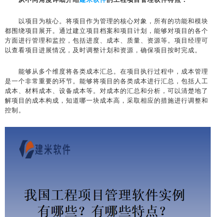
以项目为核心。将项目作为管理的核心对象，所有的功能和模块
都围绕项目展开。通过建立项目档案和项目计划，能够对项目的各个
方面进行管理和监控，包括进度、成本、质量、资源等。项目经理可
以查看项目进展情况，及时调整计划和资源，确保项目按时完成。
能够从多个维度将各类成本汇总。在项目执行过程中，成本管理
是一个非常重要的环节。能够将项目的各类成本进行汇总，包括人工
成本、材料成本、设备成本等。对成本的汇总和分析，可以清楚地了
解项目的成本构成，知道哪一块成本高，采取相应的措施进行调整和
控制。