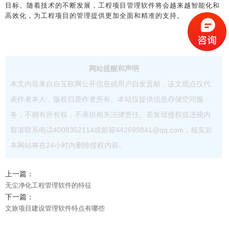
目标。随着技术的不断发展，工程项目管理软件将会越来越智能化和
高效化，为工程项目的管理提供更加全面和精准的支持。
网站提醒和声明
本文内容来自自互联网公开信息或用户自发贡献，该文观点仅代
表作者本人，版权归原作者所有。本站仅提供信息存储空间服
务，不拥有所有权，不承担相关法律责任。若发现侵权或违规内
容请联系电话4008352114或邮箱442699841@qq.com，核实后
本网站将在24小时内删除侵权内容。
上一篇：
无尘净化工程管理软件的特征
下一篇：
文旅项目建设管理软件特点有哪些