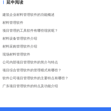
延申阅读
建筑企业材料管理软件的功能概述
材料管理软件
项目管理的工具软件有哪些现状呢？
材料设备管理软件介绍
材料采购管理软件介绍
现场材料管理软件
公司内部项目管理软件的简介与特点
项目综合管理软件的管理模式有哪些？
软件公司项目管理软件的主要特点有哪些？
广东项目管理软件的特点及功能介绍