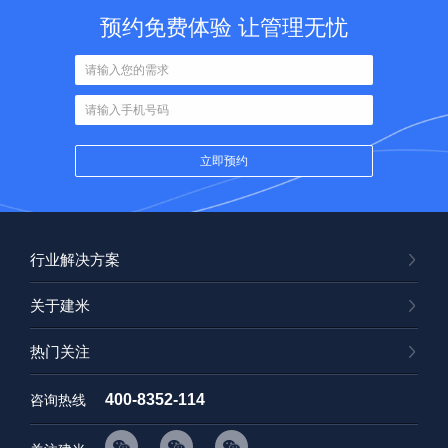
预约免费体验 让管理无忧
行业解决方案
关于建米
热门关注
400-8352-114
咨询热线