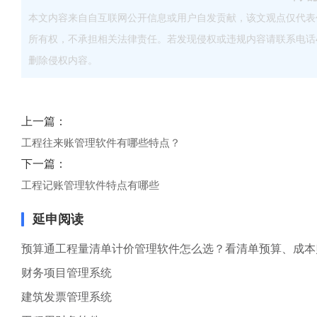
本文内容来自自互联网公开信息或用户自发贡献，该文观点仅代表
所有权，不承担相关法律责任。若发现侵权或违规内容请联系电话40083
删除侵权内容。
上一篇：
工程往来账管理软件有哪些特点？
下一篇：
工程记账管理软件特点有哪些
延申阅读
预算通工程量清单计价管理软件怎么选？看清单预算、成本
财务项目管理系统
建筑发票管理系统