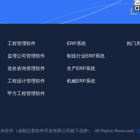
工程管理软件
ERP系统
热门
监理公司管理软件
制造行业ERP系统
造价咨询管理软件
生产ERP系统
工程设计管理软件
机械ERP系统
甲方工程管理软件
023 建米软件（成都泛普软件开发有限公司旗下品牌）. All Rights Reserved.
蜀