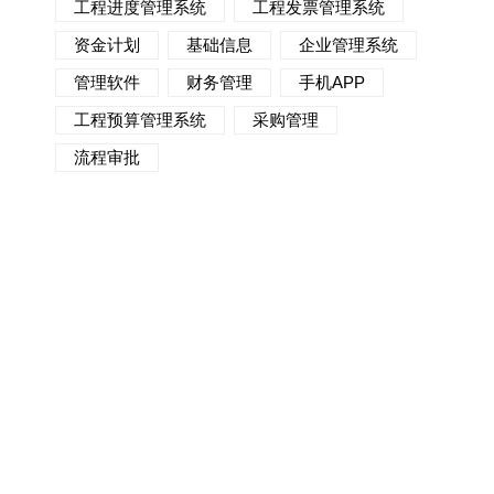
工程进度管理系统
工程发票管理系统
资金计划
基础信息
企业管理系统
管理软件
财务管理
手机APP
工程预算管理系统
采购管理
流程审批