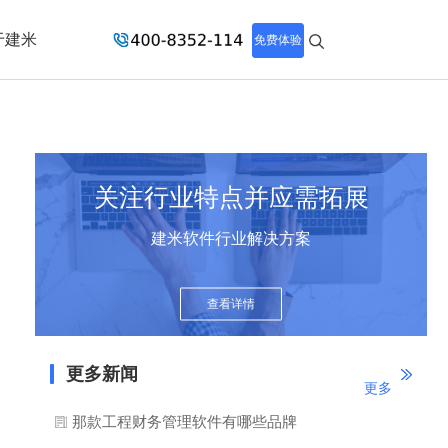
于建米
免费体验
关注行业特点并应需拓展
建米软件行业解决方案
查看详情
更多新闻
更多
那款工程财务管理软件有哪些品牌