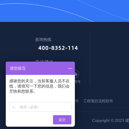
咨询热线
关注建米
请您留言
感谢您的关注，当前客服人员不在
订阅号
服务号
招聘号
线，请填写一下您的信息，我们会
尽快和您联系。
友情链接：
建筑信息化管理软件
工程项目流程软件
提交
Copyright © 2