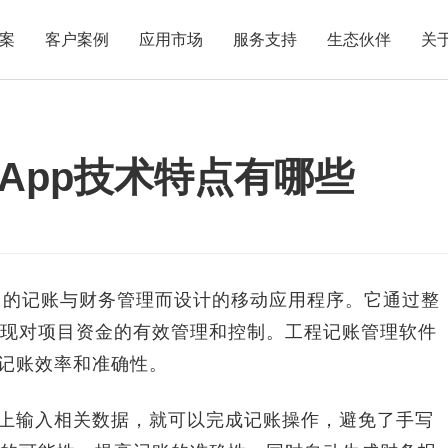
案
客户案例
应用市场
服务支持
生态伙伴
关
App技术特点有哪些
的记账与财务管理而设计的移动应用程序。它通过整
现对项目资金的有效管理和控制。工程记账管理软件
高记账效率和准确性。
上输入相关数据，就可以完成记账操作，避免了手写