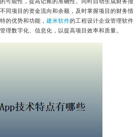
的可能性，提高记账的准确性。同时自动生成财务报
不同项目的资金流向和余额，及时掌握项目的财务情
特的优势和功能，
建米软件
的工程设计企业管理软件
管理数字化、信息化，以提高项目效率和质量。