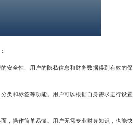
：
据的安全性。用户的隐私信息和财务数据得到有效的保
、分类和标签等功能。用户可以根据自身需求进行设置
界面，操作简单易懂。用户无需专业财务知识，也能快