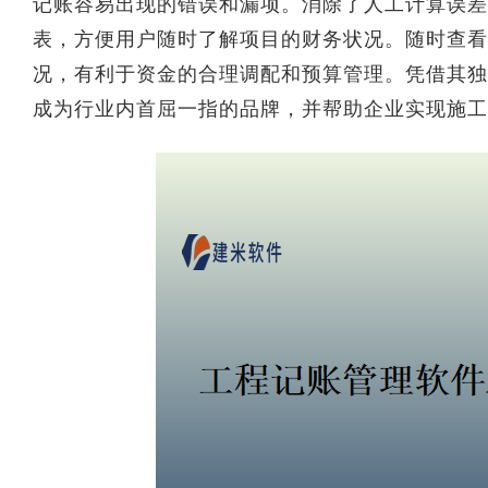
记账容易出现的错误和漏项。消除了人工计算误差
表，方便用户随时了解项目的财务状况。随时查看
况，有利于资金的合理调配和预算管理。凭借其独
成为行业内首屈一指的品牌，并帮助企业实现施工