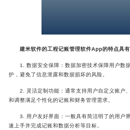
建米软件的工程记账管理软件App的特点具有
1. 数据安全保障：数据加密技术保障用户数
护，避免了信息泄露和数据损坏的风险。
2. 灵活定制功能：通常支持用户自定义账户
和调整满足个性化的记账和财务管理需求。
3. 用户友好界面：一般具有简洁明了的用户
速上手并完成记账和数据分析等目标。