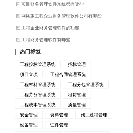
项目财务管理软件系统都有哪些
网络版工程企业财务管理软件公司有哪些
工程企业财务管理软件的功能
工程财务管理软件有哪些
热门标签
工程投标管理系统
招标管理
项目立项
工程合同管理系统
工程材料管理系统
工程分包管理系统
工程劳务管理系统
租赁管理
工程成本管理系统
质量管理
安全管理
资料管理
施工过程管理
设备管理
证件管理