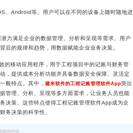
、Android等。用户可以在不同的设备上随时随地进
据潜力满足企业的数据管理、分析和呈现等需求。用户
背后的规律和趋势，用数据赋能企业业务决策。
效的移动应用程序，用于工程项目中的记账与财务管
动，提供成本分析功能并具备数据安全保障、灵活定
一般特点。其中，
突出
建米软件的工程记账管理软件App
据管理、分析、呈现等多方面需求，让业务人员也能
务决策。这些特点使得工程记账管理软件App成为企
财务决策的科学性。
提醒和声明