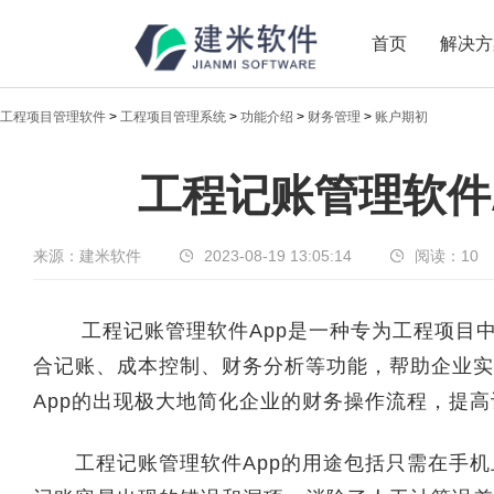
首页
解决方
工程项目管理软件
>
工程项目管理系统
>
功能介绍
>
财务管理
>
账户期初
新闻中心
工程记账管理软件
传递实时热点，共享商业价值
来源：建米软件
2023-08-19 13:05:14
阅读：
10
工程记账管理软件App是一种专为工程项目中
合记账、成本控制、财务分析等功能，帮助企业实
App的出现极大地简化企业的财务操作流程，提
工程记账管理软件App的用途包括只需在手机