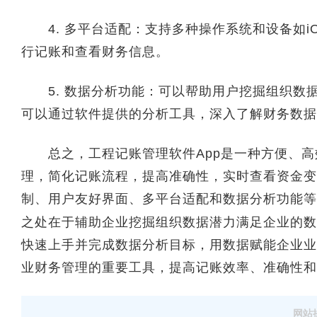
4. 多平台适配：支持多种操作系统和设备如iOS
行记账和查看财务信息。
5. 数据分析功能：可以帮助用户挖掘组织数
可以通过软件提供的分析工具，深入了解财务数据
总之，工程记账管理软件App是一种方便、高
理，简化记账流程，提高准确性，实时查看资金变
制、用户友好界面、多平台适配和数据分析功能等
之处在于辅助企业挖掘组织数据潜力满足企业的数
快速上手并完成数据分析目标，用数据赋能企业业
业财务管理的重要工具，提高记账效率、准确性和
网站