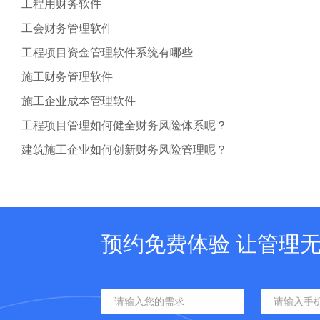
工程用财务软件
工会财务管理软件
工程项目资金管理软件系统有哪些
施工财务管理软件
施工企业成本管理软件
工程项目管理如何健全财务风险体系呢？
建筑施工企业如何创新财务风险管理呢？
预约免费体验 让管理