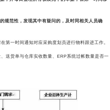
规范性，发现其中有疑问的，及时同相关人员确
需在第一时间通知对应采购度划员进行物料跟进工作。
、送货单与仓库实收数量、ERP系统过帐数量是否一