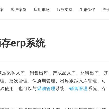
案
客户案例
应用市场
服务支持
生态伙伴
关
存erp系统
满足采购入库、销售出库、产成品入库、材料出库、其
理、批次管理、保质期管理、出库跟踪入库管理、可
独使用，也可以与
采购管理
系统、
销售管理
系统、存