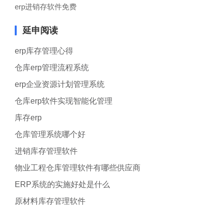
erp进销存软件免费
延申阅读
erp库存管理心得
仓库erp管理流程系统
erp企业资源计划管理系统
仓库erp软件实现智能化管理
库存erp
仓库管理系统哪个好
进销库存管理软件
物业工程仓库管理软件有哪些供应商
ERP系统的实施好处是什么
原材料库存管理软件