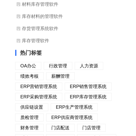
材料库存管理软件
库存材料的管理软件
存货管理系统软件
库存管理软件
热门标签
OA办公
行政管理
人力资源
绩效考核
薪酬管理
ERP营销管理系统
ERP销售管理系统
ERP采购管理系统
ERP库存管理系统
供应链设置
ERP生产管理系统
质检管理
ERP供应商管理系统
财务管理
门店配送
门店管理