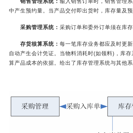
销售管理系统：
输入销售订单时，销售管理系
中产生预约量。当产品交付即出货时，库存量及预
采购管理系统：
采购订单和委外订单须在库存
存货核算系统：
每一笔库存业务都应及时更新
自动产生会计凭证。当物料消耗时(如领料)，库
算产品成本的依据。给出了库存管理系统与其他系