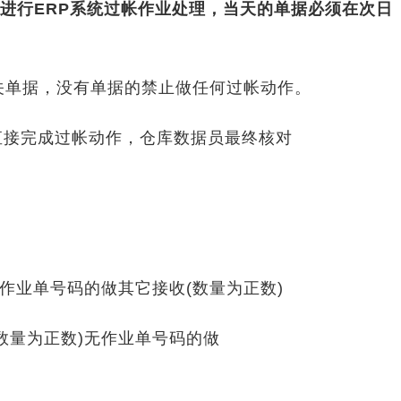
行ERP系统过帐作业处理，当天的单据必须在次日
关单据，没有单据的禁止做任何过帐动作。
直接完成过帐动作，仓库数据员最终核对
作业单号码的做其它接收(数量为正数)
数量为正数)无作业单号码的做