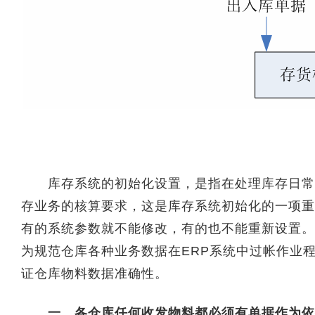
库存系统的初始化设置，是指在处理库存日常业
存业务的核算要求，这是库存系统初始化的一项重
有的系统参数就不能修改，有的也不能重新设置。
为规范仓库各种业务数据在ERP系统中过帐作业
证仓库物料数据准确性。
一、各仓库任何收发物料都必须有单据作为依据