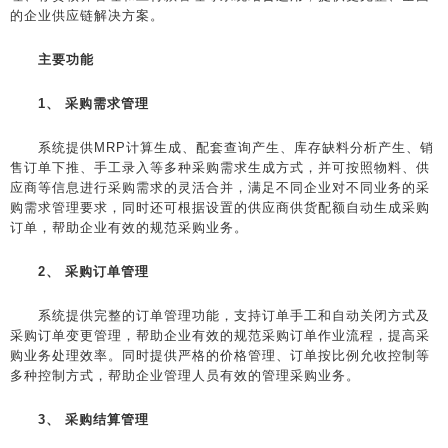
的企业供应链解决方案。
主要功能
1、 采购需求管理
系统提供MRP计算生成、配套查询产生、库存缺料分析产生、销
售订单下推、手工录入等多种采购需求生成方式，并可按照物料、供
应商等信息进行采购需求的灵活合并，满足不同企业对不同业务的采
购需求管理要求，同时还可根据设置的供应商供货配额自动生成采购
订单，帮助企业有效的规范采购业务。
2、 采购订单管理
系统提供完整的订单管理功能，支持订单手工和自动关闭方式及
采购订单变更管理，帮助企业有效的规范采购订单作业流程，提高采
购业务处理效率。同时提供严格的价格管理、订单按比例允收控制等
多种控制方式，帮助企业管理人员有效的管理采购业务。
3、 采购结算管理