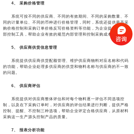
4、 采购价格管理
系统可按不同的供应商、不同的有效期间、不同的采购数量、不
同的计量单位、不同的币种进行价格管理，同时，系统还提供最高采
购价格控制和采购订单价格反写价格资料等功能，为企业提供有效内
部控制工具，帮助企业有效的规范内部管理和控制采购成本。
5、 供应商供货信息管理
系统提供供应商供货配额管理、维护供应商物料对应名称和代码
的功能，帮助企业处理多供应商的供货和物料名称与供应商的不一致
的问题。
6、 供应商评估
系统提供对供应商整体评估和对每个物料逐一评估不同选项控
制，以及在下采购订单时，对供应商的评估结果进行判断，提供严格
控制、提醒、不控制三种选项，帮助企业评定合格供应商，从原材料
采购这一生产源头控制产品的质量。
7、 报表分析功能