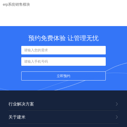
erp系统销售模块
预约免费体验 让管理无忧
行业解决方案
关于建米