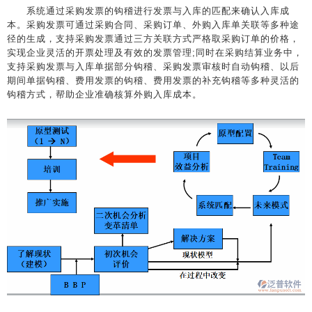
系统通过采购发票的钩稽进行发票与入库的匹配来确认入库成
本。采购发票可通过采购合同、采购订单、外购入库单关联等多种途
径的生成，支持采购发票通过三方关联方式严格取采购订单的价格，
实现企业灵活的开票处理及有效的发票管理;同时在采购结算业务中，
支持采购发票与入库单据部分钩稽、采购发票审核时自动钩稽、以后
期间单据钩稽、费用发票的钩稽、费用发票的补充钩稽等多种灵活的
钩稽方式，帮助企业准确核算外购入库成本。