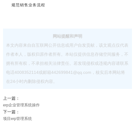
规范销售业务流程
网站提醒和声明
本文内容来自自互联网公开信息或用户自发贡献，该文观点仅代表
作者本人，版权归原作者所有。本站仅提供信息存储空间服务，不
拥有所有权，不承担相关法律责任。若发现侵权或违规内容请联系
电话4008352114或邮箱442699841@qq.com，核实后本网站将
在24小时内删除侵权内容。
上一篇：
erp企业管理系统操作
下一篇：
项目erp管理系统