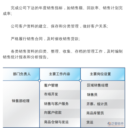
完成公司下达的年度销售指标，如销售额、回款率、销售计划完
成率;
公司客户资料的建立、保存和分类管理，做好客户关系;
严格履行销售合同，及时催收销售货款;
各类销售资料的归类、整理、收集、存档的管理工作，及时编制
销售统计报表和分析报告。