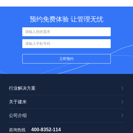
预约免费体验 让管理无忧
行业解决方案
关于建米
公司介绍
400-8352-114
咨询热线