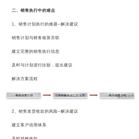
二、销售执行中的难点
1、销售计划执行的难题--解决建议
销售计划与财务核算关联
建立完整的销售执行信息
及时与计划进行比较，提出建议
解决方案流程
2、销售发货收款的风险--解决建议
建立客户信用体系
及时对账收款