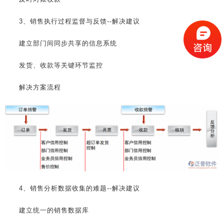
3、销售执行过程监督与反馈--解决建议
建立部门间同步共享的信息系统
发货、收款等关键环节监控
解决方案流程
4、销售分析数据收集的难题--解决建议
建立统一的销售数据库